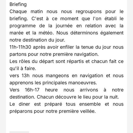
Briefing
Chaque matin nous nous regroupons pour le
briefing. C'est à ce moment que l'on établi le
programme de la journée en relation avec la
marée et la météo. Nous déterminons également
notre destination du jour.
11h-11h30 après avoir enfiler la tenue du jour nous
partons pour notre première navigation.
Les rôles du départ sont répartis et chacun fait ce
qu'il à faire.
vers 13h nous mangeons en navigation et nous
apprenons les principales manoeuvres.
Vers 16h-17 heure nous arrivons à notre
destination. Chacun découvre le lieu pour la nuit.
Le diner est préparé tous ensemble et nous
préparons pour notre première veillée.