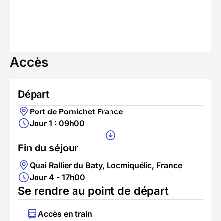
Accès
Départ
Port de Pornichet France
Jour 1 : 09h00
Fin du séjour
Quai Rallier du Baty, Locmiquélic, France
Jour 4 - 17h00
Se rendre au point de départ
Accès en train