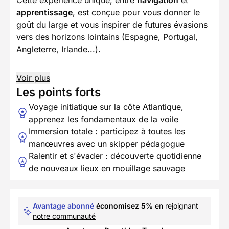
Cette expérience unique, entre
navigation
et
apprentissage
, est conçue pour vous donner le
goût du large et vous inspirer de futures évasions
vers des horizons lointains (Espagne, Portugal,
Angleterre, Irlande...).
Voir plus
Les points forts
Voyage initiatique sur la côte Atlantique,
apprenez les fondamentaux de la voile
Immersion totale : participez à toutes les
manœuvres avec un skipper pédagogue
Ralentir et s'évader : découverte quotidienne
de nouveaux lieux en mouillage sauvage
Avantage abonné
économisez 5%
en rejoignant
notre communauté