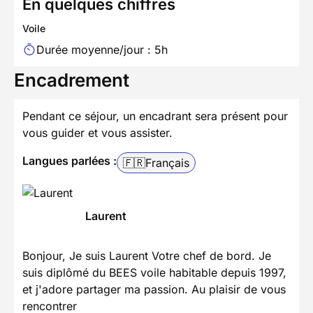
En quelques chiffres
Voile
Durée moyenne/jour : 5h
Encadrement
Pendant ce séjour, un encadrant sera présent pour
vous guider et vous assister.
Langues parlées :
🇫🇷
Français
Laurent
Bonjour, Je suis Laurent Votre chef de bord. Je
suis diplômé du BEES voile habitable depuis 1997,
et j'adore partager ma passion. Au plaisir de vous
rencontrer