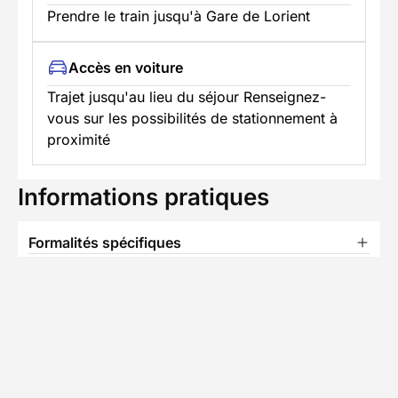
Prendre le train jusqu'à Gare de Lorient
Accès en voiture
Trajet jusqu'au lieu du séjour Renseignez-
vous sur les possibilités de stationnement à
proximité
Informations pratiques
Formalités spécifiques
Équipement
TÉLÉCHARGER LA FICHE TECHNIQUE