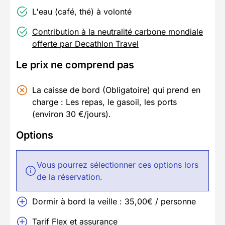
L'eau (café, thé) à volonté
Contribution à la neutralité carbone mondiale
offerte par Decathlon Travel
Le prix ne comprend pas
La caisse de bord (Obligatoire) qui prend en
charge : Les repas, le gasoil, les ports
(environ 30 €/jours).
Options
Vous pourrez sélectionner ces options lors
de la réservation.
Dormir à bord la veille : 35,00€ / personne
Tarif Flex et assurance