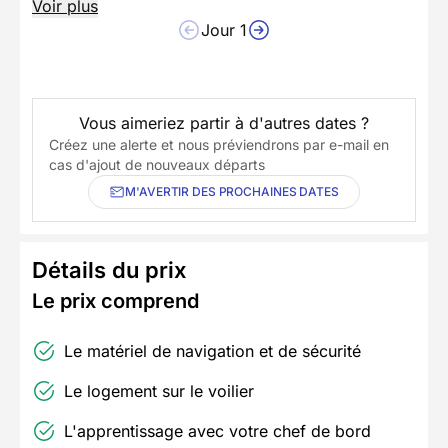
Voir plus
Jour 1
Vous aimeriez partir à d'autres dates ?
Créez une alerte et nous préviendrons par e-mail en
cas d'ajout de nouveaux départs
M'AVERTIR DES PROCHAINES DATES
Détails du prix
Le prix comprend
Le matériel de navigation et de sécurité
Le logement sur le voilier
L'apprentissage avec votre chef de bord