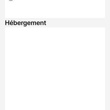
Hébergement