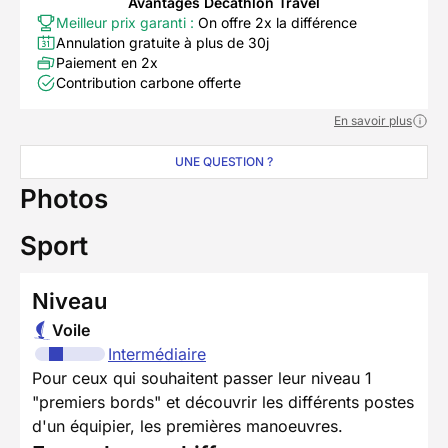
Avantages Decathlon Travel
Meilleur prix garanti :
On offre 2x la différence
Annulation gratuite à plus de 30j
Paiement en 2x
Contribution carbone offerte
En savoir plus
UNE QUESTION ?
Photos
Sport
Niveau
Voile
Intermédiaire
Pour ceux qui souhaitent passer leur niveau 1
"premiers bords" et découvrir les différents postes
d'un équipier, les premières manoeuvres.