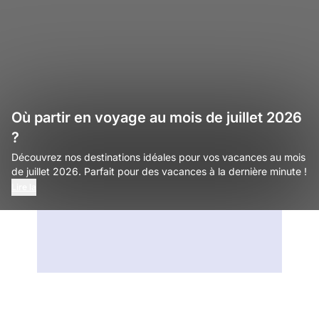
Où partir en voyage au mois de juillet 2026
?
Découvrez nos destinations idéales pour vos vacances au mois
de juillet 2026. Parfait pour des vacances à la dernière minute !
Lire la