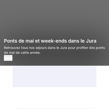
Ponts de mai et week-ends dans le Jura
Retrouvez tous nos séjours dans le Jura pour profiter des ponts
de mai de cette année.
Lire la