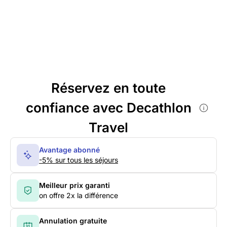
Réservez en toute
confiance avec Decathlon
Travel
Avantage abonné
-5% sur tous les séjours
Meilleur prix garanti
on offre 2x la différence
Annulation gratuite