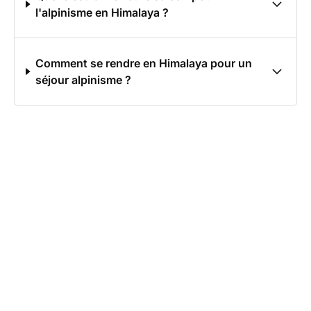
l'alpinisme en Himalaya ?
Comment se rendre en Himalaya pour un
séjour alpinisme ?