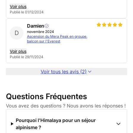
Voir plus
Publié le 01/12/2024
Damien
D
novembre 2024
Ascension du Mera Peak en groupe,
balcon sur l'Everest
Voir plus
Publié le 29/11/2024
Voir tous les avis (2)
Questions Fréquentes
Vous avez des questions ? Nous avons les réponses !
Pourquoi l'Himalaya pour un séjour
alpinisme ?