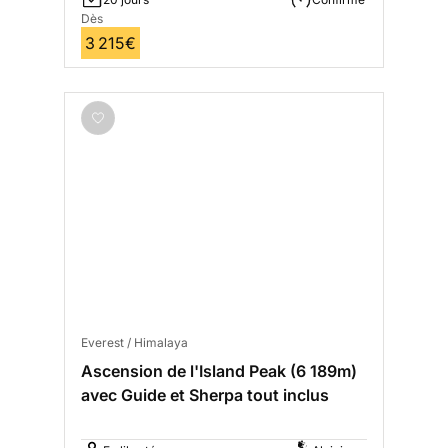
Dès
3 215€
Everest / Himalaya
Ascension de l'Island Peak (6 189m)
avec Guide et Sherpa tout inclus