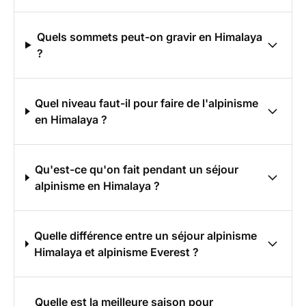
Quels sommets peut-on gravir en Himalaya
?
Quel niveau faut-il pour faire de l'alpinisme
en Himalaya ?
Qu'est-ce qu'on fait pendant un séjour
alpinisme en Himalaya ?
Quelle différence entre un séjour alpinisme
Himalaya et alpinisme Everest ?
Quelle est la meilleure saison pour