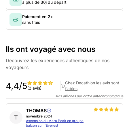
à plus de 30j du départ
Paiement en 2x
sans frais
Ils ont voyagé avec nous
Découvrez les expériences authentiques de nos
voyageurs
Chez Decathlon les avis sont
4,4/5
(2 avis)
fiables
Avis affichés par ordre antéchronologique
THOMAS
T
novembre 2024
Ascension du Mera Peak en groupe,
balcon sur l'Everest