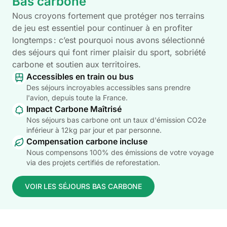
Bas carbone
Nous croyons fortement que protéger nos terrains
de jeu est essentiel pour continuer à en profiter
longtemps : c’est pourquoi nous avons sélectionné
des séjours qui font rimer plaisir du sport, sobriété
carbone et soutien aux territoires.
Accessibles en train ou bus
Des séjours incroyables accessibles sans prendre
l'avion, depuis toute la France.
Impact Carbone Maîtrisé
Nos séjours bas carbone ont un taux d'émission CO2e
inférieur à 12kg par jour et par personne.
Compensation carbone incluse
Nous compensons 100% des émissions de votre voyage
via des projets certifiés de reforestation.
VOIR LES SÉJOURS BAS CARBONE