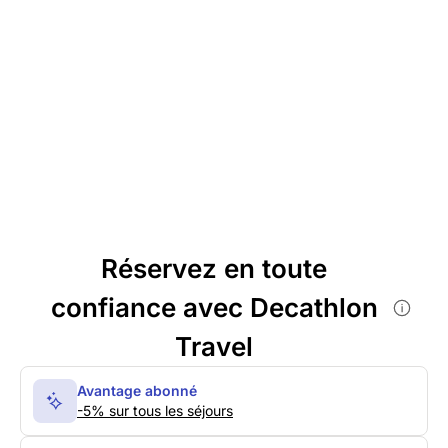
Réservez en toute
confiance avec Decathlon
Travel
Avantage abonné
-5% sur tous les séjours