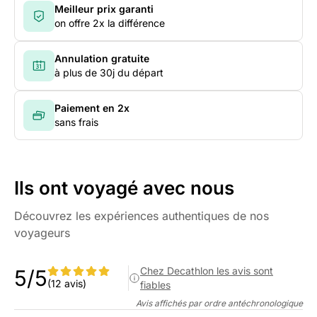
Meilleur prix garanti
on offre 2x la différence
Annulation gratuite
à plus de 30j du départ
Paiement en 2x
sans frais
Ils ont voyagé avec nous
Découvrez les expériences authentiques de nos
voyageurs
Chez Decathlon les avis sont
5/5
(12 avis)
fiables
Avis affichés par ordre antéchronologique