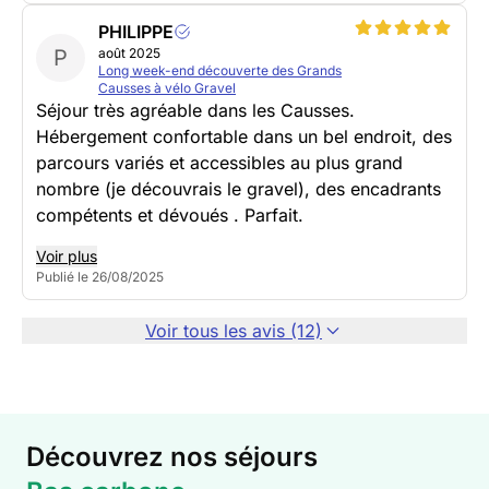
PHILIPPE
P
août 2025
Long week-end découverte des Grands
Causses à vélo Gravel
Séjour très agréable dans les Causses.
Hébergement confortable dans un bel endroit, des
parcours variés et accessibles au plus grand
nombre (je découvrais le gravel), des encadrants
compétents et dévoués . Parfait.
Voir plus
Publié le 26/08/2025
Voir tous les avis (12)
Découvrez nos séjours