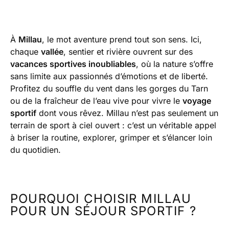
À
Millau
, le mot aventure prend tout son sens. Ici,
chaque
vallée
, sentier et rivière ouvrent sur des
vacances sportives inoubliables
, où la nature s’offre
sans limite aux passionnés d’émotions et de liberté.
Profitez du souffle du vent dans les gorges du Tarn
ou de la fraîcheur de l’eau vive pour vivre le
voyage
sportif
dont vous rêvez. Millau n’est pas seulement un
terrain de sport à ciel ouvert : c’est un véritable appel
à briser la routine, explorer, grimper et s’élancer loin
du quotidien.
POURQUOI CHOISIR MILLAU
POUR UN SÉJOUR SPORTIF ?