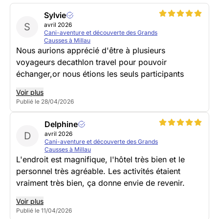
Sylvie
S
avril 2026
Cani-aventure et découverte des Grands
Causses à Millau
Nous aurions apprécié d'être à plusieurs
voyageurs decathlon travel pour pouvoir
échanger,or nous étions les seuls participants
Voir plus
Publié le 28/04/2026
Delphine
D
avril 2026
Cani-aventure et découverte des Grands
Causses à Millau
L'endroit est magnifique, l'hôtel très bien et le
personnel très agréable. Les activités étaient
vraiment très bien, ça donne envie de revenir.
Voir plus
Publié le 11/04/2026