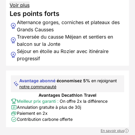
Voir plus
Les points forts
Alternance gorges, corniches et plateaux des
Grands Causses
Traversée du causse Méjean et sentiers en
balcon sur la Jonte
Séjour en étoile au Rozier avec itinéraire
progressif
Avantage abonné
économisez 5%
en rejoignant
notre communauté
Avantages Decathlon Travel
Meilleur prix garanti :
On offre 2x la différence
Annulation gratuite à plus de 30j
Paiement en 2x
Contribution carbone offerte
En savoir plus