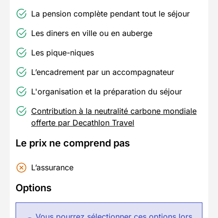
La pension complète pendant tout le séjour
Les diners en ville ou en auberge
Les pique-niques
L’encadrement par un accompagnateur
L'organisation et la préparation du séjour
Contribution à la neutralité carbone mondiale
offerte par Decathlon Travel
Le prix ne comprend pas
L’assurance
Options
Vous pourrez sélectionner ces options lors