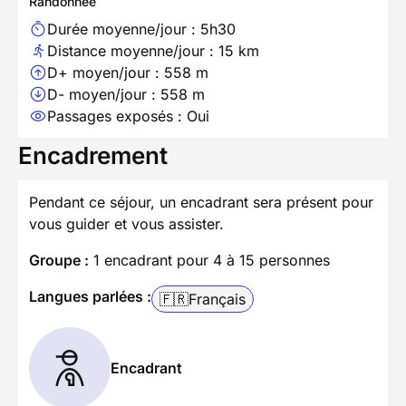
Randonnée
Durée moyenne/jour : 5h30
Distance moyenne/jour : 15 km
D+ moyen/jour : 558 m
D- moyen/jour : 558 m
Passages exposés : Oui
Encadrement
Pendant ce séjour, un encadrant sera présent pour
vous guider et vous assister.
Groupe :
1 encadrant pour 4 à 15 personnes
Langues parlées :
🇫🇷
Français
Encadrant