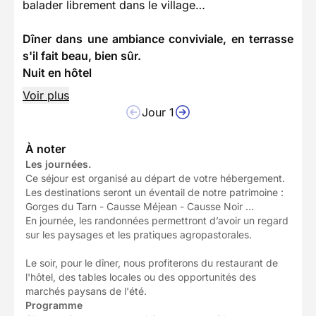
balader librement dans le village…
Dîner dans une ambiance conviviale, en terrasse
s'il fait beau, bien sûr.
Nuit en hôtel
Voir plus
Jour 1
À noter
Les journées.
Ce séjour est organisé au départ de votre hébergement.
Les destinations seront un éventail de notre patrimoine :
Gorges du Tarn - Causse Méjean - Causse Noir …
En journée, les randonnées permettront d’avoir un regard
sur les paysages et les pratiques agropastorales.
Le soir, pour le dîner, nous profiterons du restaurant de
l'hôtel, des tables locales ou des opportunités des
marchés paysans de l'été.
Programme