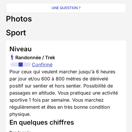
UNE QUESTION ?
Photos
Sport
Niveau
Randonnée / Trek
Confirmé
Pour ceux qui veulent marcher jusqu'à 6 heures
par jour et/ou 600 à 800 mètres de dénivelé
positif sur sentier et hors sentier. Possibilité de
passages en altitude. Vous pratiquez une activité
sportive 1 fois par semaine. Vous marchez
régulièrement et êtes en très bonne condition
physique.
En quelques chiffres