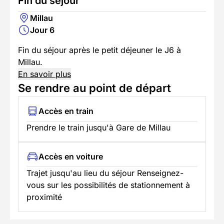
Fin du séjour
Millau
Jour 6
Fin du séjour après le petit déjeuner le J6 à
Millau.
En savoir plus
Se rendre au point de départ
Accès en train
Prendre le train jusqu'à Gare de Millau
Accès en voiture
Trajet jusqu'au lieu du séjour Renseignez-
vous sur les possibilités de stationnement à
proximité