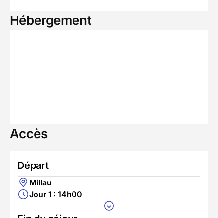
Hébergement
Accès
Départ
Millau
Jour 1 : 14h00