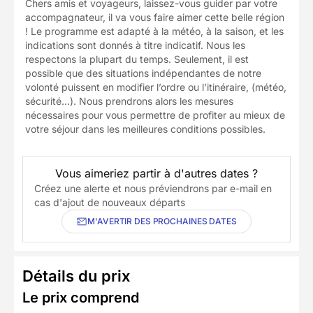
Chers amis et voyageurs, laissez-vous guider par votre
accompagnateur, il va vous faire aimer cette belle région
! Le programme est adapté à la météo, à la saison, et les
indications sont donnés à titre indicatif. Nous les
respectons la plupart du temps. Seulement, il est
possible que des situations indépendantes de notre
volonté puissent en modifier l’ordre ou l’itinéraire, (météo,
sécurité...). Nous prendrons alors les mesures
nécessaires pour vous permettre de profiter au mieux de
votre séjour dans les meilleures conditions possibles.
Vous aimeriez partir à d'autres dates ?
Créez une alerte et nous préviendrons par e-mail en
cas d'ajout de nouveaux départs
M'AVERTIR DES PROCHAINES DATES
Détails du prix
Le prix comprend