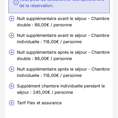
de la réservation.
Nuit supplémentaire avant le séjour - Chambre
double : 88,00€ / personne
Nuit supplémentaire avant le séjour - Chambre
individuelle : 118,00€ / personne
Nuit supplémentaire après le séjour - Chambre
double : 88,00€ / personne
Nuit supplémentaire après le séjour - Chambre
individuelle : 118,00€ / personne
Supplément chambre individuelle pendant le
séjour : 245,00€ / personne
Tarif Flex et assurance