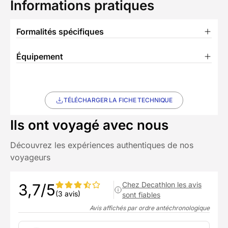
Informations pratiques
Formalités spécifiques
Équipement
TÉLÉCHARGER LA FICHE TECHNIQUE
Ils ont voyagé avec nous
Découvrez les expériences authentiques de nos
voyageurs
Chez Decathlon les avis
3,7/5
(3 avis)
sont fiables
Avis affichés par ordre antéchronologique