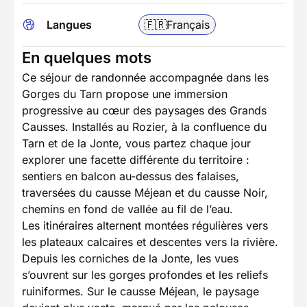
Langues
🇫🇷
Français
En quelques mots
Ce séjour de randonnée accompagnée dans les
Gorges du Tarn propose une immersion
progressive au cœur des paysages des Grands
Causses. Installés au Rozier, à la confluence du
Tarn et de la Jonte, vous partez chaque jour
explorer une facette différente du territoire :
sentiers en balcon au-dessus des falaises,
traversées du causse Méjean et du causse Noir,
chemins en fond de vallée au fil de l’eau.
Les itinéraires alternent montées régulières vers
les plateaux calcaires et descentes vers la rivière.
Depuis les corniches de la Jonte, les vues
s’ouvrent sur les gorges profondes et les reliefs
ruiniformes. Sur le causse Méjean, le paysage