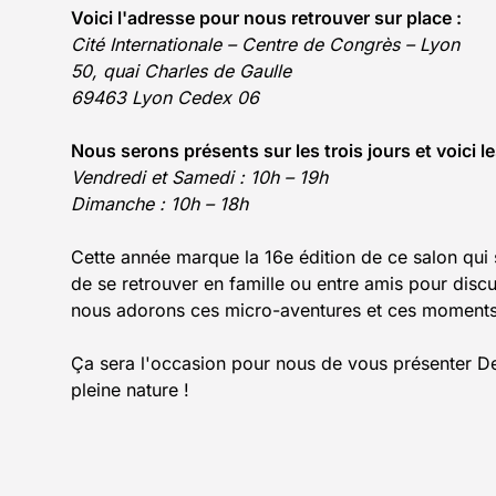
Voici l'adresse pour nous retrouver sur place :
Cité Internationale – Centre de Congrès – Lyon
50, quai Charles de Gaulle
69463 Lyon Cedex 06
Nous serons présents sur les trois jours et voici l
Vendredi et Samedi : 10h – 19h
Dimanche : 10h – 18h
Cette année marque la 16e édition de ce salon qui s
de se retrouver en famille ou entre amis pour discu
nous adorons ces micro-aventures et ces moment
Ça sera l'occasion pour nous de vous présenter De
pleine nature !