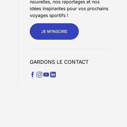
nouvelles, nos reportages et nos
idées inspirantes pour vos prochains
voyages sportifs !
JE M'INSCRIS
GARDONS LE CONTACT