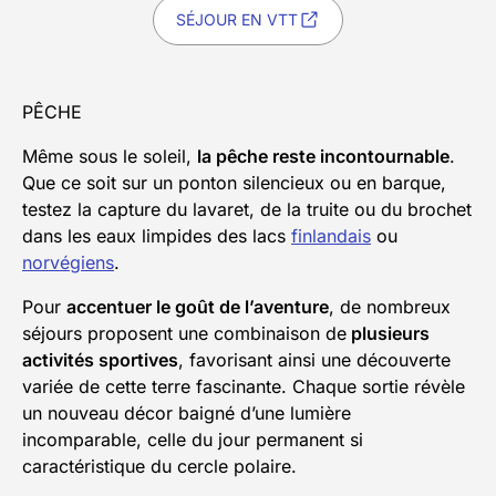
SÉJOUR EN VTT
PÊCHE
Même sous le soleil,
la pêche reste incontournable
.
Que ce soit sur un ponton silencieux ou en barque,
testez la capture du lavaret, de la truite ou du brochet
dans les eaux limpides des lacs
finlandais
ou
norvégiens
.
Pour
accentuer le goût de l’aventure
, de nombreux
séjours proposent une combinaison de
plusieurs
activités sportives
, favorisant ainsi une découverte
variée de cette terre fascinante. Chaque sortie révèle
un nouveau décor baigné d’une lumière
incomparable, celle du jour permanent si
caractéristique du cercle polaire.