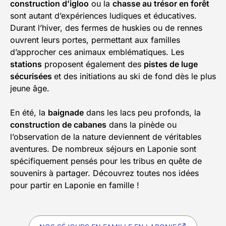
construction d’igloo
ou la
chasse au trésor en forêt
sont autant d’expériences ludiques et éducatives.
Durant l’hiver, des fermes de huskies ou de rennes
ouvrent leurs portes, permettant aux familles
d’approcher ces animaux emblématiques. Les
stations
proposent également des
pistes de luge
sécurisées
et des initiations au ski de fond dès le plus
jeune âge.
En été, la
baignade
dans les lacs peu profonds, la
construction de cabanes
dans la pinède ou
l’observation de la nature deviennent de véritables
aventures. De nombreux séjours en Laponie sont
spécifiquement pensés pour les tribus en quête de
souvenirs à partager. Découvrez toutes nos idées
pour partir en Laponie en famille !