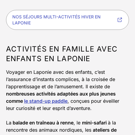
NOS SÉJOURS MULTI-ACTIVITÉS HIVER EN
LAPONIE
ACTIVITÉS EN FAMILLE AVEC
ENFANTS EN LAPONIE
Voyager en Laponie avec des enfants, c’est
l’assurance d’instants complices, à la croisée de
l’apprentissage et de l’amusement. Il existe de
nombreuses activités adaptées aux plus jeunes
comme
le stand-up paddle
, conçues pour éveiller
leur curiosité et leur esprit d’aventure.
La
balade en traîneau à renne
, le
mini-safari
à la
rencontre des animaux nordiques, les
ateliers de