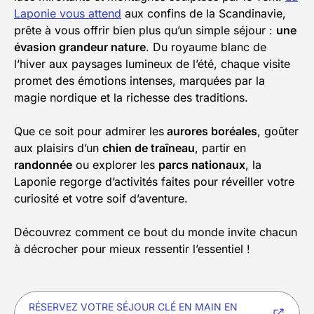
Laponie vous attend
aux confins de la Scandinavie,
prête à vous offrir bien plus qu’un simple séjour :
une
évasion grandeur nature
. Du royaume blanc de
l’hiver aux paysages lumineux de l’été, chaque visite
promet des émotions intenses, marquées par la
magie nordique et la richesse des traditions.
Que ce soit pour admirer les
aurores boréales
, goûter
aux plaisirs d’un
chien de traîneau
, partir en
randonnée
ou explorer les
parcs nationaux
, la
Laponie regorge d’activités faites pour réveiller votre
curiosité et votre soif d’aventure.
Découvrez comment ce bout du monde invite chacun
à décrocher pour mieux ressentir l’essentiel !
RÉSERVEZ VOTRE SÉJOUR CLÉ EN MAIN EN