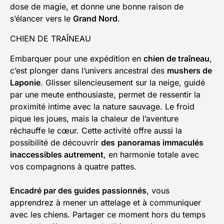
dose de magie, et donne une bonne raison de
s’élancer vers le
Grand Nord
.
CHIEN DE TRAÎNEAU
Embarquer pour une expédition en
chien de traîneau
,
c’est plonger dans l’univers ancestral des
mushers de
Laponie
. Glisser silencieusement sur la neige, guidé
par une meute enthousiaste, permet de ressentir la
proximité intime avec la nature sauvage. Le froid
pique les joues, mais la chaleur de l’aventure
réchauffe le cœur. Cette activité offre aussi la
possibilité de découvrir
des
panoramas immaculés
inaccessibles autrement
, en harmonie totale avec
vos compagnons à quatre pattes.
Encadré par des guides passionnés
, vous
apprendrez à mener un attelage et à communiquer
avec les chiens. Partager ce moment hors du temps