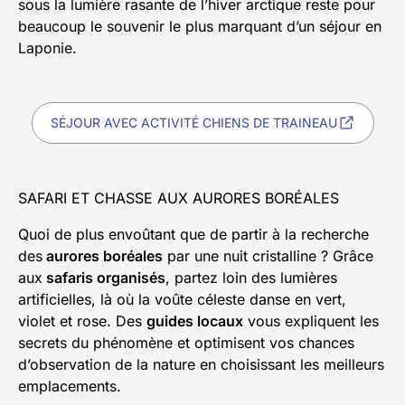
sous la lumière rasante de l’hiver arctique reste pour
beaucoup le souvenir le plus marquant d’un séjour en
Laponie.
SÉJOUR AVEC ACTIVITÉ CHIENS DE TRAINEAU
SAFARI ET CHASSE AUX AURORES BORÉALES
Quoi de plus envoûtant que de partir à la recherche
des
aurores boréales
par une nuit cristalline ? Grâce
aux
safaris organisés
, partez loin des lumières
artificielles, là où la voûte céleste danse en vert,
violet et rose. Des
guides locaux
vous expliquent les
secrets du phénomène et optimisent vos chances
d’observation de la nature en choisissant les meilleurs
emplacements.