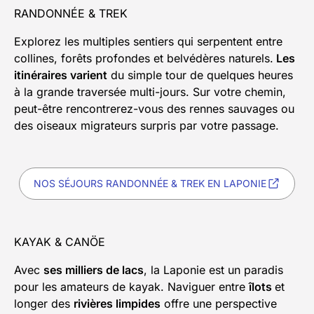
RANDONNÉE & TREK
Explorez les multiples sentiers qui serpentent entre
collines, forêts profondes et belvédères naturels.
Les
itinéraires varient
du simple tour de quelques heures
à la grande traversée multi-jours. Sur votre chemin,
peut-être rencontrerez-vous des rennes sauvages ou
des oiseaux migrateurs surpris par votre passage.
NOS SÉJOURS RANDONNÉE & TREK EN LAPONIE
KAYAK & CANÖE
Avec
ses milliers de lacs
, la Laponie est un paradis
pour les amateurs de kayak. Naviguer entre
îlots
et
longer des
rivières limpides
offre une perspective