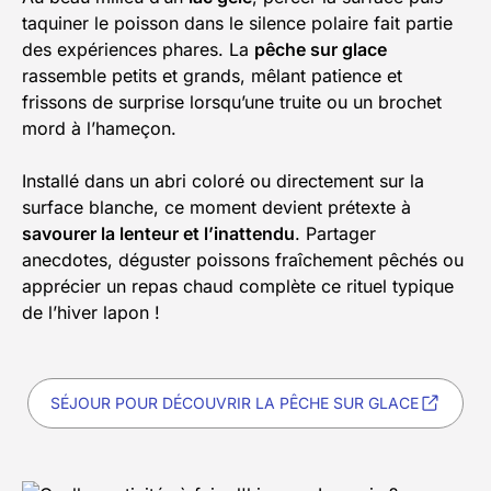
taquiner le poisson dans le silence polaire fait partie
des expériences phares. La
pêche sur glace
rassemble petits et grands, mêlant patience et
frissons de surprise lorsqu’une truite ou un brochet
mord à l’hameçon.
Installé dans un abri coloré ou directement sur la
surface blanche, ce moment devient prétexte à
savourer la lenteur et l’inattendu
. Partager
anecdotes, déguster poissons fraîchement pêchés ou
apprécier un repas chaud complète ce rituel typique
de l’hiver lapon !
SÉJOUR POUR DÉCOUVRIR LA PÊCHE SUR GLACE