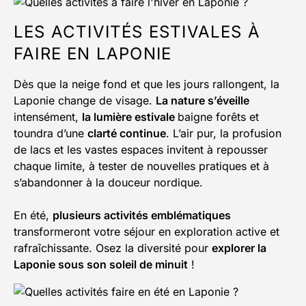
LES ACTIVITÉS ESTIVALES À
FAIRE EN LAPONIE
Dès que la neige fond et que les jours rallongent, la
Laponie change de visage.
La nature s’éveille
intensément,
la lumière estivale
baigne forêts et
toundra d’une
clarté continue
. L’air pur, la profusion
de lacs et les vastes espaces invitent à repousser
chaque limite, à tester de nouvelles pratiques et à
s’abandonner à la douceur nordique.
En été,
plusieurs activités emblématiques
transformeront votre séjour en exploration active et
rafraîchissante. Osez la diversité pour
explorer la
Laponie sous son soleil de minuit
!