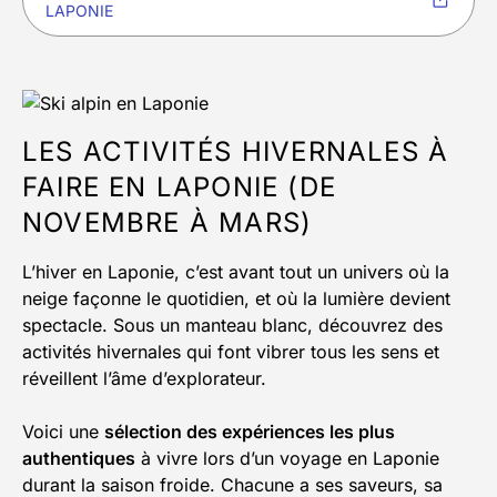
LAPONIE
LES ACTIVITÉS HIVERNALES À
FAIRE EN LAPONIE (DE
NOVEMBRE À MARS)
L’hiver en Laponie, c’est avant tout un univers où la
neige façonne le quotidien, et où la lumière devient
spectacle. Sous un manteau blanc, découvrez des
activités hivernales qui font vibrer tous les sens et
réveillent l’âme d’explorateur.
Voici une
sélection des expériences les plus
authentiques
à vivre lors d’un voyage en Laponie
durant la saison froide. Chacune a ses saveurs, sa