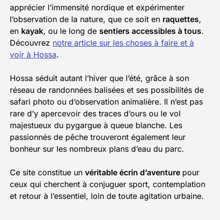
apprécier l’immensité nordique et expérimenter
l’observation de la nature, que ce soit en
raquettes
,
en
kayak
, ou le long de
sentiers accessibles à tous
.
Découvrez
notre article sur les choses à faire et à
voir à Hossa
.
Hossa séduit autant l’hiver que l’été, grâce à son
réseau de randonnées balisées et ses possibilités de
safari photo ou d’observation animalière. Il n’est pas
rare d’y apercevoir des traces d’ours ou le vol
majestueux du pygargue à queue blanche. Les
passionnés de pêche trouveront également leur
bonheur sur les nombreux plans d’eau du parc.
Ce site constitue un
véritable écrin d’aventure
pour
ceux qui cherchent à conjuguer sport, contemplation
et retour à l’essentiel, loin de toute agitation urbaine.