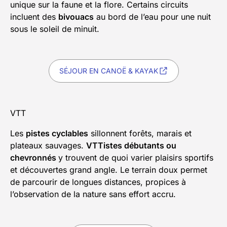
unique sur la faune et la flore. Certains circuits
incluent des
bivouacs
au bord de l’eau pour une nuit
sous le soleil de minuit.
SÉJOUR EN CANOË & KAYAK
VTT
Les
pistes cyclables
sillonnent forêts, marais et
plateaux sauvages.
VTTistes débutants ou
chevronnés
y trouvent de quoi varier plaisirs sportifs
et découvertes grand angle. Le terrain doux permet
de parcourir de longues distances, propices à
l’observation de la nature sans effort accru.