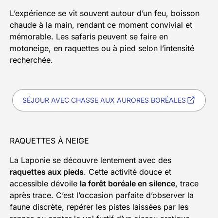
L’expérience se vit souvent autour d’un feu, boisson
chaude à la main, rendant ce moment convivial et
mémorable. Les safaris peuvent se faire en
motoneige, en raquettes ou à pied selon l’intensité
recherchée.
SÉJOUR AVEC CHASSE AUX AURORES BORÉALES
RAQUETTES À NEIGE
La Laponie se découvre lentement avec des
raquettes aux pieds
. Cette activité douce et
accessible dévoile
la forêt boréale en silence
, trace
après trace. C’est l’occasion parfaite d’observer la
faune discrète, repérer les pistes laissées par les