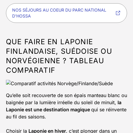
NOS SÉJOURS AU COEUR DU PARC NATIONAL
D'HOSSA
QUE FAIRE EN LAPONIE
FINLANDAISE, SUÉDOISE OU
NORVÉGIENNE ? TABLEAU
COMPARATIF
Qu’elle soit recouverte de son épais manteau blanc ou
baignée par la lumière irréelle du soleil de minuit,
la
Laponie est une destination magique
qui se réinvente
au fil des saisons.
Choisir la
Laponie en hiver
, c’est plonger dans un