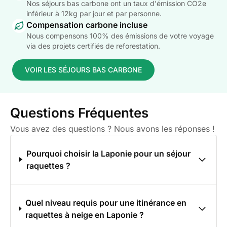
Nos séjours bas carbone ont un taux d'émission CO2e
inférieur à 12kg par jour et par personne.
Compensation carbone incluse
Nous compensons 100% des émissions de votre voyage
via des projets certifiés de reforestation.
VOIR LES SÉJOURS BAS CARBONE
Questions Fréquentes
Vous avez des questions ? Nous avons les réponses !
Pourquoi choisir la Laponie pour un séjour
raquettes ?
Quel niveau requis pour une itinérance en
raquettes à neige en Laponie ?