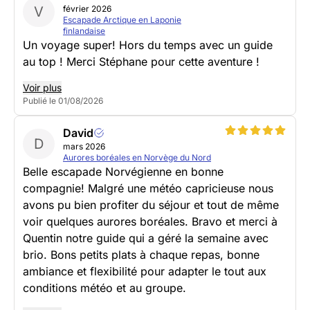
V
février 2026
Escapade Arctique en Laponie
finlandaise
Un voyage super! Hors du temps avec un guide
au top ! Merci Stéphane pour cette aventure !
Voir plus
Publié le 01/08/2026
David
D
mars 2026
Aurores boréales en Norvège du Nord
Belle escapade Norvégienne en bonne
compagnie! Malgré une météo capricieuse nous
avons pu bien profiter du séjour et tout de même
voir quelques aurores boréales. Bravo et merci à
Quentin notre guide qui a géré la semaine avec
brio. Bons petits plats à chaque repas, bonne
ambiance et flexibilité pour adapter le tout aux
conditions météo et au groupe.