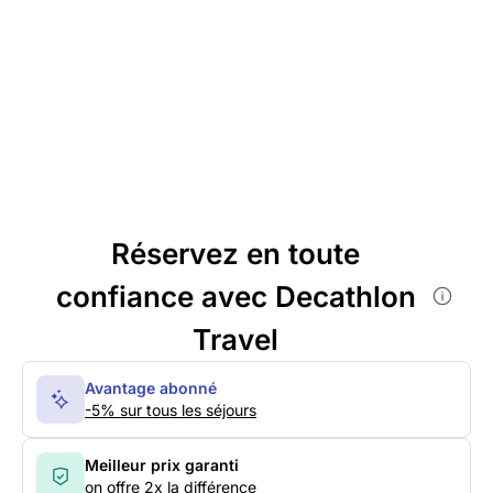
Réservez en toute
confiance avec Decathlon
Travel
Avantage abonné
-5% sur tous les séjours
Meilleur prix garanti
on offre 2x la différence