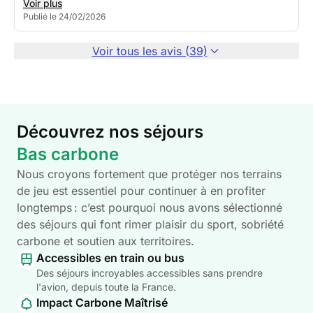
Voir plus
Publié le 24/02/2026
Voir tous les avis (39)
Découvrez nos séjours
Bas carbone
Nous croyons fortement que protéger nos terrains
de jeu est essentiel pour continuer à en profiter
longtemps : c’est pourquoi nous avons sélectionné
des séjours qui font rimer plaisir du sport, sobriété
carbone et soutien aux territoires.
Accessibles en train ou bus
Des séjours incroyables accessibles sans prendre
l'avion, depuis toute la France.
Impact Carbone Maîtrisé