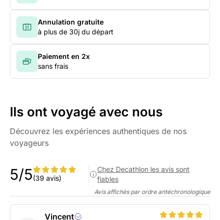
Annulation gratuite
à plus de 30j du départ
Paiement en 2x
sans frais
Ils ont voyagé avec nous
Découvrez les expériences authentiques de nos
voyageurs
Chez Decathlon les avis sont
5/5
(39 avis)
fiables
Avis affichés par ordre antéchronologique
Vincent