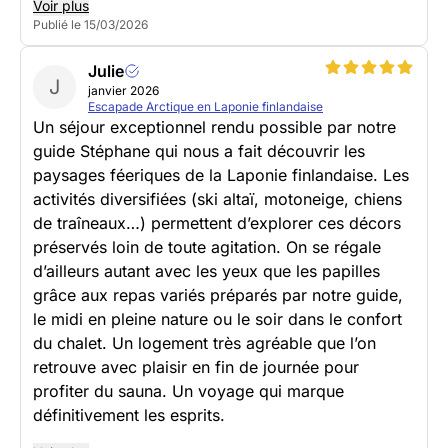
Voir plus
Publié le 15/03/2026
Julie
J
janvier 2026
Escapade Arctique en Laponie finlandaise
Un séjour exceptionnel rendu possible par notre
guide Stéphane qui nous a fait découvrir les
paysages féeriques de la Laponie finlandaise. Les
activités diversifiées (ski altaï, motoneige, chiens
de traîneaux…) permettent d’explorer ces décors
préservés loin de toute agitation. On se régale
d’ailleurs autant avec les yeux que les papilles
grâce aux repas variés préparés par notre guide,
le midi en pleine nature ou le soir dans le confort
du chalet. Un logement très agréable que l’on
retrouve avec plaisir en fin de journée pour
profiter du sauna. Un voyage qui marque
définitivement les esprits.