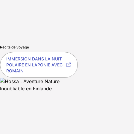
Récits de voyage
IMMERSION DANS LA NUIT
POLAIRE EN LAPONIE AVEC
ROMAIN