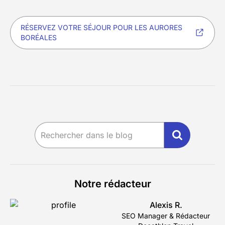
RÉSERVEZ VOTRE SÉJOUR POUR LES AURORES
BORÉALES
Notre rédacteur
Alexis R.
SEO Manager & Rédacteur