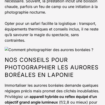
nécessaire. Souvent, la prestation inclut une boisson
chaude, parfois un feu de camp ou une initiation à la
photographie nocturne.
Opter pour un safari facilite la logistique : transport,
équipements thermiques et conseils inclus, il ne reste
qu’à savourer la magie du spectacle, sans
contraintes.
NOS CONSEILS POUR
PHOTOGRAPHIER LES AURORES
BORÉALES EN LAPONIE
Immortaliser les aurores boréales demande quelques
réglages précis mais promet des clichés inoubliables.
Privilégiez un
appareil hybride ou reflex équipé d’un
objectif grand angle lumineux
(f/2,8 ou mieux) pour