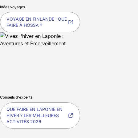
Idées voyages
VOYAGE EN FINLANDE : QUE
FAIRE À HOSSA ?
Conseils d'experts
QUE FAIRE EN LAPONIE EN
HIVER ? LES MEILLEURES
ACTIVITÉS 2026