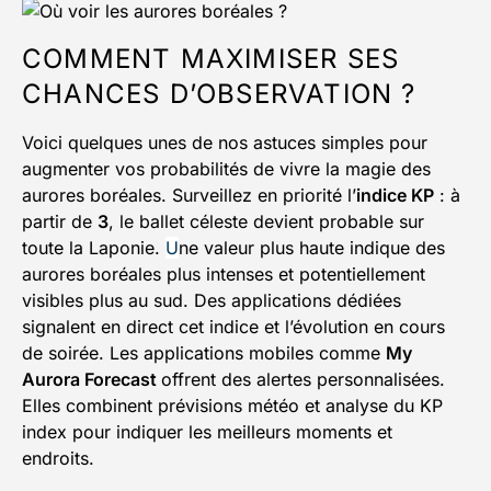
COMMENT MAXIMISER SES
CHANCES D’OBSERVATION ?
Voici quelques unes de nos astuces simples pour
augmenter vos probabilités de vivre la magie des
aurores boréales. Surveillez en priorité l’
indice KP
: à
partir de
3
, le ballet céleste devient probable sur
toute la Laponie.
U
ne valeur plus haute indique des
aurores boréales plus intenses et potentiellement
visibles plus au sud. Des applications dédiées
signalent en direct cet indice et l’évolution en cours
de soirée. Les applications mobiles comme
My
Aurora Forecast
offrent des alertes personnalisées.
Elles combinent prévisions météo et analyse du KP
index pour indiquer les meilleurs moments et
endroits.