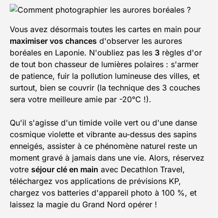
Vous avez désormais toutes les cartes en main pour
maximiser vos chances
d'observer les aurores
boréales en Laponie. N'oubliez pas les
3
règles d'or
de tout bon chasseur de lumières polaires : s'armer
de patience, fuir la pollution lumineuse des villes, et
surtout, bien se couvrir (la technique des 3 couches
sera votre meilleure amie par -20°C !).
Qu'il s'agisse d'un timide voile vert ou d'une danse
cosmique violette et vibrante au-dessus des sapins
enneigés, assister à ce phénomène naturel reste un
moment gravé à jamais dans une vie. Alors, réservez
votre
séjour clé en main
avec Decathlon Travel,
téléchargez vos applications de prévisions KP,
chargez vos batteries d'appareil photo à 100 %, et
laissez la magie du Grand Nord opérer !