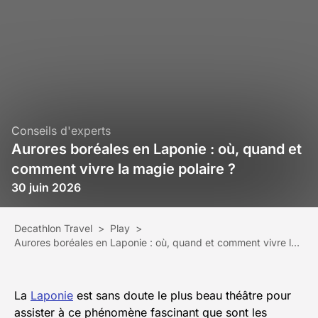
Conseils d'experts
Aurores boréales en Laponie : où, quand et
comment vivre la magie polaire ?
30 juin 2026
Decathlon Travel
>
Play
>
Aurores boréales en Laponie : où, quand et comment vivre la magie polaire ?
La
Laponie
est sans doute le plus beau théâtre pour
assister à ce phénomène fascinant que sont les