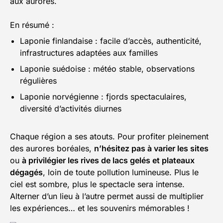
aux aurores.
En résumé :
Laponie finlandaise : facile d’accès, authenticité,
infrastructures adaptées aux familles
Laponie suédoise : météo stable, observations
régulières
Laponie norvégienne : fjords spectaculaires,
diversité d’activités diurnes
Chaque région a ses atouts. Pour profiter pleinement
des aurores boréales,
n’hésitez pas à varier les sites
ou
à privilégier les rives de lacs gelés et plateaux
dégagés
, loin de toute pollution lumineuse. Plus le
ciel est sombre, plus le spectacle sera intense.
Alterner d’un lieu à l’autre permet aussi de multiplier
les expériences… et les souvenirs mémorables !