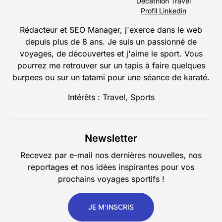
Decathlon Travel
Profil Linkedin
Rédacteur et SEO Manager, j'exerce dans le web
depuis plus de 8 ans. Je suis un passionné de
voyages, de découvertes et j'aime le sport. Vous
pourrez me retrouver sur un tapis à faire quelques
burpees ou sur un tatami pour une séance de karaté.
Intérêts : Travel, Sports
Newsletter
Recevez par e-mail nos dernières nouvelles, nos
reportages et nos idées inspirantes pour vos
prochains voyages sportifs !
JE M'INSCRIS