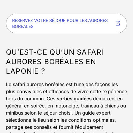
RÉSERVEZ VOTRE SÉJOUR POUR LES AURORES
BORÉALES
QU’EST-CE QU’UN SAFARI
AURORES BORÉALES EN
LAPONIE ?
Le safari aurores boréales est l’une des façons les
plus conviviales et efficaces de vivre cette expérience
hors du commun. Ces
sorties guidées
démarrent en
général en soirée, en motoneige, traîneau à chiens ou
minibus selon le séjour choisi. Un guide expert
sélectionne le lieu selon les conditions optimales,
partage ses conseils et fournit l’équipement