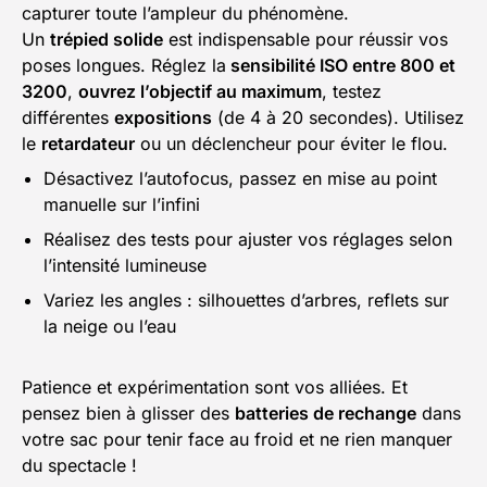
capturer toute l’ampleur du phénomène.
Un
trépied solide
est indispensable pour réussir vos
poses longues. Réglez la
sensibilité ISO entre 800 et
3200
,
ouvrez l’objectif au maximum
, testez
différentes
expositions
(de 4 à 20 secondes). Utilisez
le
retardateur
ou un déclencheur pour éviter le flou.
Désactivez l’autofocus, passez en mise au point
manuelle sur l’infini
Réalisez des tests pour ajuster vos réglages selon
l’intensité lumineuse
Variez les angles : silhouettes d’arbres, reflets sur
la neige ou l’eau
Patience et expérimentation sont vos alliées. Et
pensez bien à glisser des
batteries de rechange
dans
votre sac pour tenir face au froid et ne rien manquer
du spectacle !