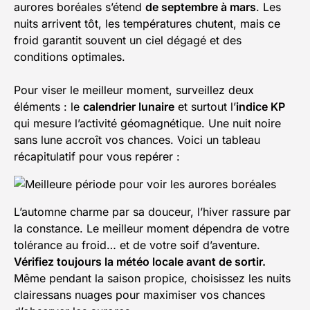
aurores boréales s’étend
de septembre à mars
. Les
nuits arrivent tôt, les températures chutent, mais ce
froid garantit souvent un ciel dégagé et des
conditions optimales.
Pour viser le meilleur moment, surveillez deux
éléments : le
calendrier lunaire
et surtout l’
indice KP
qui mesure l’activité géomagnétique. Une nuit noire
sans lune accroît vos chances. Voici un tableau
récapitulatif pour vous repérer :
L’automne charme par sa douceur, l’hiver rassure par
la constance. Le meilleur moment dépendra de votre
tolérance au froid… et de votre soif d’aventure.
Vérifiez toujours la météo locale avant de sortir.
Même pendant la saison propice, choisissez les nuits
clairessans nuages pour maximiser vos chances