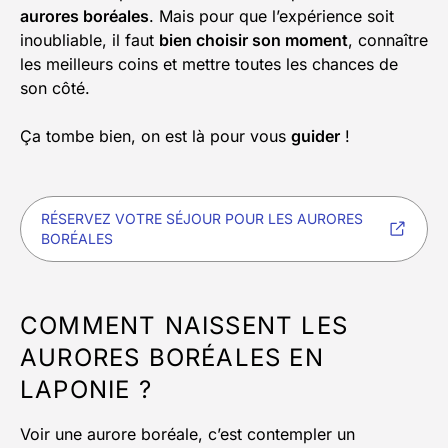
aurores boréales
. Mais pour que l’expérience soit
inoubliable, il faut
bien choisir son moment
, connaître
les meilleurs coins et mettre toutes les chances de
son côté.
Ça tombe bien, on est là pour vous
guider
!
RÉSERVEZ VOTRE SÉJOUR POUR LES AURORES
BORÉALES
COMMENT NAISSENT LES
AURORES BORÉALES EN
LAPONIE ?
Voir une aurore boréale, c’est contempler un