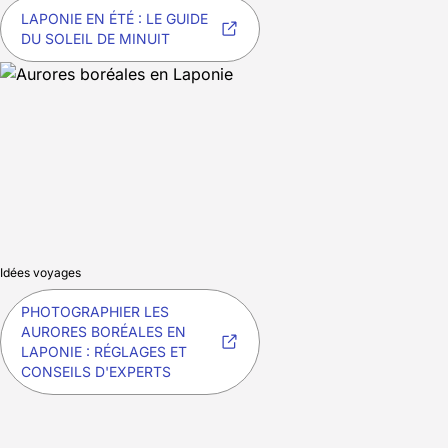
LAPONIE EN ÉTÉ : LE GUIDE
DU SOLEIL DE MINUIT
Idées voyages
PHOTOGRAPHIER LES
AURORES BORÉALES EN
LAPONIE : RÉGLAGES ET
CONSEILS D'EXPERTS