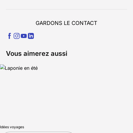
GARDONS LE CONTACT
Vous aimerez aussi
Idées voyages