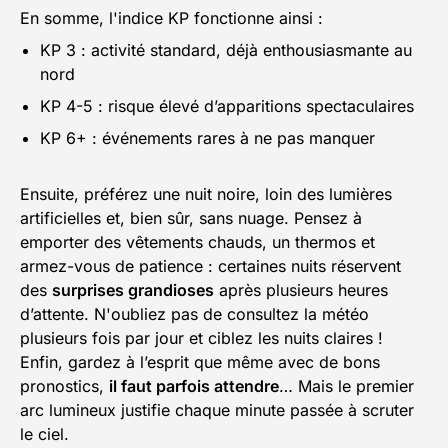
En somme, l'indice KP fonctionne ainsi :
KP 3 : activité standard, déjà enthousiasmante au
nord
KP 4-5 : risque élevé d’apparitions spectaculaires
KP 6+ : événements rares à ne pas manquer
Ensuite, préférez une nuit noire, loin des lumières
artificielles et, bien sûr, sans nuage. Pensez à
emporter des vêtements chauds, un thermos et
armez-vous de patience : certaines nuits réservent
des
surprises grandioses
après plusieurs heures
d’attente. N'oubliez pas de consultez la météo
plusieurs fois par jour et ciblez les nuits claires !
Enfin, gardez à l’esprit que même avec de bons
pronostics,
il faut parfois attendre
… Mais le premier
arc lumineux justifie chaque minute passée à scruter
le ciel.