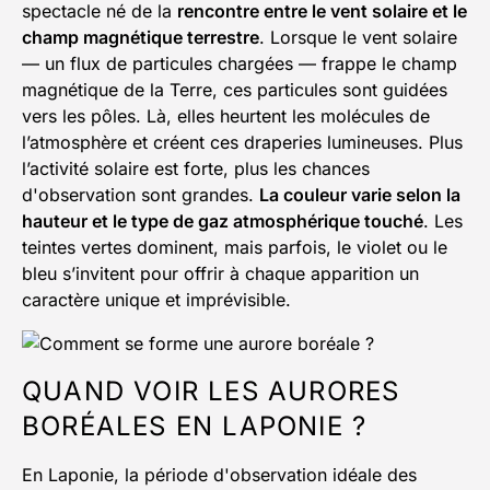
spectacle né de la
rencontre entre le vent solaire et le
champ magnétique terrestre
. Lorsque le vent solaire
— un flux de particules chargées — frappe le champ
magnétique de la Terre, ces particules sont guidées
vers les pôles. Là, elles heurtent les molécules de
l’atmosphère et créent ces draperies lumineuses. Plus
l’activité solaire est forte, plus les chances
d'observation sont grandes.
La couleur varie selon la
hauteur et le type de gaz atmosphérique touché
. Les
teintes vertes dominent, mais parfois, le violet ou le
bleu s’invitent pour offrir à chaque apparition un
caractère unique et imprévisible.
QUAND VOIR LES AURORES
BORÉALES EN LAPONIE ?
En Laponie, la période d'observation idéale des