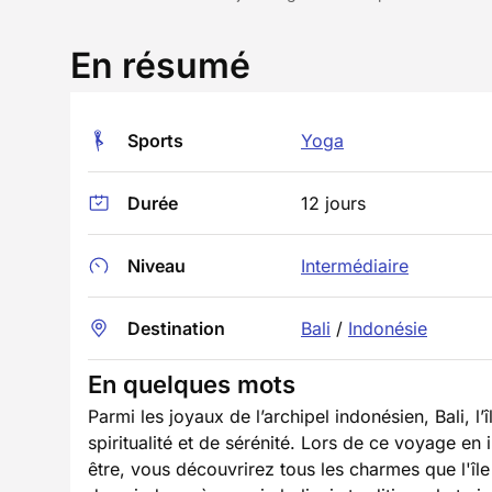
En résumé
Sports
Yoga
Durée
12 jours
Niveau
Intermédiaire
Destination
Bali
/
Indonésie
En quelques mots
Parmi les joyaux de l’archipel indonésien, Bali, 
spiritualité et de sérénité. Lors de ce voyage en 
être, vous découvrirez tous les charmes que l'île