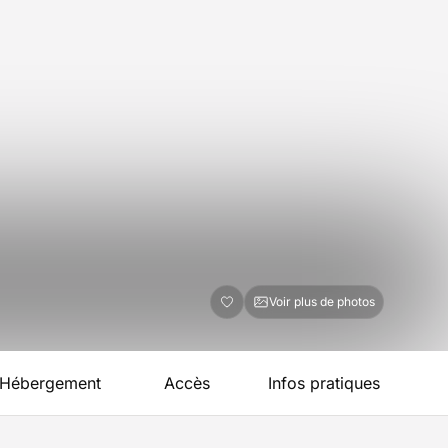
Voir plus de photos
Hébergement
Accès
Infos pratiques