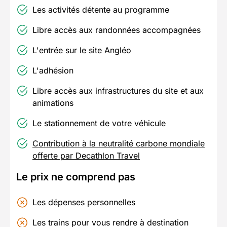
Les activités détente au programme
Libre accès aux randonnées accompagnées
L'entrée sur le site Angléo
L'adhésion
Libre accès aux infrastructures du site et aux
animations
Le stationnement de votre véhicule
Contribution à la neutralité carbone mondiale
offerte par Decathlon Travel
Le prix ne comprend pas
Les dépenses personnelles
Les trains pour vous rendre à destination