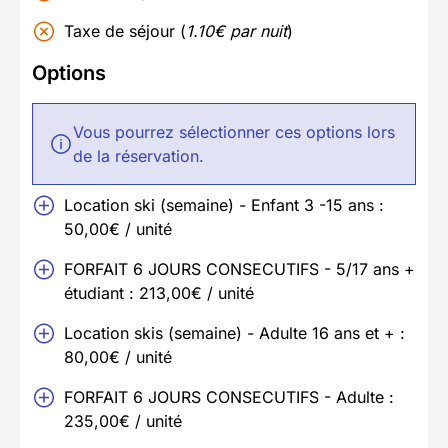
Taxe de séjour (
1.10€ par nuit
)
Options
Vous pourrez sélectionner ces options lors
de la réservation.
Location ski (semaine) - Enfant 3 -15 ans :
50,00€ / unité
FORFAIT 6 JOURS CONSECUTIFS - 5/17 ans +
étudiant : 213,00€ / unité
Location skis (semaine) - Adulte 16 ans et + :
80,00€ / unité
FORFAIT 6 JOURS CONSECUTIFS - Adulte :
235,00€ / unité