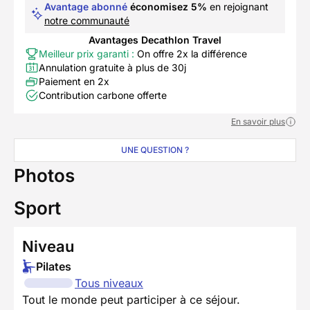
Avantage abonné
économisez 5%
en rejoignant
notre communauté
Avantages Decathlon Travel
Meilleur prix garanti :
On offre 2x la différence
Annulation gratuite à plus de 30j
Paiement en 2x
Contribution carbone offerte
En savoir plus
UNE QUESTION ?
Photos
Sport
Niveau
Pilates
Tous niveaux
Tout le monde peut participer à ce séjour.