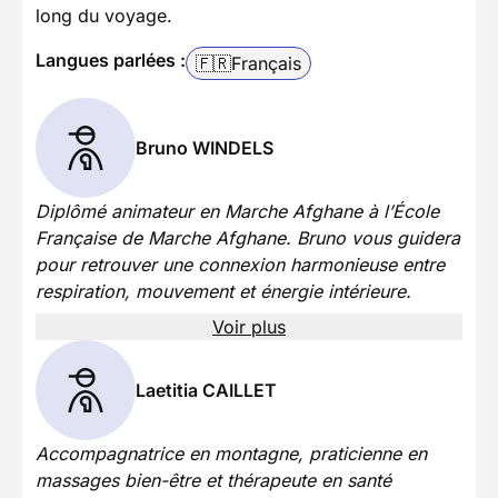
long du voyage.
Langues parlées :
🇫🇷
Français
Bruno WINDELS
Diplômé animateur en Marche Afghane à l’École
Française de Marche Afghane. Bruno vous guidera
pour retrouver une connexion harmonieuse entre
respiration, mouvement et énergie intérieure.
Voir plus
Laetitia CAILLET
Accompagnatrice en montagne, praticienne en
massages bien-être et thérapeute en santé