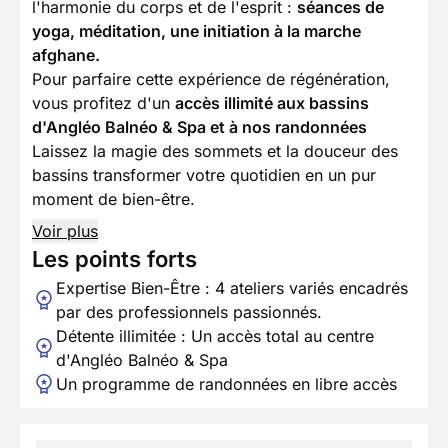
l'harmonie du corps et de l'esprit :
séances de
yoga, méditation, une initiation à la marche
afghane.
Pour parfaire cette expérience de régénération,
vous profitez d'un
accès illimité aux bassins
d'Angléo Balnéo & Spa et à nos randonnées
Laissez la magie des sommets et la douceur des
bassins transformer votre quotidien en un pur
moment de bien-être.
Voir plus
Les points forts
Expertise Bien-Être : 4 ateliers variés encadrés
par des professionnels passionnés.
Détente illimitée : Un accès total au centre
d'Angléo Balnéo & Spa
Un programme de randonnées en libre accès