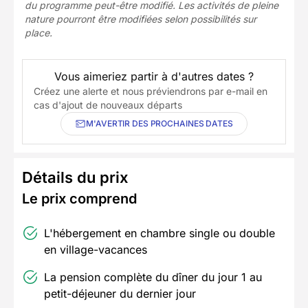
du programme peut-être modifié. Les activités de pleine
nature pourront être modifiées selon possibilités sur
place.
Vous aimeriez partir à d'autres dates ?
Créez une alerte et nous préviendrons par e-mail en
cas d'ajout de nouveaux départs
M'AVERTIR DES PROCHAINES DATES
Détails du prix
Le prix comprend
L'hébergement en chambre single ou double
en village-vacances
La pension complète du dîner du jour 1 au
petit-déjeuner du dernier jour