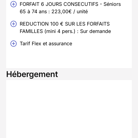
FORFAIT 6 JOURS CONSECUTIFS - Séniors
65 à 74 ans : 223,00€ / unité
REDUCTION 100 € SUR LES FORFAITS
FAMILLES (mini 4 pers.) : Sur demande
Tarif Flex et assurance
Hébergement