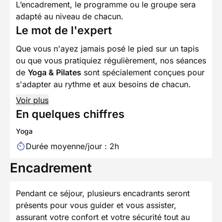
L’encadrement, le programme ou le groupe sera
adapté au niveau de chacun.
Le mot de l'expert
Que vous n'ayez jamais posé le pied sur un tapis
ou que vous pratiquiez régulièrement, nos séances
de
Yoga & Pilates
sont spécialement conçues pour
s'adapter au rythme et aux besoins de chacun.
Voir plus
En quelques chiffres
Yoga
Durée moyenne/jour : 2h
Encadrement
Pendant ce séjour, plusieurs encadrants seront
présents pour vous guider et vous assister,
assurant votre confort et votre sécurité tout au