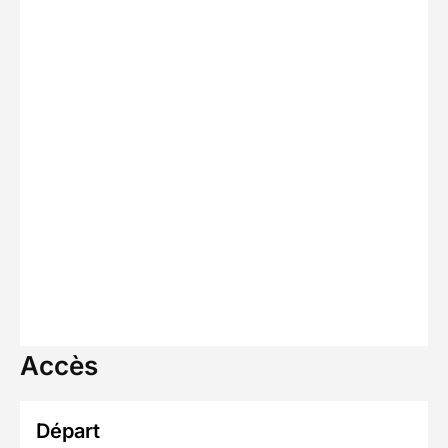
Accès
Départ