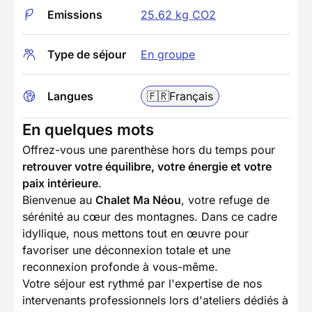
Emissions
25.62 kg CO2
Type de séjour
En groupe
Langues
🇫🇷
Français
En quelques mots
Offrez-vous une parenthèse hors du temps pour
retrouver votre équilibre, votre énergie et votre
paix intérieure
.
Bienvenue au
Chalet Ma Néou
, votre refuge de
sérénité au cœur des montagnes. Dans ce cadre
idyllique, nous mettons tout en œuvre pour
favoriser une déconnexion totale et une
reconnexion profonde à vous-même.
Votre séjour est rythmé par l'expertise de nos
intervenants professionnels lors d'ateliers dédiés à