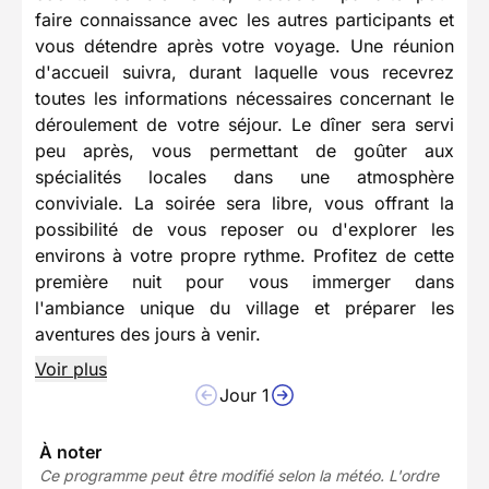
faire connaissance avec les autres participants et
vous détendre après votre voyage. Une réunion
d'accueil suivra, durant laquelle vous recevrez
toutes les informations nécessaires concernant le
déroulement de votre séjour. Le dîner sera servi
peu après, vous permettant de goûter aux
spécialités locales dans une atmosphère
conviviale. La soirée sera libre, vous offrant la
possibilité de vous reposer ou d'explorer les
environs à votre propre rythme. Profitez de cette
première nuit pour vous immerger dans
l'ambiance unique du village et préparer les
aventures des jours à venir.
Voir plus
Jour 1
À noter
Ce programme peut être modifié selon la météo. L'ordre