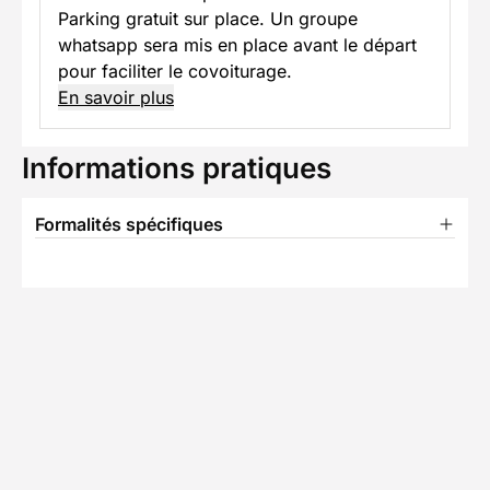
Parking gratuit sur place. Un groupe
whatsapp sera mis en place avant le départ
pour faciliter le covoiturage.
En savoir plus
Informations pratiques
Formalités spécifiques
TÉLÉCHARGER LA FICHE TECHNIQUE
L