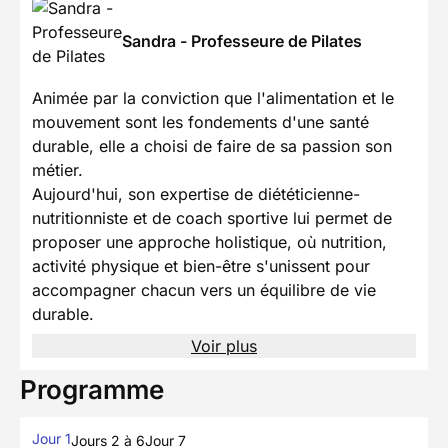
Sandra - Professeure de Pilates
Animée par la conviction que l'alimentation et le
mouvement sont les fondements d'une santé
durable, elle a choisi de faire de sa passion son
métier.
Aujourd'hui, son expertise de diététicienne-
nutritionniste et de coach sportive lui permet de
proposer une approche holistique, où nutrition,
activité physique et bien-être s'unissent pour
accompagner chacun vers un équilibre de vie
durable.
Voir plus
Programme
Jour 1
Jours 2 à 6
Jour 7