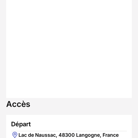
Accès
Départ
Lac de Naussac, 48300 Langogne, France