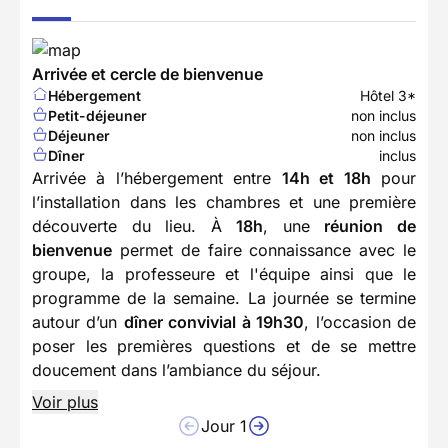
Arrivée et cercle de bienvenue
Hébergement
Hôtel 3*
Petit-déjeuner
non inclus
Déjeuner
non inclus
Dîner
inclus
Arrivée à l’hébergement entre
14h et 18h
pour
l’installation dans les chambres et une première
découverte du lieu. À
18h
, une
réunion de
bienvenue
permet de faire connaissance avec le
groupe, la professeure et l'équipe ainsi que le
programme de la semaine. La journée se termine
autour d’un
dîner convivial à 19h30
, l’occasion de
poser les premières questions et de se mettre
doucement dans l’ambiance du séjour.
Voir plus
Jour 1