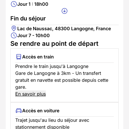
Jour 1 : 18h00
Fin du séjour
Lac de Naussac, 48300 Langogne, France
Jour 7 - 10h00
Se rendre au point de départ
Accès en train
Prendre le train jusqu'à Langogne
Gare de Langogne à 3km - Un transfert
gratuit en navette est possible depuis cette
gare.
En savoir plus
Accès en voiture
Trajet jusqu'au lieu du séjour avec
stationnement disponible