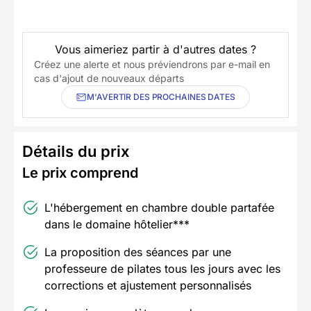
Vous aimeriez partir à d'autres dates ?
Créez une alerte et nous préviendrons par e-mail en
cas d'ajout de nouveaux départs
M'AVERTIR DES PROCHAINES DATES
Détails du prix
Le prix comprend
L'hébergement en chambre double partafée
dans le domaine hôtelier***
La proposition des séances par une
professeure de pilates tous les jours avec les
corrections et ajustement personnalisés