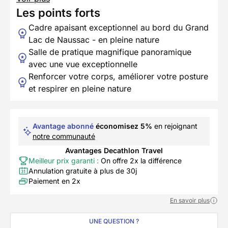
Les points forts
Cadre apaisant exceptionnel au bord du Grand
Lac de Naussac - en pleine nature
Salle de pratique magnifique panoramique
avec une vue exceptionnelle
Renforcer votre corps, améliorer votre posture
et respirer en pleine nature
Avantage abonné
économisez 5%
en rejoignant
notre communauté
Avantages Decathlon Travel
Meilleur prix garanti :
On offre 2x la différence
Annulation gratuite à plus de 30j
Paiement en 2x
En savoir plus
UNE QUESTION ?