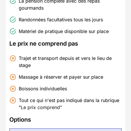
La pension complète avec des repas
gourmands
Randonnées facultatives tous les jours
Matériel de pratique disponible sur place
Le prix ne comprend pas
Trajet et transport depuis et vers le lieu de
stage
Massage à réserver et payer sur place
Boissons individuelles
Tout ce qui n'est pas indiqué dans la rubrique
"
Le prix comprend"
Options