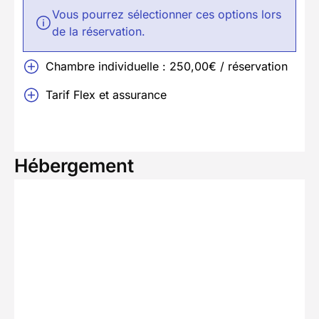
Vous pourrez sélectionner ces options lors
de la réservation.
Chambre individuelle : 250,00€ / réservation
Tarif Flex et assurance
Hébergement