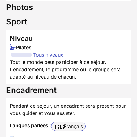
Photos
Sport
Niveau
Pilates
Tous niveaux
Tout le monde peut participer à ce séjour.
L’encadrement, le programme ou le groupe sera
adapté au niveau de chacun.
Encadrement
Pendant ce séjour, un encadrant sera présent pour
vous guider et vous assister.
Langues parlées :
🇫🇷
Français