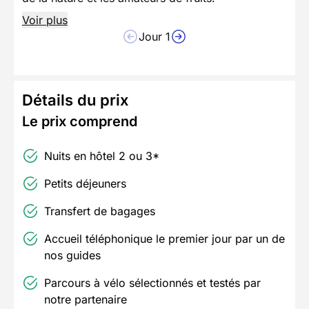
Voir plus
Jour 1
Détails du prix
Le prix comprend
Nuits en hôtel 2 ou 3*
Petits déjeuners
Transfert de bagages
Accueil téléphonique le premier jour par un de
nos guides
Parcours à vélo sélectionnés et testés par
notre partenaire