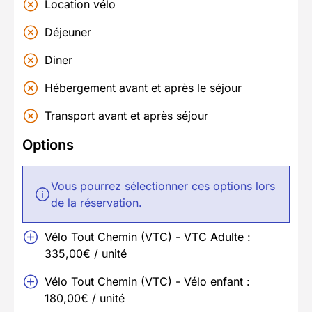
Location vélo
Déjeuner
Diner
Hébergement avant et après le séjour
Transport avant et après séjour
Options
Vous pourrez sélectionner ces options lors
de la réservation.
Vélo Tout Chemin (VTC) - VTC Adulte :
335,00€ / unité
Vélo Tout Chemin (VTC) - Vélo enfant :
180,00€ / unité