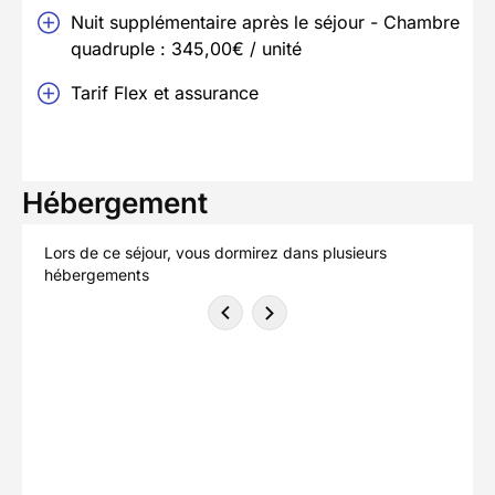
Nuit supplémentaire après le séjour - Chambre
quadruple : 345,00€ / unité
Tarif Flex et assurance
Hébergement
Lors de ce séjour, vous dormirez dans plusieurs
hébergements