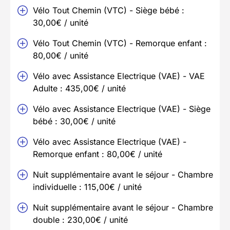
Vélo Tout Chemin (VTC) - Siège bébé :
30,00€ / unité
Vélo Tout Chemin (VTC) - Remorque enfant :
80,00€ / unité
Vélo avec Assistance Electrique (VAE) - VAE
Adulte : 435,00€ / unité
Vélo avec Assistance Electrique (VAE) - Siège
bébé : 30,00€ / unité
Vélo avec Assistance Electrique (VAE) -
Remorque enfant : 80,00€ / unité
Nuit supplémentaire avant le séjour - Chambre
individuelle : 115,00€ / unité
Nuit supplémentaire avant le séjour - Chambre
double : 230,00€ / unité