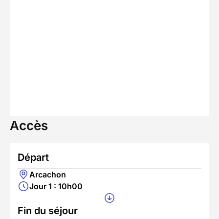
Accès
Départ
Arcachon
Jour 1 : 10h00
Fin du séjour