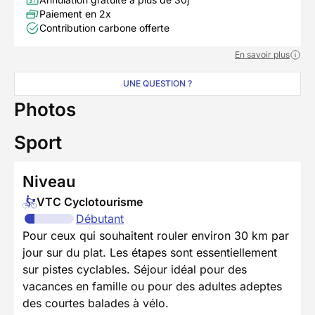
Paiement en 2x
Contribution carbone offerte
En savoir plus
UNE QUESTION ?
Photos
Sport
Niveau
VTC Cyclotourisme
Débutant
Pour ceux qui souhaitent rouler environ 30 km par
jour sur du plat. Les étapes sont essentiellement
sur pistes cyclables. Séjour idéal pour des
vacances en famille ou pour des adultes adeptes
des courtes balades à vélo.