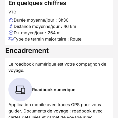
En quelques chiffres
VTC
Durée moyenne/jour : 3h30
Distance moyenne/jour : 46 km
D+ moyen/jour : 264 m
Type de terrain majoritaire : Route
Encadrement
Le roadbook numérique est votre compagnon de
voyage.
Roadbook numérique
Application mobile avec traces GPS pour vous
guider. Documents de voyage : roadbook avec
cartes détaillées et carnet de voyage avec