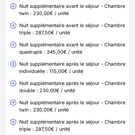
Nuit supplémentaire avant le séjour - Chambre
twin : 230,00€ / unité
Nuit supplémentaire avant le séjour - Chambre
triple : 287,50€ / unité
Nuit supplémentaire avant le séjour - Chambre
quadruple : 345,00€ / unité
Nuit supplémentaire après le séjour - Chambre
individuelle : 115,00€ / unité
Nuit supplémentaire après le séjour - Chambre
double : 230,00€ / unité
Nuit supplémentaire après le séjour - Chambre
twin : 230,00€ / unité
Nuit supplémentaire après le séjour - Chambre
triple : 287,50€ / unité