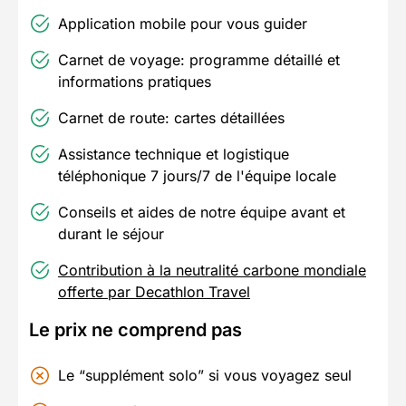
Application mobile pour vous guider
Carnet de voyage: programme détaillé et
informations pratiques
Carnet de route: cartes détaillées
Assistance technique et logistique
téléphonique 7 jours/7 de l'équipe locale
Conseils et aides de notre équipe avant et
durant le séjour
Contribution à la neutralité carbone mondiale
offerte par Decathlon Travel
Le prix ne comprend pas
Le “supplément solo” si vous voyagez seul