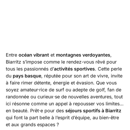
Entre
océan vibrant
et
montagnes verdoyantes
,
Biarritz s’impose comme le rendez-vous rêvé pour
tous les passionnés d’
activités sportives
. Cette perle
du
pays basque
, réputée pour son art de vivre, invite
à faire rimer détente, énergie et évasion. Que vous
soyez amateur·rice de surf ou adepte de golf, fan de
randonnée ou curieux·se de nouvelles aventures, tout
ici résonne comme un appel à repousser vos limites…
en beauté. Prêt·e pour des
séjours sportifs à Biarritz
qui font la part belle à l’esprit d’équipe, au bien-être
et aux grands espaces ?