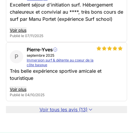
Excellent séjour d'initiation surf. Hébergement
chaleureux et convivial au ****, très bons cours de
surf par Manu Portet (expérience Surf school)
Voir plus
Publié le 07/11/2025
Pierre-Yves
P
septembre 2025
Immersion surf & détente au coeur de la
côte basque
Très belle expérience sportive amicale et
touristique
Voir plus
Publié le 04/10/2025
Voir tous les avis (13)