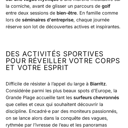
la corniche, avant de glisser un parcours de
golf
entre deux sessions de
bien-être
. En famille comme
lors de
séminaires d'entreprise
, chaque journée
réserve son lot de découvertes actives et inspirantes.
DES ACTIVITÉS SPORTIVES
POUR RÉVEILLER VOTRE CORPS
ET VOTRE ESPRIT
Difficile de résister à l’appel du large à
Biarritz
.
Considérée parmi les plus beaux spots d'Europe, la
Grande Plage accueille tant les
surfeurs chevronnés
que celles et ceux qui souhaitent découvrir la
discipline. Encadré·e par des moniteurs passionnés,
on se lance alors dans la conquête des vagues,
rythmée par l’ivresse de l’eau et les panoramas