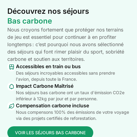
Découvrez nos séjours
Bas carbone
Nous croyons fortement que protéger nos terrains
de jeu est essentiel pour continuer à en profiter
longtemps : c’est pourquoi nous avons sélectionné
des séjours qui font rimer plaisir du sport, sobriété
carbone et soutien aux territoires.
Accessibles en train ou bus
Des séjours incroyables accessibles sans prendre
l'avion, depuis toute la France.
Impact Carbone Maîtrisé
Nos séjours bas carbone ont un taux d'émission CO2e
inférieur à 12kg par jour et par personne.
Compensation carbone incluse
Nous compensons 100% des émissions de votre voyage
via des projets certifiés de reforestation.
VOIR LES SÉJOURS BAS CARBONE