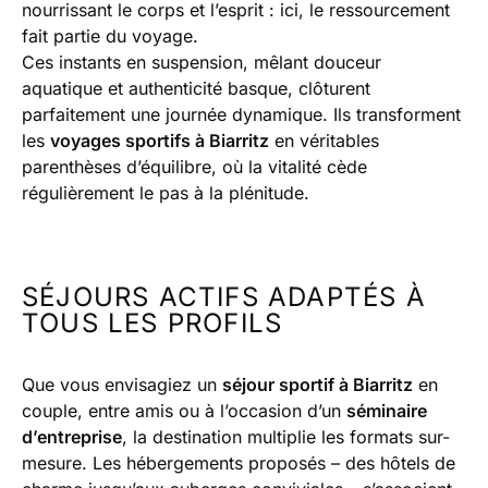
nourrissant le corps et l’esprit : ici, le ressourcement
fait partie du voyage.
Ces instants en suspension, mêlant douceur
aquatique et authenticité basque, clôturent
parfaitement une journée dynamique. Ils transforment
les
voyages sportifs à Biarritz
en véritables
parenthèses d’équilibre, où la vitalité cède
régulièrement le pas à la plénitude.
SÉJOURS ACTIFS ADAPTÉS À
TOUS LES PROFILS
Que vous envisagiez un
séjour sportif à Biarritz
en
couple, entre amis ou à l’occasion d’un
séminaire
d’entreprise
, la destination multiplie les formats sur-
mesure. Les hébergements proposés – des hôtels de