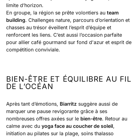
limite d’horizon.
En groupe, la région se prête volontiers au
team
building
. Challenges nature, parcours d’orientation et
chasses au trésor éveillent l’esprit d’équipe et
renforcent les liens. C’est aussi l’occasion parfaite
pour allier café gourmand sur fond d'azur et esprit de
compétition conviviale.
BIEN-ÊTRE ET ÉQUILIBRE AU FIL
DE L’OCÉAN
Après tant d’émotions,
Biarritz
suggère aussi de
marquer une pause revigorante grâce à ses
nombreuses offres axées sur le
bien-être
. Retour au
calme avec du
yoga face au coucher de soleil
,
initiation au pilates sur la plage, soins thalasso