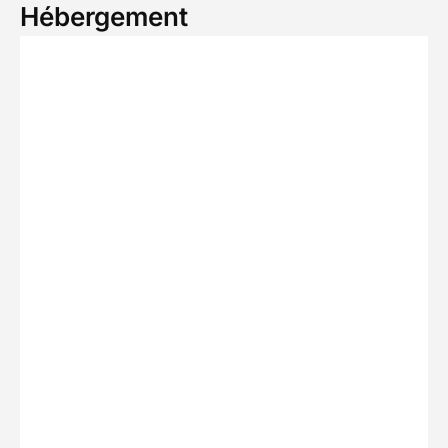
Hébergement