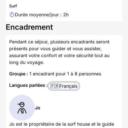
Surf
Durée moyenne/jour : 2h
Encadrement
Pendant ce séjour, plusieurs encadrants seront
présents pour vous guider et vous assister,
assurant votre confort et votre sécurité tout au
long du voyage.
Groupe :
1 encadrant pour 1 à 8 personnes
Langues parlées :
🇫🇷
Français
Jo
Jo est le propriétaire de la surf house et le guide