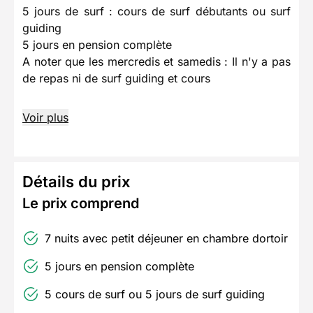
5 jours de surf : cours de surf débutants ou surf
guiding
5 jours en pension complète
A noter que les mercredis et samedis : Il n'y a pas
de repas ni de surf guiding et cours
Voir plus
Détails du prix
Le prix comprend
7 nuits avec petit déjeuner en chambre dortoir
5 jours en pension complète
5 cours de surf ou 5 jours de surf guiding