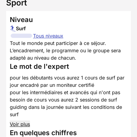
Sport
Niveau
Surf
Tous niveaux
Tout le monde peut participer à ce séjour.
L’encadrement, le programme ou le groupe sera
adapté au niveau de chacun.
Le mot de l'expert
pour les débutants vous aurez 1 cours de surf par
jour encadré par un moniteur certifié
pour les intermédiaires et avancés qui n'ont pas
besoin de cours vous aurez 2 sessions de surf
guiding dans la journée suivant les conditions de
surf
Voir plus
En quelques chiffres