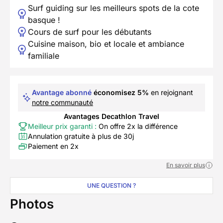
Surf guiding sur les meilleurs spots de la cote
basque !
Cours de surf pour les débutants
Cuisine maison, bio et locale et ambiance
familiale
Avantage abonné
économisez 5%
en rejoignant
notre communauté
Avantages Decathlon Travel
Meilleur prix garanti :
On offre 2x la différence
Annulation gratuite à plus de 30j
Paiement en 2x
En savoir plus
UNE QUESTION ?
Photos