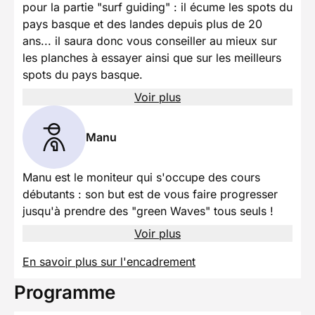
pour la partie "surf guiding" : il écume les spots du
pays basque et des landes depuis plus de 20
ans... il saura donc vous conseiller au mieux sur
les planches à essayer ainsi que sur les meilleurs
spots du pays basque.
Voir plus
Manu
Manu est le moniteur qui s'occupe des cours
débutants : son but est de vous faire progresser
jusqu'à prendre des "green Waves" tous seuls !
Voir plus
En savoir plus sur l'encadrement
Programme