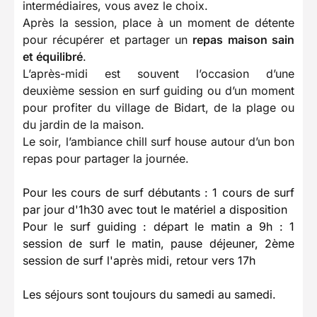
intermédiaires, vous avez le choix.
Après la session, place à un moment de détente
pour récupérer et partager un
repas maison sain
et équilibré
.
L’après-midi est souvent l’occasion d’une
deuxième session en surf guiding ou d’un moment
pour profiter du village de Bidart, de la plage ou
du jardin de la maison.
Le soir, l’ambiance chill surf house autour d’un bon
repas pour partager la journée.
Pour les cours de surf débutants : 1 cours de surf
par jour d'1h30 avec tout le matériel a disposition
Pour le surf guiding : départ le matin a 9h : 1
session de surf le matin, pause déjeuner, 2ème
session de surf l'après midi, retour vers 17h
Les séjours sont toujours du samedi au samedi.