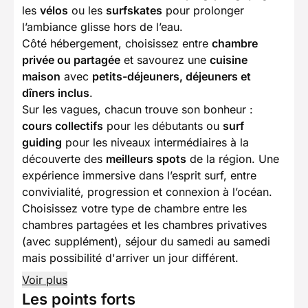
les
vélos
ou les
surfskates
pour prolonger
l’ambiance glisse hors de l’eau.
Côté hébergement, choisissez entre
chambre
privée ou partagée
et savourez une
cuisine
maison
avec
petits-déjeuners, déjeuners et
dîners inclus
.
Sur les vagues, chacun trouve son bonheur :
cours collectifs
pour les débutants ou
surf
guiding
pour les niveaux intermédiaires à la
découverte des
meilleurs spots
de la région. Une
expérience immersive dans l’esprit surf, entre
convivialité, progression et connexion à l’océan.
Choisissez votre type de chambre entre les
chambres partagées et les chambres privatives
(avec supplément), séjour du samedi au samedi
mais possibilité d'arriver un jour différent.
Voir plus
Les points forts