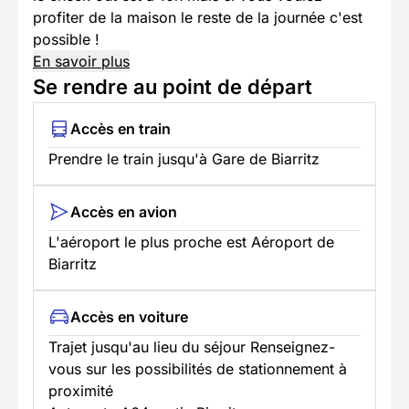
profiter de la maison le reste de la journée c'est
possible !
En savoir plus
Se rendre au point de départ
Accès en train
Prendre le train jusqu'à Gare de Biarritz
Accès en avion
L'aéroport le plus proche est Aéroport de
Biarritz
Accès en voiture
Trajet jusqu'au lieu du séjour Renseignez-
vous sur les possibilités de stationnement à
proximité