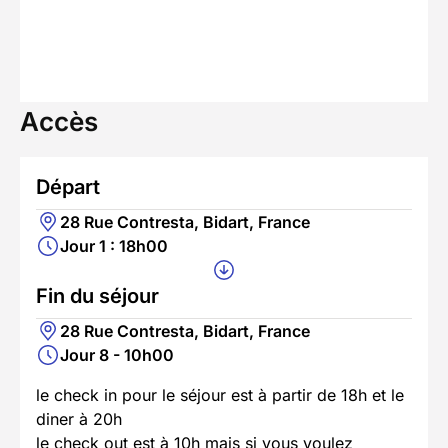
Accès
Départ
28 Rue Contresta, Bidart, France
Jour 1 : 18h00
Fin du séjour
28 Rue Contresta, Bidart, France
Jour 8 - 10h00
le check in pour le séjour est à partir de 18h et le
diner à 20h
le check out est à 10h mais si vous voulez