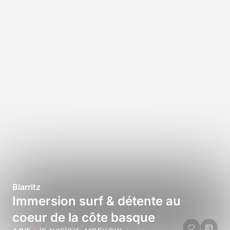
Biarritz
Immersion surf & détente au
coeur de la côte basque