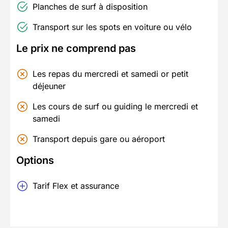
Planches de surf à disposition
Transport sur les spots en voiture ou vélo
Le prix ne comprend pas
Les repas du mercredi et samedi or petit
déjeuner
Les cours de surf ou guiding le mercredi et
samedi
Transport depuis gare ou aéroport
Options
Tarif Flex et assurance