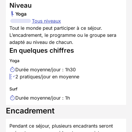
Niveau
Yoga
Tous niveaux
Tout le monde peut participer à ce séjour.
L’encadrement, le programme ou le groupe sera
adapté au niveau de chacun.
En quelques chiffres
Yoga
Durée moyenne/jour : 1h30
2 pratiques/jour en moyenne
Surf
Durée moyenne/jour : 1h
Encadrement
Pendant ce séjour, plusieurs encadrants seront