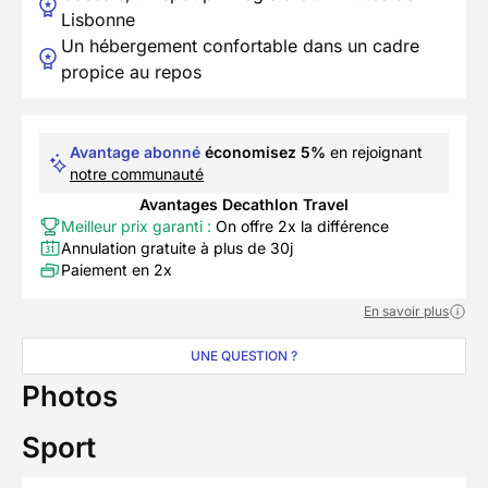
Lisbonne
Un hébergement confortable dans un cadre
propice au repos
Avantage abonné
économisez 5%
en rejoignant
notre communauté
Avantages Decathlon Travel
Meilleur prix garanti :
On offre 2x la différence
Annulation gratuite à plus de 30j
Paiement en 2x
En savoir plus
UNE QUESTION ?
Photos
Sport