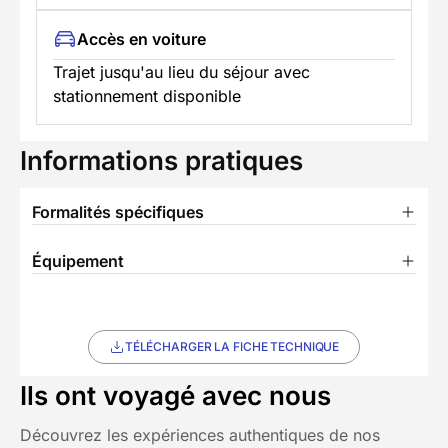
Accès en voiture
Trajet jusqu'au lieu du séjour avec
stationnement disponible
Informations pratiques
Formalités spécifiques
Équipement
TÉLÉCHARGER LA FICHE TECHNIQUE
Ils ont voyagé avec nous
Découvrez les expériences authentiques de nos