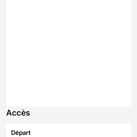
Accès
Départ