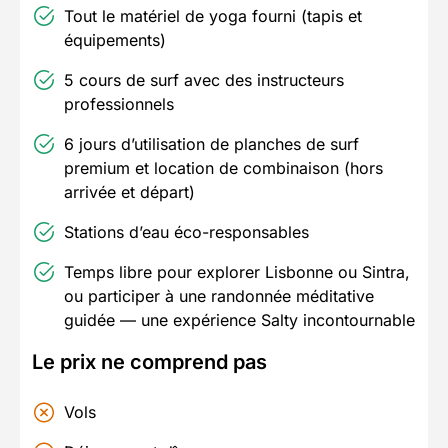
Tout le matériel de yoga fourni (tapis et
équipements)
5 cours de surf avec des instructeurs
professionnels
6 jours d’utilisation de planches de surf
premium et location de combinaison (hors
arrivée et départ)
Stations d’eau éco-responsables
Temps libre pour explorer Lisbonne ou Sintra,
ou participer à une randonnée méditative
guidée — une expérience Salty incontournable
Le prix ne comprend pas
Vols