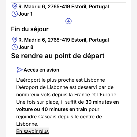
R. Madrid 6, 2765-419 Estoril, Portugal
Jour 1
Fin du séjour
R. Madrid 6, 2765-419 Estoril, Portugal
Jour 8
Se rendre au point de départ
Accès en avion
L'aéroport le plus proche est Lisbonne
l’aéroport de Lisbonne est desservi par de
nombreux vols depuis la France et l’Europe.
Une fois sur place, il suffit de
30 minutes en
voiture ou 40 minutes en train
pour
rejoindre Cascais depuis le centre de
Lisbonne.
En savoir plus