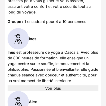
présents pour vous guider et vous assister,
assurant votre confort et votre sécurité tout au
long du voyage.
Groupe :
1 encadrant pour 4 à 10 personnes
Ines
Inês
est professeure de yoga à Cascais. Avec plus
de 800 heures de formation, elle enseigne un
yoga centré sur le souffle, le mouvement et la
philosophie. Passionnée et bienveillante, elle guide
chaque séance avec douceur et authenticité, pour
un vrai moment de liberté intérieure.
Voir plus
Alex