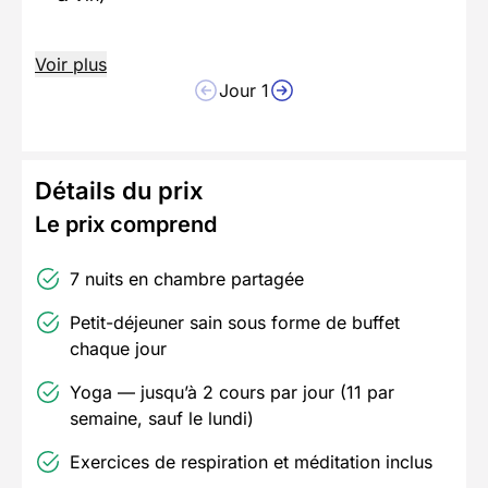
Voir plus
Jour 1
Détails du prix
Le prix comprend
7 nuits en chambre partagée
Petit-déjeuner sain sous forme de buffet
chaque jour
Yoga — jusqu’à 2 cours par jour (11 par
semaine, sauf le lundi)
Exercices de respiration et méditation inclus