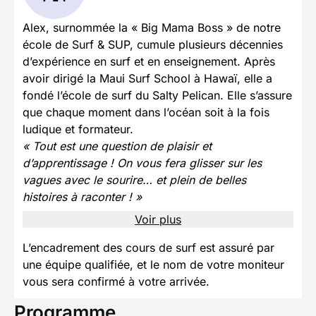
Alex, surnommée la « Big Mama Boss » de notre
école de Surf & SUP, cumule plusieurs décennies
d’expérience en surf et en enseignement. Après
avoir dirigé la Maui Surf School à Hawaï, elle a
fondé l’école de surf du Salty Pelican. Elle s’assure
que chaque moment dans l’océan soit à la fois
ludique et formateur.
« Tout est une question de plaisir et
d’apprentissage ! On vous fera glisser sur les
vagues avec le sourire… et plein de belles
histoires à raconter ! »
Voir plus
L’encadrement des cours de surf est assuré par
une équipe qualifiée, et le nom de votre moniteur
vous sera confirmé à votre arrivée.
Programme