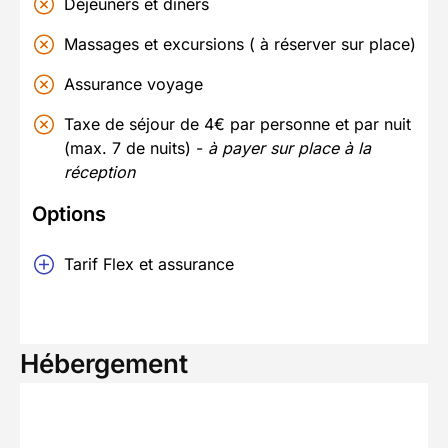
Déjeuners et dîners
Massages et excursions ( à réserver sur place)
Assurance voyage
Taxe de séjour de 4€ par personne et par nuit
(max. 7 de nuits) -
à payer sur place à la
réception
Options
Tarif Flex et assurance
Hébergement