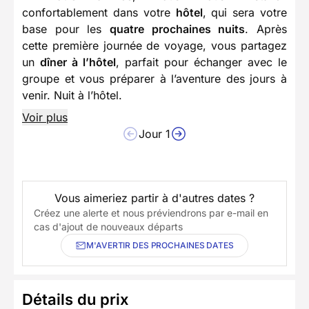
confortablement dans votre
hôtel
, qui sera votre
base pour les
quatre prochaines nuits
. Après
cette première journée de voyage, vous partagez
un
dîner à l’hôtel
, parfait pour échanger avec le
groupe et vous préparer à l’aventure des jours à
venir. Nuit à l’hôtel.
Voir plus
Jour 1
Vous aimeriez partir à d'autres dates ?
Créez une alerte et nous préviendrons par e-mail en
cas d'ajout de nouveaux départs
M'AVERTIR DES PROCHAINES DATES
Détails du prix