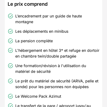
Le prix comprend
L’encadrement par un guide de haute
montagne
Les déplacements en minibus
La pension complète
L'hébergement en hôtel 3* et refuge en dortoir
en chambre twin/double partagée
Une formation/révision à l'utilisation du
matériel de sécurité
Le prêt du matériel de sécurité (ARVA, pelle et
sonde) pour les personnes non équipées
Le Welcome Pack Azimut
Le transfert de la gare / aéroport jusqu'au