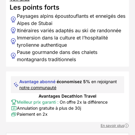
Les points forts
Paysages alpins époustouflants et enneigés des
Alpes de Stubai
Itinéraires variés adaptés au ski de randonnée
Immersion dans la culture et l’hospitalité
tyrolienne authentique
Pause gourmande dans des chalets
montagnards traditionnels
Avantage abonné
économisez 5%
en rejoignant
notre communauté
Avantages Decathlon Travel
Meilleur prix garanti :
On offre 2x la différence
Annulation gratuite à plus de 30j
Paiement en 2x
En savoir plus