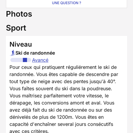
UNE QUESTION ?
Photos
Sport
Niveau
Ski de randonnée
Avancé
Pour ceux qui pratiquent réguliérement le ski de
randonnée. Vous êtes capable de descendre par
tout type de neige avec des pentes jusqu'à 40°.
Vous faîtes souvent du ski dans la poudreuse.
Vous maîtrisez parfaitement votre vitesse, le
dérapage, les conversions amont et aval. Vous
avez déjà fait du ski de randonnée ou sur des
dénivelés de plus de 1200m. Vous êtes en
capacité d'enchaîner several jours consécutifs
avec ces critères.