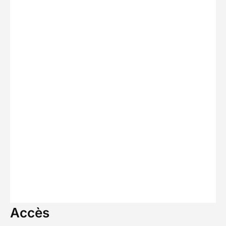
Accès