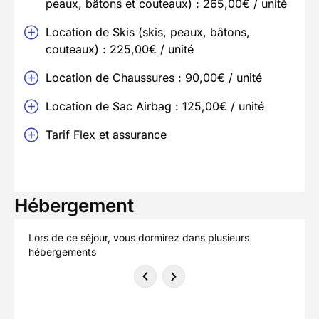
peaux, bâtons et couteaux) : 265,00€ / unité
Location de Skis (skis, peaux, bâtons,
couteaux) : 225,00€ / unité
Location de Chaussures : 90,00€ / unité
Location de Sac Airbag : 125,00€ / unité
Tarif Flex et assurance
Hébergement
Lors de ce séjour, vous dormirez dans plusieurs
hébergements