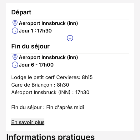
Départ
Aeroport Innsbruck (inn)
Jour 1 : 17h30
Fin du séjour
Aeroport Innsbruck (inn)
Jour 6 - 17h00
Lodge le petit cerf Cervières: 8h15
Gare de Briançon : 8h30
Aéroport Innsbruck (INN) : 17h30
Fin du séjour : Fin d'après midi
En savoir plus
Informations pratiques