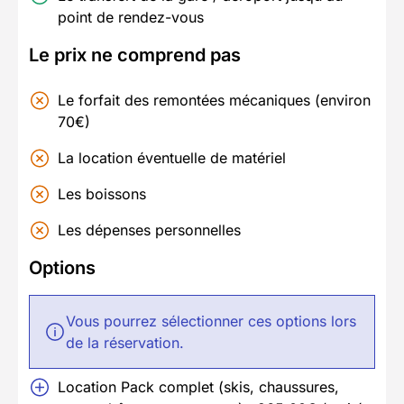
point de rendez-vous
Le prix ne comprend pas
Le forfait des remontées mécaniques (environ
70€)
La location éventuelle de matériel
Les boissons
Les dépenses personnelles
Options
Vous pourrez sélectionner ces options lors
de la réservation.
Location Pack complet (skis, chaussures,