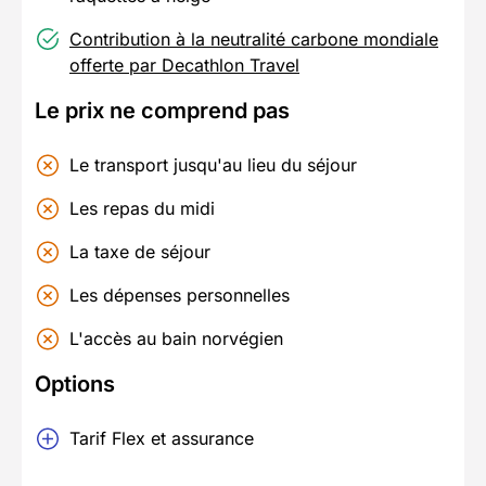
Contribution à la neutralité carbone mondiale
offerte par Decathlon Travel
Le prix ne comprend pas
Le transport jusqu'au lieu du séjour
Les repas du midi
La taxe de séjour
Les dépenses personnelles
L'accès au bain norvégien
Options
Tarif Flex et assurance