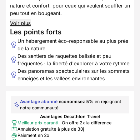
nature et confort, pour ceux qui veulent souffler un
peu tout en bougeant.
Voir plus
Les points forts
Un hébergement éco-responsable au plus près
de la nature
Des sentiers de raquettes balisés et peu
fréquentés : la liberté d'explorer à votre rythme
Des panoramas spectaculaires sur les sommets
enneigés et les vallées environnantes
Avantage abonné
économisez 5%
en rejoignant
notre communauté
Avantages Decathlon Travel
Meilleur prix garanti :
On offre 2x la différence
Annulation gratuite à plus de 30j
Paiement en 2x