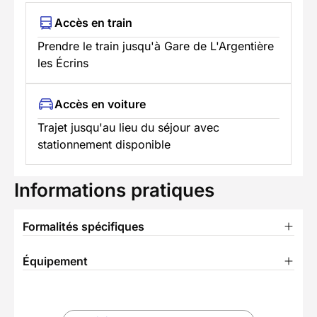
Accès en train
Prendre le train jusqu'à Gare de L'Argentière
les Écrins
Accès en voiture
Trajet jusqu'au lieu du séjour avec
stationnement disponible
Informations pratiques
Formalités spécifiques
Équipement