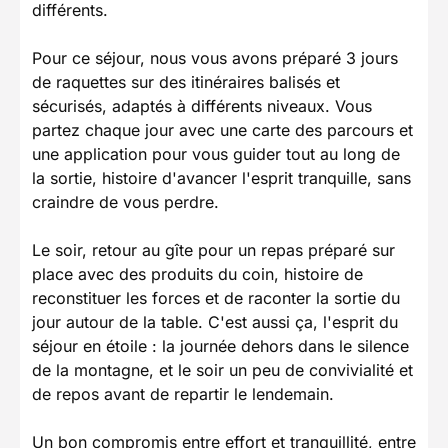
différents.
Pour ce séjour, nous vous avons préparé 3 jours
de raquettes sur des itinéraires balisés et
sécurisés, adaptés à différents niveaux. Vous
partez chaque jour avec une carte des parcours et
une application pour vous guider tout au long de
la sortie, histoire d'avancer l'esprit tranquille, sans
craindre de vous perdre.
Le soir, retour au gîte pour un repas préparé sur
place avec des produits du coin, histoire de
reconstituer les forces et de raconter la sortie du
jour autour de la table. C'est aussi ça, l'esprit du
séjour en étoile : la journée dehors dans le silence
de la montagne, et le soir un peu de convivialité et
de repos avant de repartir le lendemain.
Un bon compromis entre effort et tranquillité, entre