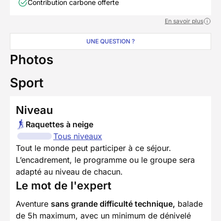
Contribution carbone offerte
En savoir plus
UNE QUESTION ?
Photos
Sport
Niveau
Raquettes à neige
Tous niveaux
Tout le monde peut participer à ce séjour.
L’encadrement, le programme ou le groupe sera
adapté au niveau de chacun.
Le mot de l'expert
Aventure
sans grande difficulté technique,
balade
de 5h maximum, avec un minimum de dénivelé