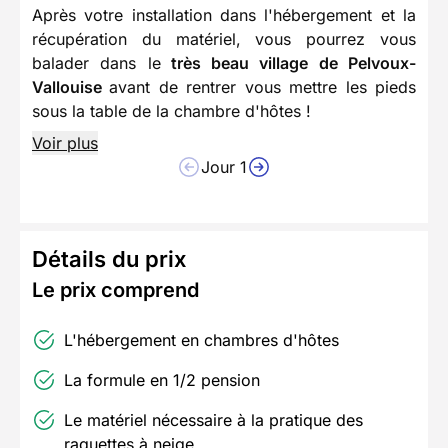
Après votre installation dans l'hébergement et la
récupération du matériel, vous pourrez vous
balader dans le
très beau village de Pelvoux-
Vallouise
avant de rentrer vous mettre les pieds
sous la table de la chambre d'hôtes !
Voir plus
Jour 1
Détails du prix
Le prix comprend
L'hébergement en chambres d'hôtes
La formule en 1/2 pension
Le matériel nécessaire à la pratique des
raquettes à neige