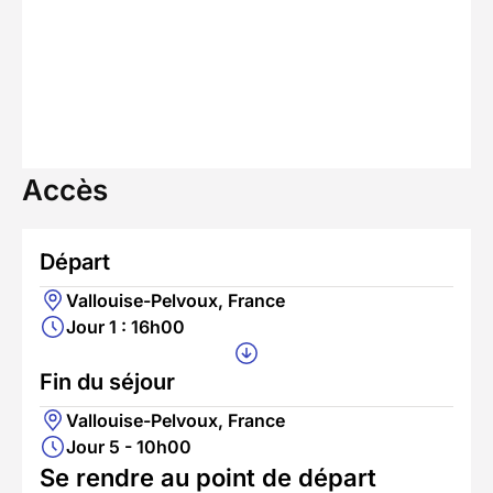
Accès
Départ
Vallouise-Pelvoux, France
Jour 1 : 16h00
Fin du séjour
Vallouise-Pelvoux, France
Jour 5 - 10h00
Se rendre au point de départ