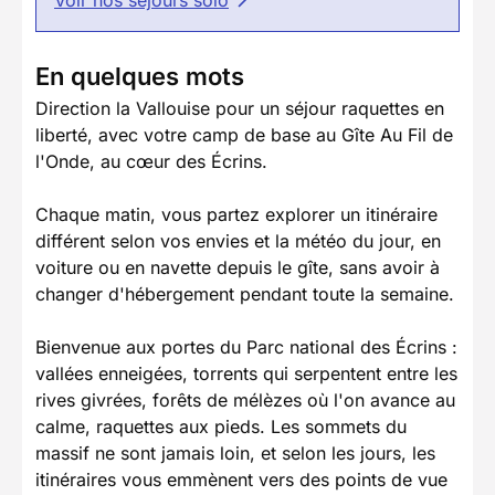
Voir nos séjours solo
En quelques mots
Direction la Vallouise pour un séjour raquettes en
liberté, avec votre camp de base au Gîte Au Fil de
l'Onde, au cœur des Écrins.
Chaque matin, vous partez explorer un itinéraire
différent selon vos envies et la météo du jour, en
voiture ou en navette depuis le gîte, sans avoir à
changer d'hébergement pendant toute la semaine.
Bienvenue aux portes du Parc national des Écrins :
vallées enneigées, torrents qui serpentent entre les
rives givrées, forêts de mélèzes où l'on avance au
calme, raquettes aux pieds. Les sommets du
massif ne sont jamais loin, et selon les jours, les
itinéraires vous emmènent vers des points de vue