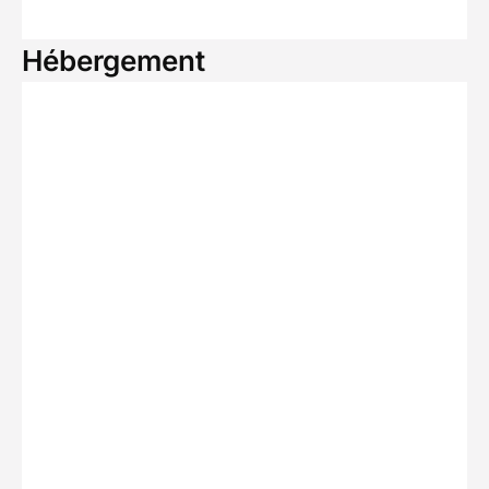
Hébergement