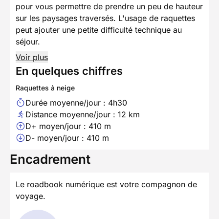
pour vous permettre de prendre un peu de hauteur
sur les paysages traversés. L'usage de raquettes
peut ajouter une petite difficulté technique au
séjour.
Voir plus
En quelques chiffres
Raquettes à neige
Durée moyenne/jour : 4h30
Distance moyenne/jour : 12 km
D+ moyen/jour : 410 m
D- moyen/jour : 410 m
Encadrement
Le roadbook numérique est votre compagnon de
voyage.