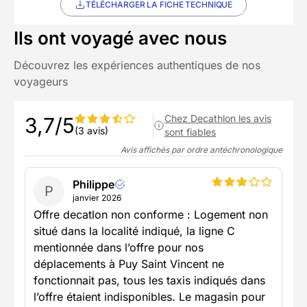
TÉLÉCHARGER LA FICHE TECHNIQUE
Ils ont voyagé avec nous
Découvrez les expériences authentiques de nos
voyageurs
Chez Decathlon les avis
3,7/5
(3 avis)
sont fiables
Avis affichés par ordre antéchronologique
Philippe
P
janvier 2026
Offre decatlon non conforme : Logement non
situé dans la localité indiqué, la ligne C
mentionnée dans l’offre pour nos
déplacements à Puy Saint Vincent ne
fonctionnait pas, tous les taxis indiqués dans
l’offre étaient indisponibles. Le magasin pour