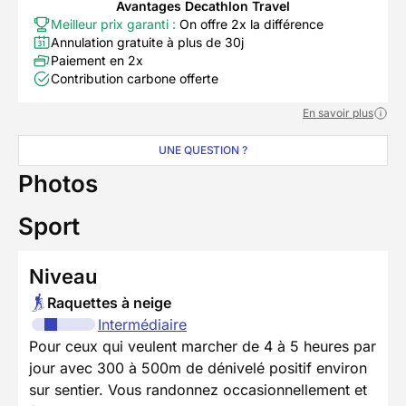
Avantages Decathlon Travel
Meilleur prix garanti :
On offre 2x la différence
Annulation gratuite à plus de 30j
Paiement en 2x
Contribution carbone offerte
En savoir plus
UNE QUESTION ?
Photos
Sport
Niveau
Raquettes à neige
Intermédiaire
Pour ceux qui veulent marcher de 4 à 5 heures par
jour avec 300 à 500m de dénivelé positif environ
sur sentier. Vous randonnez occasionnellement et