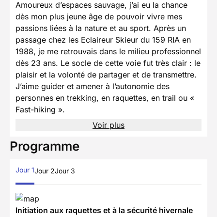
Amoureux d’espaces sauvage, j’ai eu la chance
dès mon plus jeune âge de pouvoir vivre mes
passions liées à la nature et au sport. Après un
passage chez les Eclaireur Skieur du 159 RIA en
1988, je me retrouvais dans le milieu professionnel
dès 23 ans. Le socle de cette voie fut très clair : le
plaisir et la volonté de partager et de transmettre.
J’aime guider et amener à l’autonomie des
personnes en trekking, en raquettes, en trail ou «
Fast-hiking ».
Voir plus
Programme
Jour 1
Jour 2
Jour 3
Initiation aux raquettes et à la sécurité hivernale