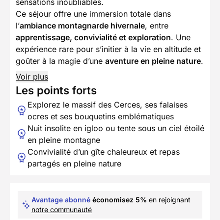
sensations inoubliables.
Ce séjour offre une immersion totale dans
l’
ambiance montagnarde hivernale
, entre
apprentissage, convivialité et exploration
. Une
expérience rare pour s’initier à la vie en altitude et
goûter à la magie d’une
aventure en pleine nature
.
Voir plus
Les points forts
Explorez le massif des Cerces, ses falaises
ocres et ses bouquetins emblématiques
Nuit insolite en igloo ou tente sous un ciel étoilé
en pleine montagne
Convivialité d’un gîte chaleureux et repas
partagés en pleine nature
Avantage abonné
économisez 5%
en rejoignant
notre communauté