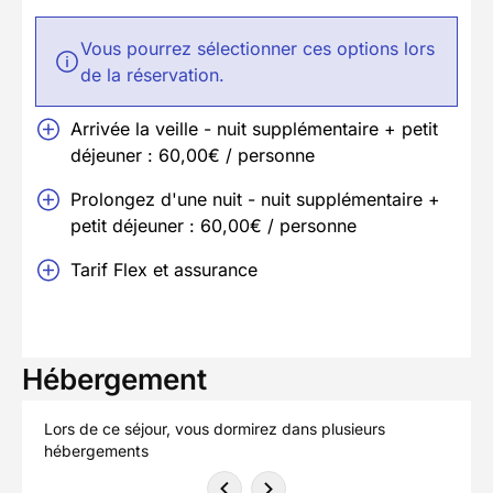
Vous pourrez sélectionner ces options lors
de la réservation.
Arrivée la veille - nuit supplémentaire + petit
déjeuner : 60,00€ / personne
Prolongez d'une nuit - nuit supplémentaire +
petit déjeuner : 60,00€ / personne
Tarif Flex et assurance
Hébergement
Lors de ce séjour, vous dormirez dans plusieurs
hébergements