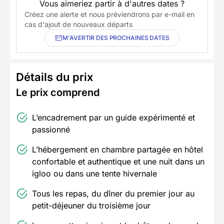
Vous aimeriez partir à d'autres dates ?
Créez une alerte et nous préviendrons par e-mail en
cas d'ajout de nouveaux départs
M'AVERTIR DES PROCHAINES DATES
Détails du prix
Le prix comprend
L’encadrement par un guide expérimenté et
passionné
L’hébergement en chambre partagée en hôtel
confortable et authentique et une nuit dans un
igloo ou dans une tente hivernale
Tous les repas, du dîner du premier jour au
petit-déjeuner du troisième jour