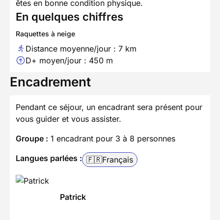
êtes en bonne condition physique.
En quelques chiffres
Raquettes à neige
Distance moyenne/jour : 7 km
D+ moyen/jour : 450 m
Encadrement
Pendant ce séjour, un encadrant sera présent pour
vous guider et vous assister.
Groupe :
1 encadrant pour 3 à 8 personnes
Langues parlées :
🇫🇷
Français
Patrick