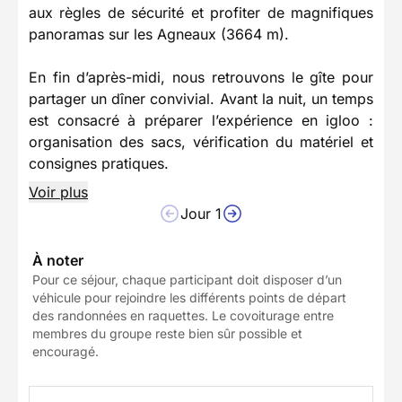
aux règles de sécurité et profiter de magnifiques
panoramas sur les Agneaux (3664 m).
En fin d’après-midi, nous retrouvons le gîte pour
partager un dîner convivial. Avant la nuit, un temps
est consacré à préparer l’expérience en igloo :
organisation des sacs, vérification du matériel et
consignes pratiques.
Voir plus
Jour 1
À noter
Pour ce séjour, chaque participant doit disposer d’un
véhicule pour rejoindre les différents points de départ
des randonnées en raquettes. Le covoiturage entre
membres du groupe reste bien sûr possible et
encouragé.