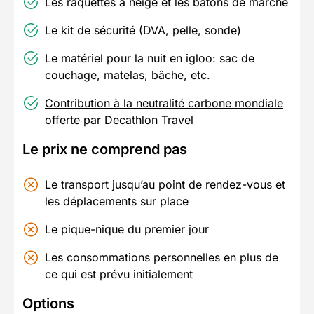
Les raquettes à neige et les bâtons de marche
Le kit de sécurité (DVA, pelle, sonde)
Le matériel pour la nuit en igloo: sac de
couchage, matelas, bâche, etc.
Contribution à la neutralité carbone mondiale
offerte par Decathlon Travel
Le prix ne comprend pas
Le transport jusqu’au point de rendez-vous et
les déplacements sur place
Le pique-nique du premier jour
Les consommations personnelles en plus de
ce qui est prévu initialement
Options