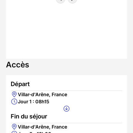
Accès
Départ
Villar-d'Arêne, France
Jour 1 : 08h15
Fin du séjour
Villar-d'Arêne, France