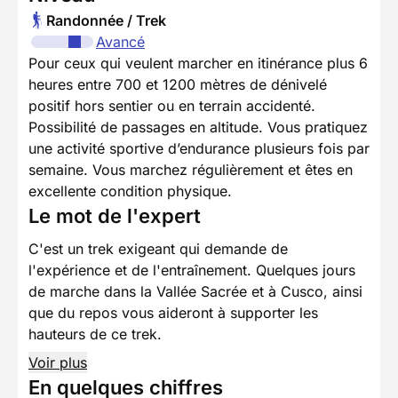
Randonnée / Trek
Avancé
Pour ceux qui veulent marcher en itinérance plus 6
heures entre 700 et 1200 mètres de dénivelé
positif hors sentier ou en terrain accidenté.
Possibilité de passages en altitude. Vous pratiquez
une activité sportive d’endurance plusieurs fois par
semaine. Vous marchez régulièrement et êtes en
excellente condition physique.
Le mot de l'expert
C'est un trek exigeant qui demande de
l'expérience et de l'entraînement. Quelques jours
de marche dans la Vallée Sacrée et à Cusco, ainsi
que du repos vous aideront à supporter les
hauteurs de ce trek.
Voir plus
En quelques chiffres