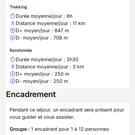
Trekking
Durée moyenne/jour : 6h
Distance moyenne/jour : 11 km
D+ moyen/jour : 847 m
D- moyen/jour : 708 m
Randonnée
Durée moyenne/jour : 2h30
Distance moyenne/jour : 3 km
D+ moyen/jour : 250 m
D- moyen/jour : 250 m
Encadrement
Pendant ce séjour, un encadrant sera présent pour
vous guider et vous assister.
Groupe :
1 encadrant pour 1 à 12 personnes