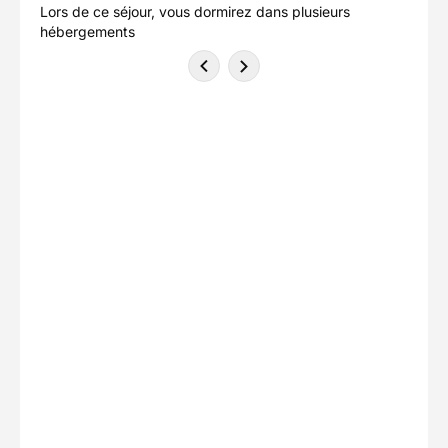
Lors de ce séjour, vous dormirez dans plusieurs
hébergements