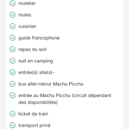
muletier
mules
cuisinier
guide francophone
repas du soir
nuit en camping
entrée(s) site(s)-
bus aller-retour Machu Picchu
entrée au Machu Picchu (circuit dépendant
des disponibilités)
ticket de train
transport privé