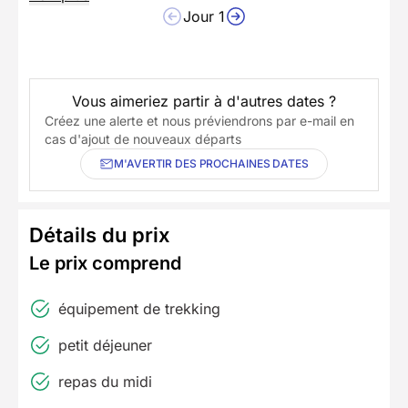
Jour 1
Vous aimeriez partir à d'autres dates ?
Créez une alerte et nous préviendrons par e-mail en
cas d'ajout de nouveaux départs
M'AVERTIR DES PROCHAINES DATES
Détails du prix
Le prix comprend
équipement de trekking
petit déjeuner
repas du midi