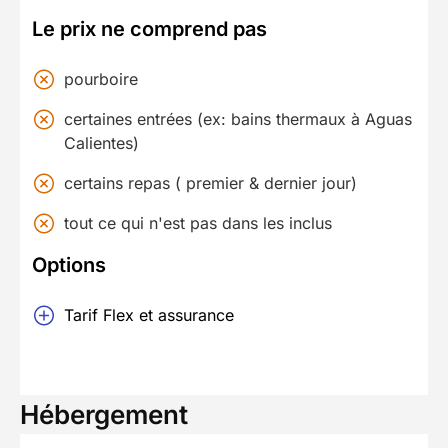
Le prix ne comprend pas
pourboire
certaines entrées (ex: bains thermaux à Aguas
Calientes)
certains repas ( premier & dernier jour)
tout ce qui n'est pas dans les inclus
Options
Tarif Flex et assurance
Hébergement