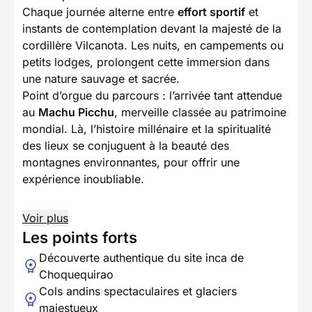
Chaque journée alterne entre
effort sportif
et
instants de contemplation devant la majesté de la
cordillère Vilcanota. Les nuits, en campements ou
petits lodges, prolongent cette immersion dans
une nature sauvage et sacrée.
Point d’orgue du parcours : l’arrivée tant attendue
au
Machu Picchu
, merveille classée au patrimoine
mondial. Là, l’histoire millénaire et la spiritualité
des lieux se conjuguent à la beauté des
montagnes environnantes, pour offrir une
expérience inoubliable.
Voir plus
Les points forts
Découverte authentique du site inca de
Choquequirao
Cols andins spectaculaires et glaciers
majestueux