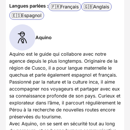
Langues parlées :
🇫🇷
Français
🇬🇧
Anglais
🇪🇸
Espagnol
Aquino
Aquino est le guide qui collabore avec notre
agence depuis le plus longtemps. Originaire de la
région de Cusco, il a pour langue maternelle le
quechua et parle également espagnol et français.
Passionné par la nature et la culture inca, il aime
accompagner nos voyageurs et partager avec eux
sa connaissance profonde de son pays. Curieux et
explorateur dans l’âme, il parcourt régulièrement le
Pérou à la recherche de nouvelles routes encore
préservées du tourisme.
Avec Aquino, on se sent en sécurité tout au long