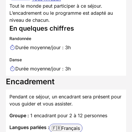
Tout le monde peut participer à ce séjour.
L’encadrement ou le programme est adapté au
niveau de chacun.
En quelques chiffres
Randonnée
Durée moyenne/jour : 3h
Danse
Durée moyenne/jour : 3h
Encadrement
Pendant ce séjour, un encadrant sera présent pour
vous guider et vous assister.
Groupe :
1 encadrant pour 2 à 12 personnes
Langues parlées :
🇫🇷
Français