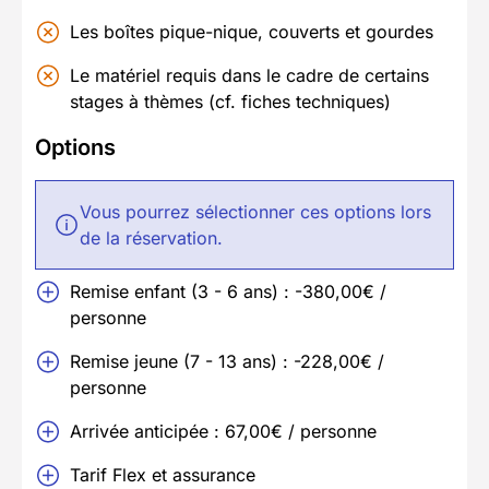
Les boîtes pique-nique, couverts et gourdes
Le matériel requis dans le cadre de certains
stages à thèmes (cf. fiches techniques)
Options
Vous pourrez sélectionner ces options lors
de la réservation.
Remise enfant (3 - 6 ans) : -380,00€ /
personne
Remise jeune (7 - 13 ans) : -228,00€ /
personne
Arrivée anticipée : 67,00€ / personne
Tarif Flex et assurance