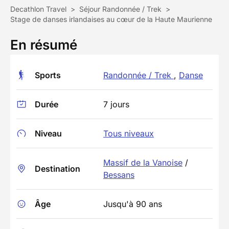
Decathlon Travel
>
Séjour Randonnée / Trek
>
Stage de danses irlandaises au cœur de la Haute Maurienne
En résumé
Sports
Randonnée / Trek
,
Danse
Durée
7 jours
Niveau
Tous niveaux
Massif de la Vanoise
/
Destination
Bessans
Âge
Jusqu'à 90 ans