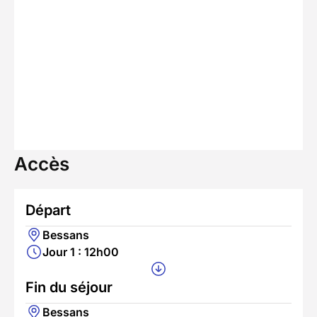
Accès
Départ
Bessans
Jour 1 : 12h00
Fin du séjour
Bessans