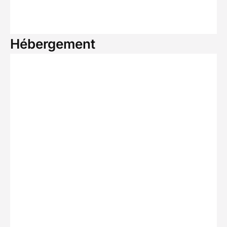
Hébergement