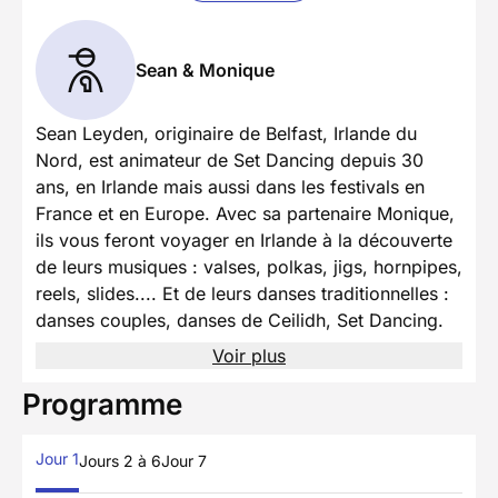
Sean & Monique
Sean Leyden, originaire de Belfast, Irlande du
Nord, est animateur de Set Dancing depuis 30
ans, en Irlande mais aussi dans les festivals en
France et en Europe. Avec sa partenaire Monique,
ils vous feront voyager en Irlande à la découverte
de leurs musiques : valses, polkas, jigs, hornpipes,
reels, slides.... Et de leurs danses traditionnelles :
danses couples, danses de Ceilidh, Set Dancing.
Voir plus
Programme
Jour 1
Jours 2 à 6
Jour 7