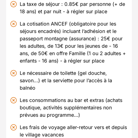
La taxe de séjour : 0.85€ par personne (+ de
18 ans) et par nuit
- à régler sur place
La cotisation ANCEF (obligatoire pour les
séjours encadrés) incluant l’adhésion et le
passeport montagne (assurance) : 25€ pour
les adultes, de 13€ pour les jeunes de - 16
ans, de 50€ en offre Famille (1 ou 2 adultes +
enfants - 16 ans)
- à régler sur place
Le nécessaire de toilette (gel douche,
savon...) et la serviette pour l’accès à la
balnéo
Les consommations au bar et extras (achats
boutique, activités supplémentaires non
prévues au programme…)
Les frais de voyage aller-retour vers et depuis
le village vacances