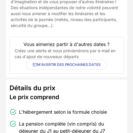
d’imagination et de vous proposer d’autres itinéraires !
Des situations indépendantes de notre volonté peuvent
aussi nous amener à modifier les itinéraires et les
activités de la journée (météo, niveau des participants,
sécurité du groupe…).
Vous aimeriez partir à d'autres dates ?
Créez une alerte et nous préviendrons par e-mail en
cas d'ajout de nouveaux départs
M'AVERTIR DES PROCHAINES DATES
Détails du prix
Le prix comprend
L'hébergement selon la formule choisie
La pension complète (vin compris) du
déjeuner du J1 au petit-déjeuner du J7