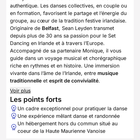
authentique. Les danses collectives, en couple ou
en formation, favorisent le partage et l’énergie du
groupe, au cœur de la tradition festive irlandaise.
Originaire de
Belfast
, Sean Leyden transmet
depuis plus de 30 ans sa passion pour le Set
Dancing en Irlande et à travers l’Europe.
Accompagné de sa partenaire Monique, il vous
guide dans un voyage musical et chorégraphique
riche en rythmes et en histoire. Une immersion
vivante dans l’âme de l’Irlande, entre
musique
traditionnelle
et
esprit de convivialité
.
Voir plus
Les points forts
Un cadre exceptionnel pour pratiquer la danse
Une expérience mêlant danse et randonnée
Un hébergement hors du commun situé au
coeur de la Haute Maurienne Vanoise