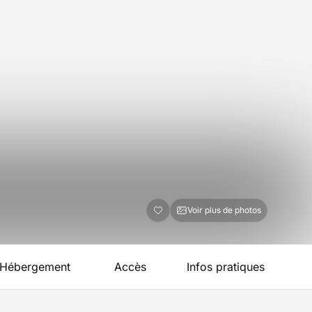
Voir plus de photos
Hébergement
Accès
Infos pratiques