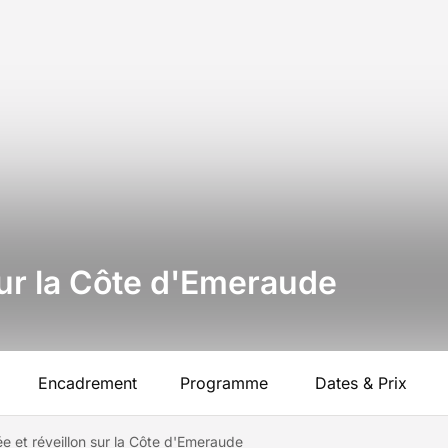
sur la Côte d'Emeraude
Encadrement
Programme
Dates & Prix
 et réveillon sur la Côte d'Emeraude