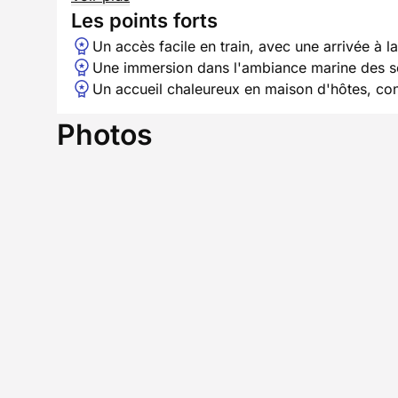
Les points forts
Un accès facile en train, avec une arrivée à
Une immersion dans l'ambiance marine des se
Un accueil chaleureux en maison d'hôtes, con
Photos