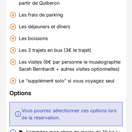
partir de Quiberon
Les frais de parking
Les déjeuners et dîners
Les boissons
Les 3 trajets en bus (3€ le trajet)
Les visites (6€ par personne le muséographie
Sarah Bernhardt + autres visites optionnelles)
Le “supplément solo” si vous voyagez seul
Options
Vous pourrez sélectionner ces options lors
de la réservation.