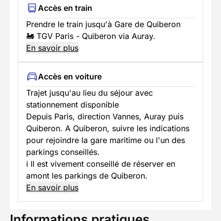
Accès en train
Prendre le train jusqu'à Gare de Quiberon
🚂 TGV Paris - Quiberon via Auray.
En savoir plus
Accès en voiture
Trajet jusqu'au lieu du séjour avec
stationnement disponible
Depuis Paris, direction Vannes, Auray puis
Quiberon. A Quiberon, suivre les indications
pour rejoindre la gare maritime ou l'un des
parkings conseillés.
ℹ️ Il est vivement conseillé de réserver en
amont les parkings de Quiberon.
En savoir plus
Informations pratiques