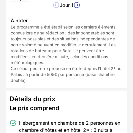
Jour 1
À noter
Le programme a été établi selon les derniers éléments
connus lors de sa rédaction ; des impondérables sont
toujours possibles et des situations indépendantes de
notre volonté peuvent en modifier le déroulement. Les
rotations de bateaux pour Belle-Ile peuvent être
modifiées, en dernière minute, selon les conditions
météorologiques.
Ce séjour peut être proposé en étoile depuis l'hôtel 2* au
Palais : à partir de 505€ par personne (base chambre
double).
Détails du prix
Le prix comprend
Hébergement en chambre de 2 personnes en
chambre d'hôtes et en hôtel 2* : 3 nuits à