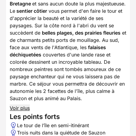
Bretagne
et sans aucun doute la plus majestueuse.
Le
sentier côtier
vous permet d'en faire le tour et
d'apprécier la beauté et la variété de ses
paysages. Sur la côte nord à l'abri du vent se
succèdent de
belles plages, des prairies fleuries
et
de charmants petits ports de mouillage. Au sud,
face aux vents de l'Atlantique, les
falaises
déchiquetées
couvertes d'une lande rase et
colorée dessinent un incroyable tableau. De
nombreux peintres sont tombés amoureux de ce
paysage enchanteur qui ne vous laissera pas de
marbre. Ce séjour vous permettra de découvrir en
autonomie les 2 facettes de l'île, plus calme à
Sauzon et plus animé au Palais.
Voir plus
Les points forts
Le tour de l’île en semi-itinérant
Trois nuits dans la quiétude de Sauzon