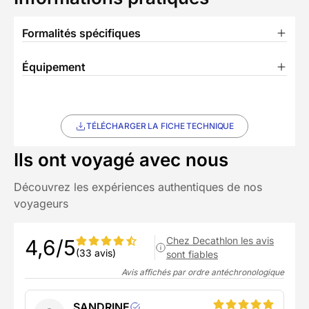
Formalités spécifiques
Équipement
TÉLÉCHARGER LA FICHE TECHNIQUE
Ils ont voyagé avec nous
Découvrez les expériences authentiques de nos
voyageurs
Chez Decathlon les avis
4,6/5
(33 avis)
sont fiables
Avis affichés par ordre antéchronologique
SANDRINE