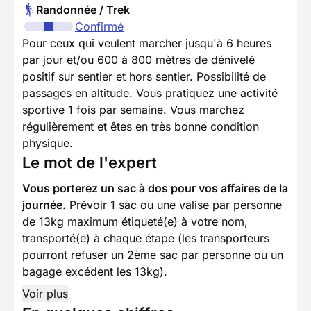
Randonnée / Trek
Confirmé
Pour ceux qui veulent marcher jusqu'à 6 heures
par jour et/ou 600 à 800 mètres de dénivelé
positif sur sentier et hors sentier. Possibilité de
passages en altitude. Vous pratiquez une activité
sportive 1 fois par semaine. Vous marchez
régulièrement et êtes en très bonne condition
physique.
Le mot de l'expert
Vous porterez un sac à dos pour vos affaires de la
journée.
Prévoir 1 sac ou une valise par personne
de 13kg maximum étiqueté(e) à votre nom,
transporté(e) à chaque étape (les transporteurs
pourront refuser un 2ème sac par personne ou un
bagage excédent les 13kg).
Voir plus