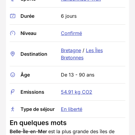
Durée
6 jours
Niveau
Confirmé
Bretagne
/
Les Îles
Destination
Bretonnes
Âge
De 13 - 90 ans
Emissions
54.91 kg CO2
Type de séjour
En liberté
En quelques mots
Belle-Île-en-Mer
est la plus grande des îles de