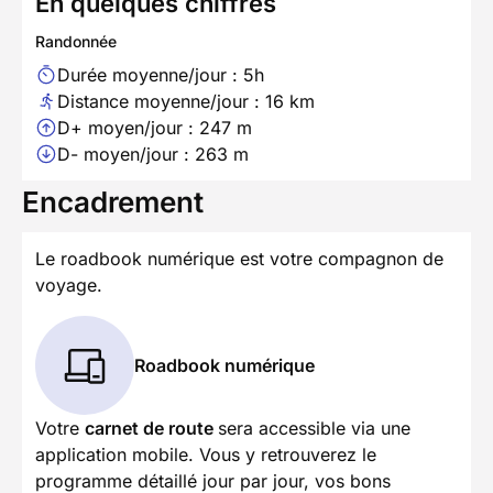
En quelques chiffres
Randonnée
Durée moyenne/jour : 5h
Distance moyenne/jour : 16 km
D+ moyen/jour : 247 m
D- moyen/jour : 263 m
Encadrement
Le roadbook numérique est votre compagnon de
voyage.
Roadbook numérique
Votre
carnet de route
sera accessible via une
application mobile. Vous y retrouverez le
programme détaillé jour par jour, vos bons