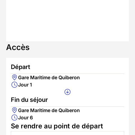
Accès
Départ
Gare Maritime de Quiberon
Jour 1
Fin du séjour
Gare Maritime de Quiberon
Jour 6
Se rendre au point de départ