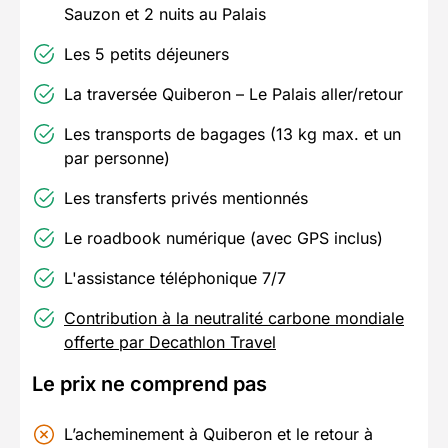
Sauzon et 2 nuits au Palais
Les 5 petits déjeuners
La traversée Quiberon – Le Palais aller/retour
Les transports de bagages (13 kg max. et un
par personne)
Les transferts privés mentionnés
Le roadbook numérique (avec GPS inclus)
L'assistance téléphonique 7/7
Contribution à la neutralité carbone mondiale
offerte par Decathlon Travel
Le prix ne comprend pas
L’acheminement à Quiberon et le retour à