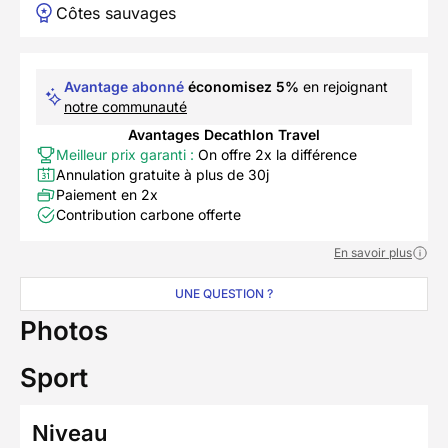
Côtes sauvages
Avantage abonné
économisez 5%
en rejoignant
notre communauté
Avantages Decathlon Travel
Meilleur prix garanti :
On offre 2x la différence
Annulation gratuite à plus de 30j
Paiement en 2x
Contribution carbone offerte
En savoir plus
UNE QUESTION ?
Photos
Sport
Niveau