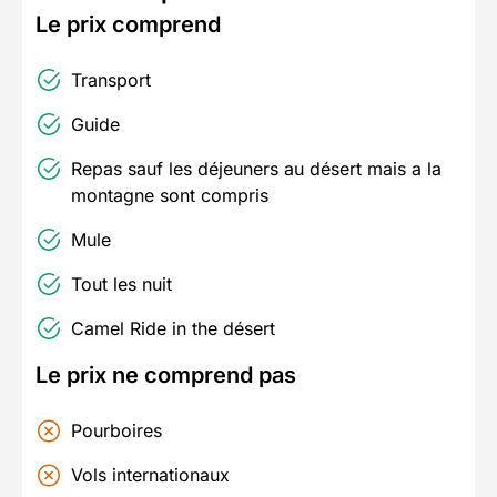
Le prix comprend
Transport
Guide
Repas sauf les déjeuners au désert mais a la
montagne sont compris
Mule
Tout les nuit
Camel Ride in the désert
Le prix ne comprend pas
Pourboires
Vols internationaux