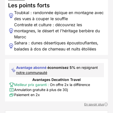
Les points forts
Toubkal : randonnée épique en montagne avec
des vues à couper le souffle
Contraste et culture : découvrez les
montagnes, le désert et l'héritage berbère du
Maroc
Sahara : dunes désertiques époustouflantes,
balades à dos de chameau et nuits étoilées
Avantage abonné
économisez 5%
en rejoignant
notre communauté
Avantages Decathlon Travel
Meilleur prix garanti :
On offre 2x la différence
Annulation gratuite à plus de 30j
Paiement en 2x
En savoir plus