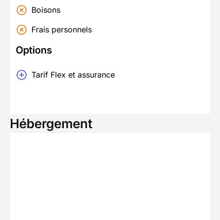
Boisons
Frais personnels
Options
Tarif Flex et assurance
Hébergement