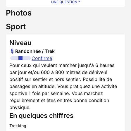
UNE QUESTION ?
Photos
Sport
Niveau
Randonnée / Trek
Confirmé
Pour ceux qui veulent marcher jusqu'à 6 heures
par jour et/ou 600 à 800 mètres de dénivelé
positif sur sentier et hors sentier. Possibilité de
passages en altitude. Vous pratiquez une activité
sportive 1 fois par semaine. Vous marchez
régulièrement et êtes en très bonne condition
physique.
En quelques chiffres
Trekking