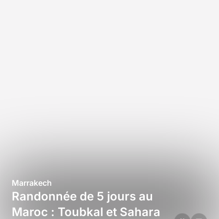
Marrakech
Randonnée de 5 jours au
Maroc : Toubkal et Sahara