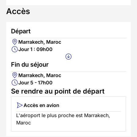
Accès
Départ
Marrakech, Maroc
Jour 1 : 09h00
Fin du séjour
Marrakech, Maroc
Jour 5 - 17h00
Se rendre au point de départ
Accès en avion
L'aéroport le plus proche est Marrakech,
Maroc