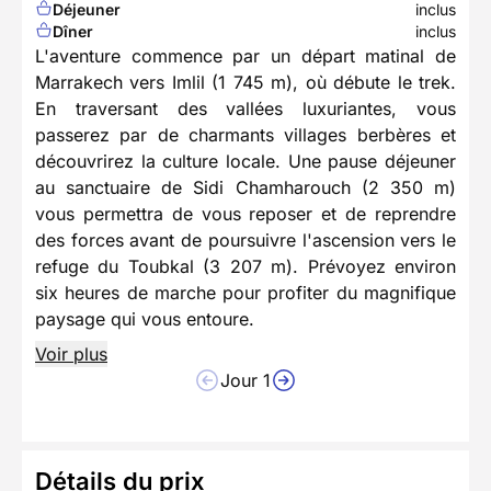
Déjeuner
inclus
Dîner
inclus
L'aventure commence par un départ matinal de
Marrakech vers Imlil (1 745 m), où débute le trek.
En traversant des vallées luxuriantes, vous
passerez par de charmants villages berbères et
découvrirez la culture locale. Une pause déjeuner
au sanctuaire de Sidi Chamharouch (2 350 m)
vous permettra de vous reposer et de reprendre
des forces avant de poursuivre l'ascension vers le
refuge du Toubkal (3 207 m). Prévoyez environ
six heures de marche pour profiter du magnifique
paysage qui vous entoure.
Voir plus
Jour 1
Détails du prix