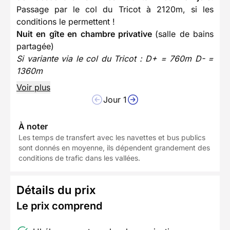
Passage par le col du Tricot à 2120m, si les
conditions le permettent !
Nuit en gîte en chambre privative
(salle de bains
partagée)
Si variante via le col du Tricot : D+ = 760m D- =
1360m
Voir plus
Jour 1
À noter
Les temps de transfert avec les navettes et bus publics
sont donnés en moyenne, ils dépendent grandement des
conditions de trafic dans les vallées.
Détails du prix
Le prix comprend