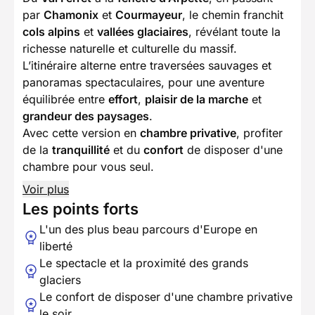
par
Chamonix
et
Courmayeur
, le chemin franchit
cols alpins
et
vallées glaciaires
, révélant toute la
richesse naturelle et culturelle du massif.
L’itinéraire alterne entre traversées sauvages et
panoramas spectaculaires, pour une aventure
équilibrée entre
effort
,
plaisir de la marche
et
grandeur des paysages
.
Avec cette version en
chambre privative
, profiter
de la
tranquillité
et du
confort
de disposer d'une
chambre pour vous seul.
Voir plus
Les points forts
L'un des plus beau parcours d'Europe en
liberté
Le spectacle et la proximité des grands
glaciers
Le confort de disposer d'une chambre privative
le soir