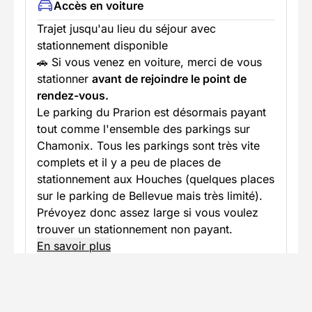
Accès en voiture
Trajet jusqu'au lieu du séjour avec
stationnement disponible
🚗 Si vous venez en voiture, merci de vous
stationner
avant de rejoindre le point de
rendez-vous.
Le parking du Prarion est désormais payant
tout comme l'ensemble des parkings sur
Chamonix. Tous les parkings sont très vite
complets et il y a peu de places de
stationnement aux Houches (quelques places
sur le parking de Bellevue mais très limité).
Prévoyez donc assez large si vous voulez
trouver un stationnement non payant.
En savoir plus
Informations pratiques