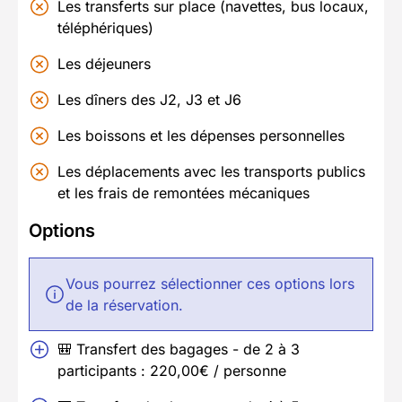
Les transferts sur place (navettes, bus locaux,
téléphériques)
Les déjeuners
Les dîners des J2, J3 et J6
Les boissons et les dépenses personnelles
Les déplacements avec les transports publics
et les frais de remontées mécaniques
Options
Vous pourrez sélectionner ces options lors
de la réservation.
🎒 Transfert des bagages - de 2 à 3
participants : 220,00€ / personne