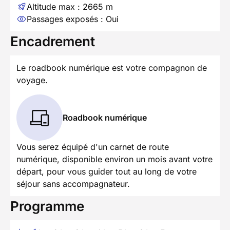
Altitude max : 2665 m
Passages exposés : Oui
Encadrement
Le roadbook numérique est votre compagnon de
voyage.
Roadbook numérique
Vous serez équipé d'un carnet de route
numérique, disponible environ un mois avant votre
départ, pour vous guider tout au long de votre
séjour sans accompagnateur.
Programme