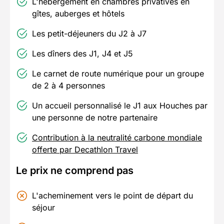
L'hébergement en chambres privatives en
gîtes, auberges et hôtels
Les petit-déjeuners du J2 à J7
Les dîners des J1, J4 et J5
Le carnet de route numérique pour un groupe
de 2 à 4 personnes
Un accueil personnalisé le J1 aux Houches par
une personne de notre partenaire
Contribution à la neutralité carbone mondiale
offerte par Decathlon Travel
Le prix ne comprend pas
L'acheminement vers le point de départ du
séjour