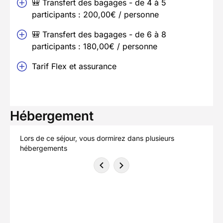
🎒 Transfert des bagages - de 4 à 5
participants : 200,00€ / personne
🎒 Transfert des bagages - de 6 à 8
participants : 180,00€ / personne
Tarif Flex et assurance
Hébergement
Lors de ce séjour, vous dormirez dans plusieurs
hébergements