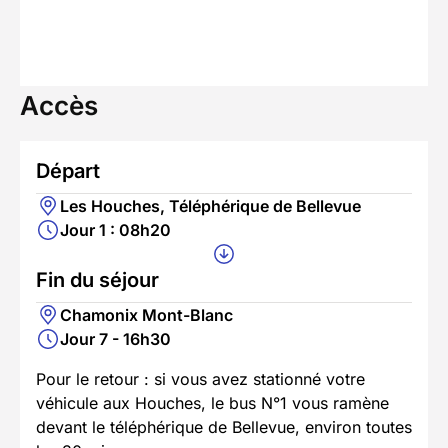
Accès
Départ
Les Houches, Téléphérique de Bellevue
Jour 1 : 08h20
Fin du séjour
Chamonix Mont-Blanc
Jour 7 - 16h30
Pour le retour : si vous avez stationné votre
véhicule aux Houches, le bus N°1 vous ramène
devant le téléphérique de Bellevue, environ toutes