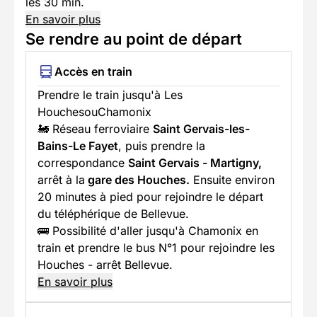
les 30 min.
En savoir plus
Se rendre au point de départ
Accès en train
Prendre le train jusqu'à Les
HouchesouChamonix
🚂 Réseau ferroviaire
Saint Gervais-les-
Bains-Le Fayet
, puis prendre la
correspondance
Saint Gervais - Martigny,
arrêt à la
gare des Houches.
Ensuite environ
20 minutes à pied pour rejoindre le départ
du téléphérique de Bellevue.
🚌 Possibilité d'aller jusqu'à Chamonix en
train et prendre le bus N°1 pour rejoindre les
Houches - arrêt Bellevue.
En savoir plus