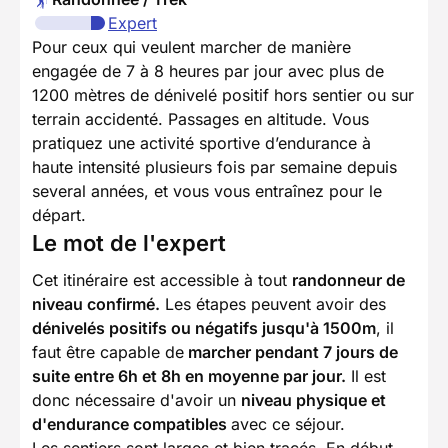
Expert
Pour ceux qui veulent marcher de manière
engagée de 7 à 8 heures par jour avec plus de
1200 mètres de dénivelé positif hors sentier ou sur
terrain accidenté. Passages en altitude. Vous
pratiquez une activité sportive d’endurance à
haute intensité plusieurs fois par semaine depuis
several années, et vous vous entraînez pour le
départ.
Le mot de l'expert
Cet itinéraire est accessible à tout
randonneur de
niveau confirmé.
Les étapes peuvent avoir des
dénivelés positifs ou négatifs jusqu'à 1500m
, il
faut être capable de
marcher pendant 7 jours de
suite entre 6h et 8h en moyenne par jour.
Il est
donc nécessaire d'avoir un
niveau physique et
d'endurance compatibles
avec ce séjour.