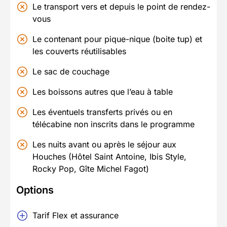
Le transport vers et depuis le point de rendez-
vous
Le contenant pour pique-nique (boite tup) et
les couverts réutilisables
Le sac de couchage
Les boissons autres que l’eau à table
Les éventuels transferts privés ou en
télécabine non inscrits dans le programme
Les nuits avant ou après le séjour aux
Houches (Hôtel Saint Antoine, Ibis Style,
Rocky Pop, Gîte Michel Fagot)
Options
Tarif Flex et assurance