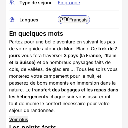
Type de séjour
En groupe
Langues
🇫🇷
Français
En quelques mots
Partez pour une belle aventure en suivant les pas
de votre guide autour du Mont Blanc. Ce
trek de 7
jours
vous fera traverser
3 pays (la France, l'Italie
et la Suisse)
et de nombreux paysages faits de
cols, de vallées, de glaciers ... Tous les soirs vous
monterez votre campement pour la nuit, et
passerez de bons moments en immersion dans la
nature. Le
transfert des bagages et les repas dans
les hébergements
chaque soir vous assureront
tout de même le confort nécessaire pour votre
séjour de randonnée.
Voir plus
Les points forts