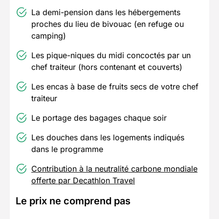
La demi-pension dans les hébergements
proches du lieu de bivouac (en refuge ou
camping)
Les pique-niques du midi concoctés par un
chef traiteur (hors contenant et couverts)
Les encas à base de fruits secs de votre chef
traiteur
Le portage des bagages chaque soir
Les douches dans les logements indiqués
dans le programme
Contribution à la neutralité carbone mondiale
offerte par Decathlon Travel
Le prix ne comprend pas