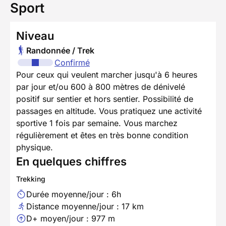
Sport
Niveau
Randonnée / Trek
Confirmé
Pour ceux qui veulent marcher jusqu'à 6 heures
par jour et/ou 600 à 800 mètres de dénivelé
positif sur sentier et hors sentier. Possibilité de
passages en altitude. Vous pratiquez une activité
sportive 1 fois par semaine. Vous marchez
régulièrement et êtes en très bonne condition
physique.
En quelques chiffres
Trekking
Durée moyenne/jour : 6h
Distance moyenne/jour : 17 km
D+ moyen/jour : 977 m