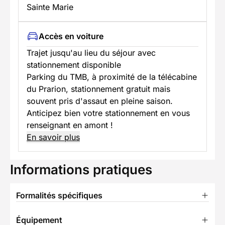
Sainte Marie
Accès en voiture
Trajet jusqu'au lieu du séjour avec
stationnement disponible
Parking du TMB, à proximité de la télécabine
du Prarion, stationnement gratuit mais
souvent pris d'assaut en pleine saison.
Anticipez bien votre stationnement en vous
renseignant en amont !
En savoir plus
Informations pratiques
Formalités spécifiques
Équipement