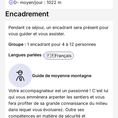
D- moyen/jour : 1022 m
Encadrement
Pendant ce séjour, un encadrant sera présent pour
vous guider et vous assister.
Groupe :
1 encadrant pour 4 à 12 personnes
Langues parlées :
🇫🇷
Français
Guide de moyenne montagne
Votre accompagnateur est un passionné ! C'est lui
qui vous emmènera arpenter les sentiers et vous
fera profiter de sa grande connaissance du milieu
dans lequel vous évoluerez. Outre ses
compétences en matière de sécurité et