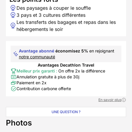
Des paysages à couper le souffle
3 pays et 3 cultures différentes
Les transferts des bagages et repas dans les
hébergements le soir
Avantage abonné
économisez 5%
en rejoignant
notre communauté
Avantages Decathlon Travel
Meilleur prix garanti :
On offre 2x la différence
Annulation gratuite à plus de 30j
Paiement en 2x
Contribution carbone offerte
En savoir plus
UNE QUESTION ?
Photos