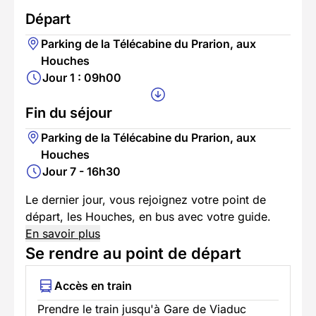
Départ
Parking de la Télécabine du Prarion, aux
Houches
Jour 1 : 09h00
Fin du séjour
Parking de la Télécabine du Prarion, aux
Houches
Jour 7 - 16h30
Le dernier jour, vous rejoignez votre point de
départ, les Houches, en bus avec votre guide.
En savoir plus
Se rendre au point de départ
Accès en train
Prendre le train jusqu'à Gare de Viaduc