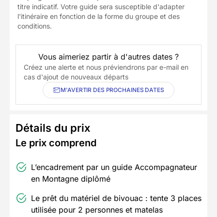
titre indicatif. Votre guide sera susceptible d'adapter
l'itinéraire en fonction de la forme du groupe et des
conditions.
Vous aimeriez partir à d'autres dates ?
Créez une alerte et nous préviendrons par e-mail en
cas d'ajout de nouveaux départs
M'AVERTIR DES PROCHAINES DATES
Détails du prix
Le prix comprend
L’encadrement par un guide Accompagnateur
en Montagne diplômé
Le prêt du matériel de bivouac : tente 3 places
utilisée pour 2 personnes et matelas