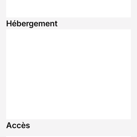
Hébergement
Accès