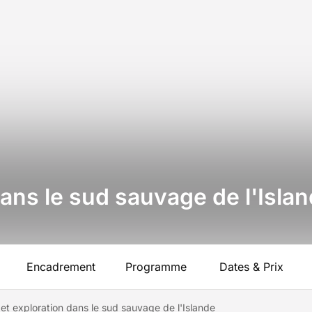
dans le sud sauvage de l'Isla
Encadrement
Programme
Dates & Prix
 et exploration dans le sud sauvage de l'Islande