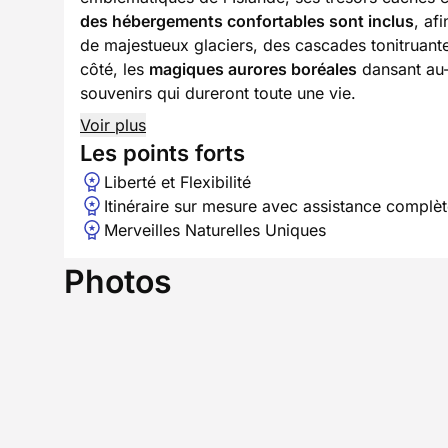
des hébergements confortables sont inclus
, af
de majestueux glaciers, des cascades tonitruantes
côté, les
magiques aurores boréales
dansant au-
souvenirs qui dureront toute une vie.
Voir plus
Les points forts
Liberté et Flexibilité
Itinéraire sur mesure avec assistance complè
Merveilles Naturelles Uniques
Photos