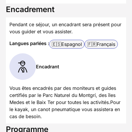
Encadrement
Pendant ce séjour, un encadrant sera présent pour
vous guider et vous assister.
Langues parlées :
🇪🇸
Espagnol
🇫🇷
Français
Encadrant
Vous êtes encadrés par des moniteurs et guides
certifiés par le Parc Naturel du Montgrí, des îles
Medes et le Baix Ter pour toutes les activités.Pour
le kayak, un canot pneumatique vous assistera en
cas de besoin.
Programme