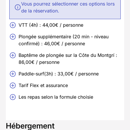
Vous pourrez sélectionner ces options lors
de la réservation.
VTT (4h) : 44,00€ / personne
Plongée supplémentaire (20 min - niveau
confirmé) : 46,00€ / personne
Baptême de plongée sur la Côte du Montgrí :
86,00€ / personne
Paddle-surf(3h) : 33,00€ / personne
Tarif Flex et assurance
Les repas selon la formule choisie
Hébergement