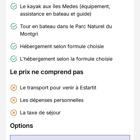
Le kayak aux îles Medes (équipement,
assistance en bateau et guide)
Tour en bateau dans le Parc Naturel du
Montgrí
Hébergement selon formule choisie
L'hébergement selon la formule choisie
Le prix ne comprend pas
Le transport pour venir à Estartit
Les dépenses personnelles
La taxe de séjour
Options