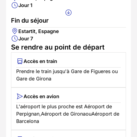
Jour 1
Fin du séjour
Estartit, Espagne
Jour 7
Se rendre au point de départ
Accès en train
Prendre le train jusqu'à Gare de Figueres ou
Gare de Girona
Accès en avion
L'aéroport le plus proche est Aéroport de
Perpignan,Aéroport de GironaouAéroport de
Barcelona