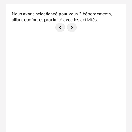
Nous avons sélectionné pour vous 2 hébergements,
alliant confort et proximité avec les activités.