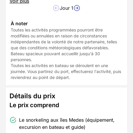
Voir plus
Jour 1
À noter
Toutes les activités programmées pourront être
modifiées ou annulées en raison de circonstances
indépendantes de la volonté de notre partenaire, telles
que des conditions météorologiques défavorables.
Bateau spacieux pouvant accueillir jusqu'à 30
personnes.
Toutes les activités en bateau se déroulent en une
journée. Vous partirez du port, effectuerez l'activité, puis
reviendrez au point de départ.
Détails du prix
Le prix comprend
Le snorkeling aux îles Medes (équipement,
excursion en bateau et guide)