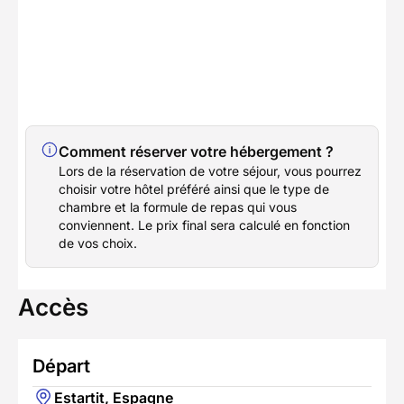
Comment réserver votre hébergement ?
Lors de la réservation de votre séjour, vous pourrez
choisir votre hôtel préféré ainsi que le type de
chambre et la formule de repas qui vous
conviennent. Le prix final sera calculé en fonction
de vos choix.
Accès
Départ
Estartit, Espagne