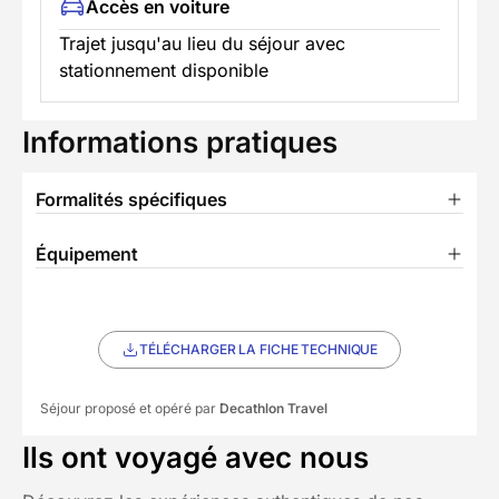
Accès en voiture
Trajet jusqu'au lieu du séjour avec
stationnement disponible
Informations pratiques
Formalités spécifiques
Équipement
TÉLÉCHARGER LA FICHE TECHNIQUE
Séjour proposé et opéré par
Decathlon Travel
Ils ont voyagé avec nous