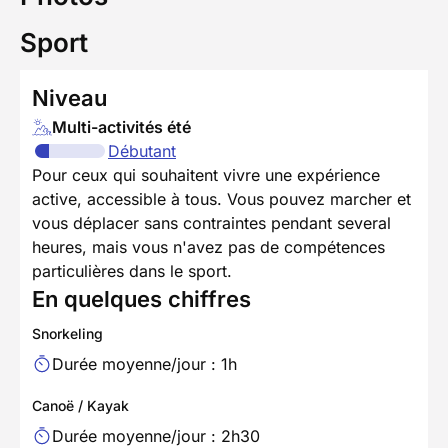
Sport
Niveau
Multi-activités été
Débutant
Pour ceux qui souhaitent vivre une expérience
active, accessible à tous. Vous pouvez marcher et
vous déplacer sans contraintes pendant several
heures, mais vous n'avez pas de compétences
particulières dans le sport.
En quelques chiffres
Snorkeling
Durée moyenne/jour : 1h
Canoë / Kayak
Durée moyenne/jour : 2h30