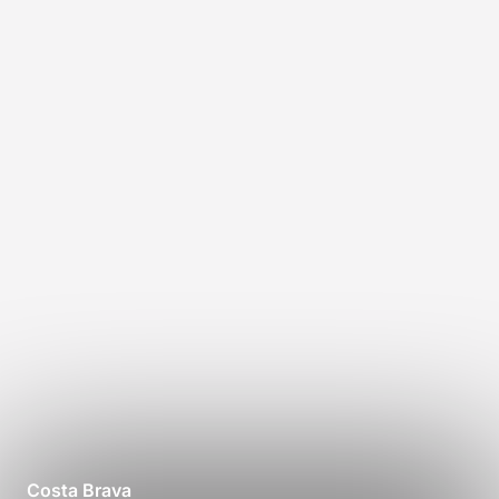
Costa Brava