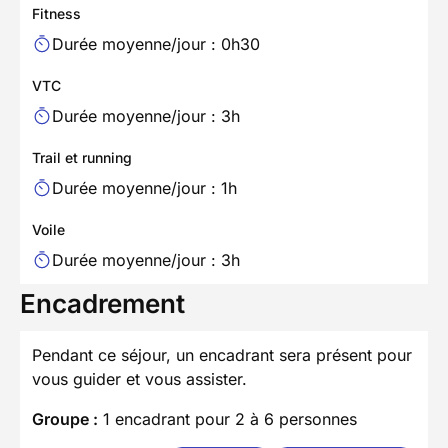
Fitness
Durée moyenne/jour : 0h30
VTC
Durée moyenne/jour : 3h
Trail et running
Durée moyenne/jour : 1h
Voile
Durée moyenne/jour : 3h
Encadrement
Pendant ce séjour, un encadrant sera présent pour
vous guider et vous assister.
Groupe :
1 encadrant pour 2 à 6 personnes