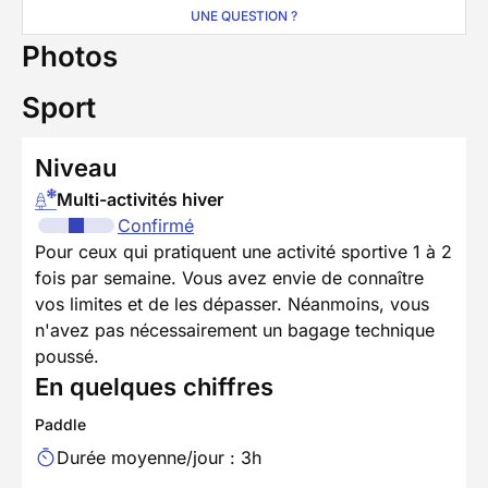
UNE QUESTION ?
Photos
Sport
Niveau
Multi-activités hiver
Confirmé
Pour ceux qui pratiquent une activité sportive 1 à 2
fois par semaine. Vous avez envie de connaître
vos limites et de les dépasser. Néanmoins, vous
n'avez pas nécessairement un bagage technique
poussé.
En quelques chiffres
Paddle
Durée moyenne/jour : 3h