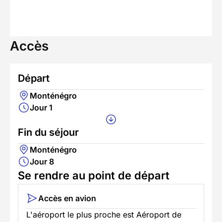
Accès
Départ
Monténégro
Jour 1
Fin du séjour
Monténégro
Jour 8
Se rendre au point de départ
Accès en avion
L'aéroport le plus proche est Aéroport de