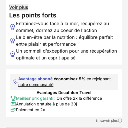
Voir plus
Les points forts
Entraînez-vous face à la mer, récupérez au
sommet, dormez au coeur de l'action
Le bien-être par la nutrition : équilibre parfait
entre plaisir et performance
Un sommeil d’exception pour une récupération
optimale et un esprit apaisé
Avantage abonné
économisez 5%
en rejoignant
notre communauté
Avantages Decathlon Travel
Meilleur prix garanti :
On offre 2x la différence
Annulation gratuite à plus de 30j
Paiement en 2x
En savoir plus