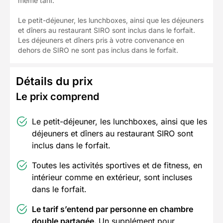
même tarif.
Le petit-déjeuner, les lunchboxes, ainsi que les déjeuners
et dîners au restaurant SIRO sont inclus dans le forfait.
Les déjeuners et dîners pris à votre convenance en
dehors de SIRO ne sont pas inclus dans le forfait.
Détails du prix
Le prix comprend
Le petit-déjeuner, les lunchboxes, ainsi que les
déjeuners et dîners au restaurant SIRO sont
inclus dans le forfait.
Toutes les activités sportives et de fitness, en
intérieur comme en extérieur, sont incluses
dans le forfait.
Le tarif s’entend par personne en chambre
double partagée.
Un supplément pour