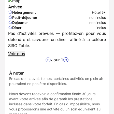
Arrivée
Hébergement
Hôtel 5*
Petit-déjeuner
non inclus
Déjeuner
non inclus
Dîner
inclus
Pas d’activités prévues — profitez-en pour vous
détendre et savourer un dîner raffiné à la célèbre
SIRO Table.
Voir plus
Jour 1
À noter
En cas de mauvais temps, certaines activités en plein air
pourraient ne pas être disponibles.
Nous devons recevoir la confirmation finale 30 jours
avant votre arrivée afin de garantir les prestations
incluses dans votre forfait. En cas d’impossibilité, nous
vous proposerons une activité ou un soin équivalent au