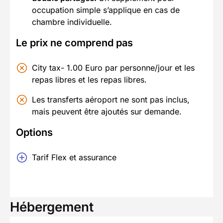
occupation simple s’applique en cas de
chambre individuelle.
Le prix ne comprend pas
City tax- 1.00 Euro par personne/jour et les
repas libres et les repas libres.
Les transferts aéroport ne sont pas inclus,
mais peuvent être ajoutés sur demande.
Options
Tarif Flex et assurance
Hébergement