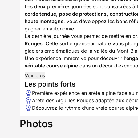
Les deux premières journées sont consacrées à 
corde tendue
,
pose de protections
,
construction
haute montagne
, vous développez les bons réfl
gagner en autonomie.
La dernière journée vous permet de mettre en pr
Rouges
. Cette sortie grandeur nature vous plo
glaciers emblématiques de la vallée du Mont-Bla
Une expérience immersive pour découvrir l’
enga
véritable course alpine
dans un décor d’exceptio
Voir plus
Les points forts
Première expérience en arête alpine face au 
Arête des Aiguilles Rouges adaptée aux débu
Découvrez le rythme d’une vraie course alpin
Photos