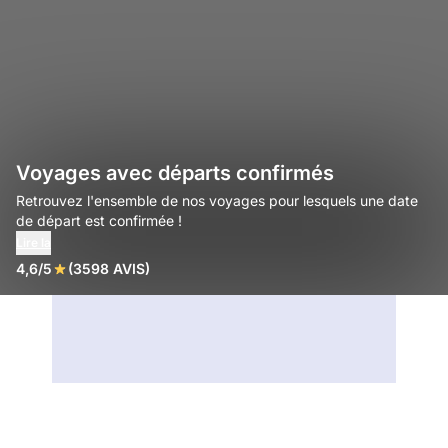
Voyages avec départs confirmés
Retrouvez l'ensemble de nos voyages pour lesquels une date
de départ est confirmée !
Lire la
4,6/5
(3598 AVIS)