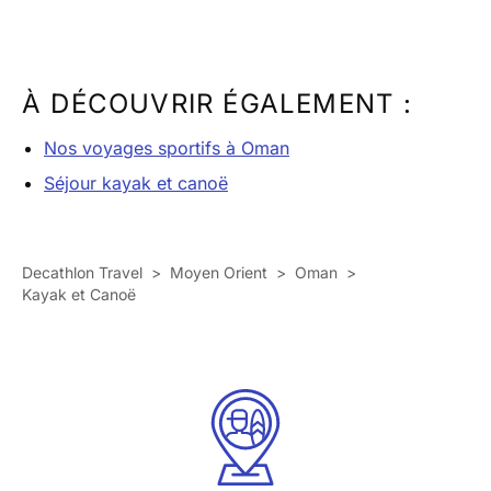
À DÉCOUVRIR ÉGALEMENT :
Nos voyages sportifs à Oman
Séjour kayak et canoë
Decathlon Travel
>
Moyen Orient
>
Oman
>
Kayak et Canoë