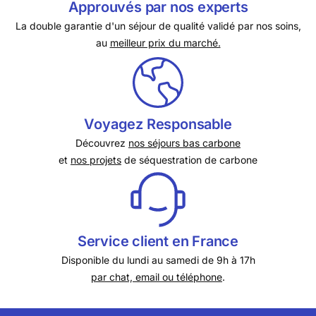
Approuvés par nos experts
La double garantie d'un séjour de qualité validé par nos soins,
au
meilleur prix du marché.
Voyagez Responsable
Découvrez
nos séjours bas carbone
et
nos projets
de séquestration de carbone
Service client en France
Disponible du lundi au samedi de 9h à 17h
par chat, email ou téléphone
.