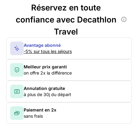
Réservez en toute
confiance avec Decathlon
Travel
Avantage abonné
-5% sur tous les séjours
Meilleur prix garanti
on offre 2x la différence
Annulation gratuite
à plus de 30j du départ
Paiement en 2x
sans frais