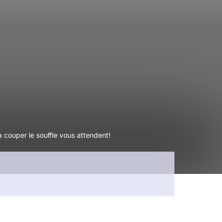
 couper le souffle vous attendent!