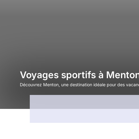
Voyages sportifs à Mento
Découvrez Menton, une destination idéale pour des vacance