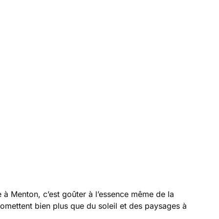
rge à Menton, c’est goûter à l’essence même de la
omettent bien plus que du soleil et des paysages à