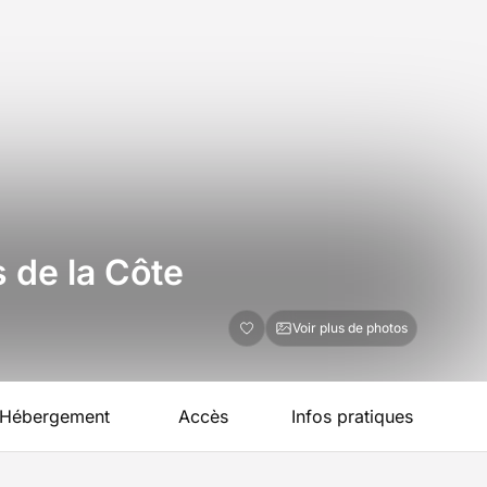
 de la Côte
Voir plus de photos
Hébergement
Accès
Infos pratiques