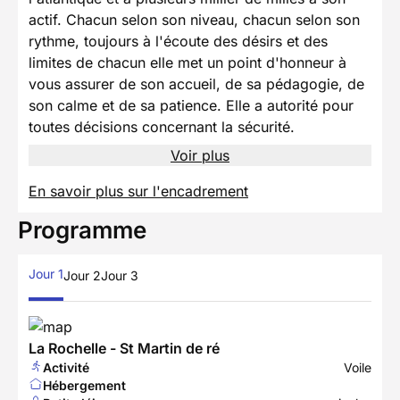
actif. Chacun selon son niveau, chacun selon son
rythme, toujours à l'écoute des désirs et des
limites de chacun elle met un point d'honneur à
vous assurer de son accueil, de sa pédagogie, de
son calme et de sa patience. Elle a autorité pour
toutes décisions concernant la sécurité.
Voir plus
En savoir plus sur l'encadrement
Programme
Jour 1
Jour 2
Jour 3
La Rochelle - St Martin de ré
Activité
Voile
Hébergement