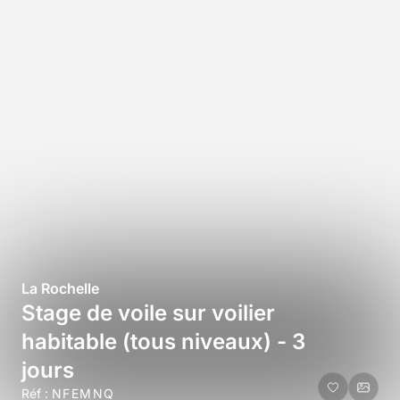
La Rochelle
Stage de voile sur voilier
habitable (tous niveaux) - 3
jours
Réf :
NFEMNQ