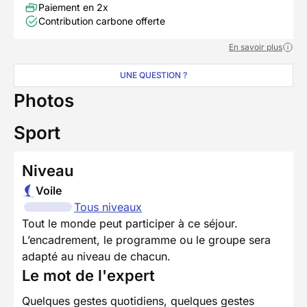
Paiement en 2x
Contribution carbone offerte
En savoir plus
UNE QUESTION ?
Photos
Sport
Niveau
Voile
Tous niveaux
Tout le monde peut participer à ce séjour.
L’encadrement, le programme ou le groupe sera
adapté au niveau de chacun.
Le mot de l'expert
Quelques gestes quotidiens, quelques gestes