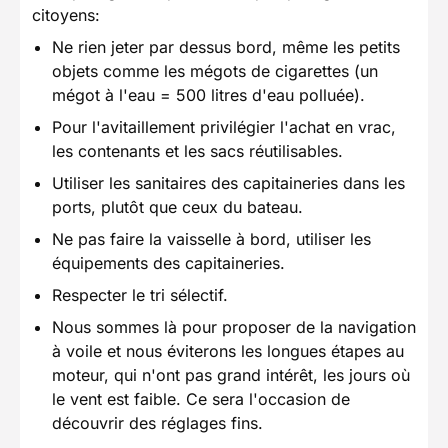
citoyens:
Ne rien jeter par dessus bord, même les petits
objets comme les mégots de cigarettes (un
mégot à l'eau = 500 litres d'eau polluée).
Pour l'avitaillement privilégier l'achat en vrac,
les contenants et les sacs réutilisables.
Utiliser les sanitaires des capitaineries dans les
ports, plutôt que ceux du bateau.
Ne pas faire la vaisselle à bord, utiliser les
équipements des capitaineries.
Respecter le tri sélectif.
Nous sommes là pour proposer de la navigation
à voile et nous éviterons les longues étapes au
moteur, qui n'ont pas grand intérêt, les jours où
le vent est faible. Ce sera l'occasion de
découvrir des réglages fins.