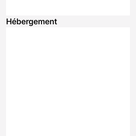
Hébergement