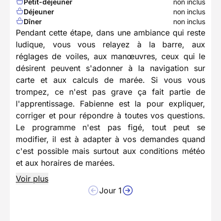
Petit-déjeuner
non inclus
Déjeuner
non inclus
Dîner
non inclus
Pendant cette étape, dans une ambiance qui reste
ludique, vous vous relayez à la barre, aux
réglages de voiles, aux manœuvres, ceux qui le
désirent peuvent s'adonner à la navigation sur
carte et aux calculs de marée. Si vous vous
trompez, ce n'est pas grave ça fait partie de
l'apprentissage. Fabienne est la pour expliquer,
corriger et pour répondre à toutes vos questions.
Le programme n'est pas figé, tout peut se
modifier, il est à adapter à vos demandes quand
c'est possible mais surtout aux conditions météo
et aux horaires de marées.
Voir plus
Jour 1