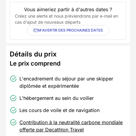
Vous aimeriez partir à d'autres dates ?
Créez une alerte et nous préviendrons par e-mail en
cas d'ajout de nouveaux départs
M'AVERTIR DES PROCHAINES DATES
Détails du prix
Le prix comprend
L'encadrement du séjour par une skipper
diplômée et expérimentée
L'hébergement au sein du voilier
Les cours de voile et de navigation
Contribution à la neutralité carbone mondiale
offerte par Decathlon Travel