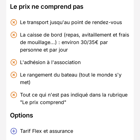
Le prix ne comprend pas
Le transport jusqu'au point de rendez-vous
La caisse de bord (repas, avitaillement et frais
de mouillage...) : environ 30/35€ par
personne et par jour
L'adhésion à l'association
Le rangement du bateau (tout le monde s'y
met)
Tout ce qui n'est pas indiqué dans la rubrique
"Le prix comprend"
Options
Tarif Flex et assurance