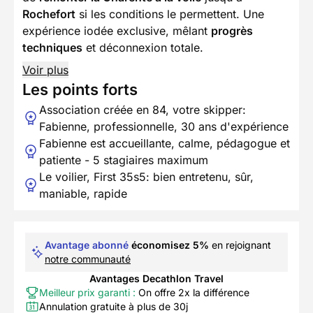
Rochefort
si les conditions le permettent. Une
expérience iodée exclusive, mêlant
progrès
techniques
et déconnexion totale.
Voir plus
Les points forts
Association créée en 84, votre skipper:
Fabienne, professionnelle, 30 ans d'expérience
Fabienne est accueillante, calme, pédagogue et
patiente - 5 stagiaires maximum
Le voilier, First 35s5: bien entretenu, sûr,
maniable, rapide
Avantage abonné
économisez 5%
en rejoignant
notre communauté
Avantages Decathlon Travel
Meilleur prix garanti :
On offre 2x la différence
Annulation gratuite à plus de 30j