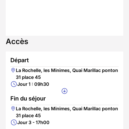
Accès
Départ
La Rochelle, les Minimes, Quai Marillac ponton
31 place 45
Jour 1 : 09h30
Fin du séjour
La Rochelle, les Minimes, Quai Marillac ponton
31 place 45
Jour 3 - 17h00