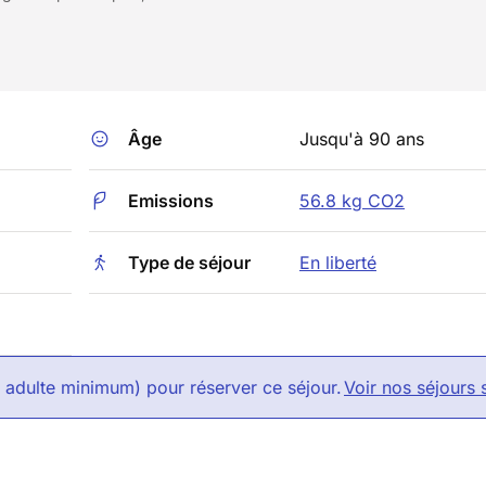
Âge
Jusqu'à 90 ans
Emissions
56.8 kg CO2
Type de séjour
En liberté
1 adulte minimum) pour réserver ce séjour.
Voir nos séjours 