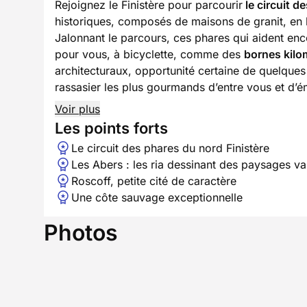
Rejoignez le Finistère pour parcourir
le circuit d
historiques, composés de maisons de granit, en
Jalonnant le parcours, ces phares qui aident enc
pour vous, à bicyclette, comme des
bornes kilo
architecturaux, opportunité certaine de quelques 
rassasier les plus gourmands d’entre vous et d’ém
Voir plus
Les points forts
Le circuit des phares du nord Finistère
Les Abers : les ria dessinant des paysages va
Roscoff, petite cité de caractère
Une côte sauvage exceptionnelle
Photos