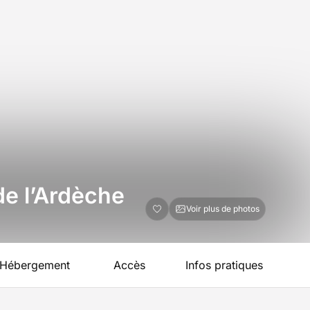
de l’Ardèche
Voir plus de photos
Hébergement
Accès
Infos pratiques