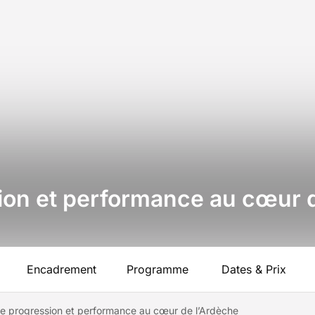
ion et performance au cœur 
Encadrement
Programme
Dates & Prix
e progression et performance au cœur de l’Ardèche