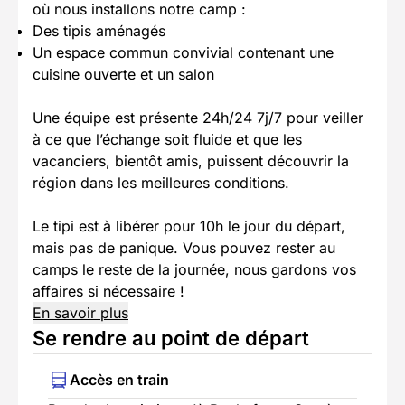
où nous installons notre camp :
Des tipis aménagés
Un espace commun convivial contenant une
cuisine ouverte et un salon
Une équipe est présente 24h/24 7j/7 pour veiller
à ce que l’échange soit fluide et que les
vacanciers, bientôt amis, puissent découvrir la
région dans les meilleures conditions.
Le tipi est à libérer pour 10h le jour du départ,
mais pas de panique. Vous pouvez rester au
camps le reste de la journée, nous gardons vos
affaires si nécessaire !
En savoir plus
Se rendre au point de départ
Accès en train