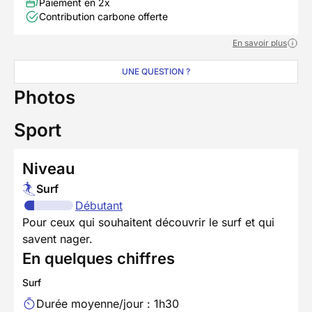
Paiement en 2x
Contribution carbone offerte
En savoir plus
UNE QUESTION ?
Photos
Sport
Niveau
Surf
Débutant
Pour ceux qui souhaitent découvrir le surf et qui
savent nager.
En quelques chiffres
Surf
Durée moyenne/jour : 1h30