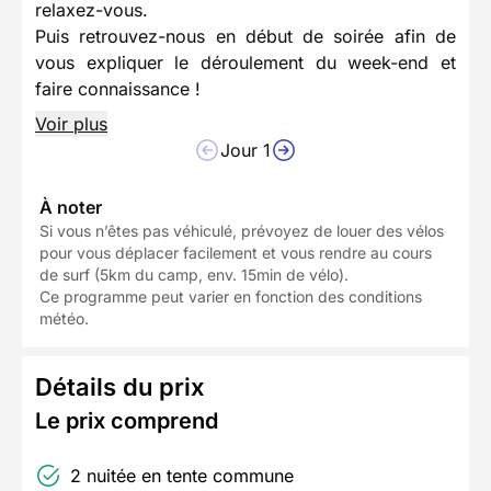
relaxez-vous.
Puis retrouvez-nous en début de soirée afin de
vous expliquer le déroulement du week-end et
faire connaissance !
Voir plus
Jour 1
À noter
Si vous n’êtes pas véhiculé, prévoyez de louer des vélos
pour vous déplacer facilement et vous rendre au cours
de surf (5km du camp, env. 15min de vélo).
Ce programme peut varier en fonction des conditions
météo.
Détails du prix
Le prix comprend
2 nuitée en tente commune