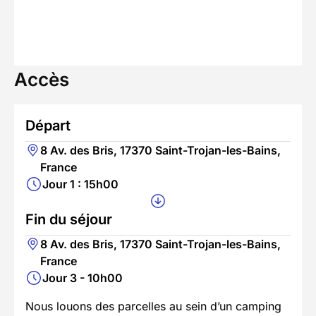
Accès
Départ
8 Av. des Bris, 17370 Saint-Trojan-les-Bains,
France
Jour 1 : 15h00
Fin du séjour
8 Av. des Bris, 17370 Saint-Trojan-les-Bains,
France
Jour 3 - 10h00
Nous louons des parcelles au sein d’un camping