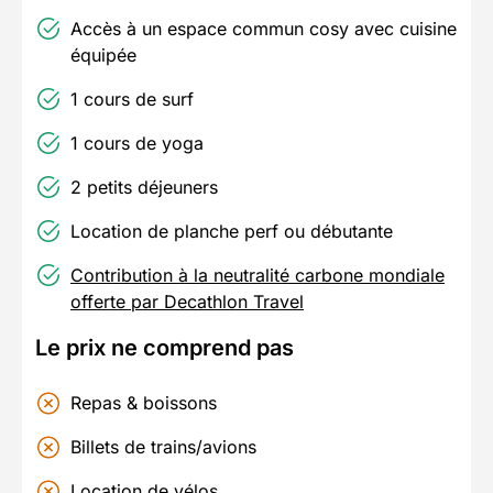
Accès à un espace commun cosy avec cuisine
équipée
1 cours de surf
1 cours de yoga
2 petits déjeuners
Location de planche perf ou débutante
Contribution à la neutralité carbone mondiale
offerte par Decathlon Travel
Le prix ne comprend pas
Repas & boissons
Billets de trains/avions
Location de vélos