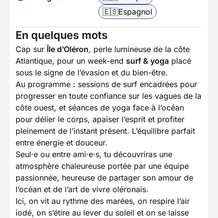
🇪🇸
Espagnol
En quelques mots
Cap sur
Île d’Oléron
, perle lumineuse de la côte
Atlantique, pour un week-end
surf & yoga
placé
sous le signe de l’évasion et du bien-être.
Au programme : sessions de surf encadrées pour
progresser en toute confiance sur les vagues de la
côte ouest, et séances de yoga face à l’océan
pour délier le corps, apaiser l’esprit et profiter
pleinement de l’instant présent. L’équilibre parfait
entre énergie et douceur.
Seul·e ou entre ami·e·s, tu découvriras une
atmosphère chaleureuse portée par une équipe
passionnée, heureuse de partager son amour de
l’océan et de l’art de vivre oléronais.
Ici, on vit au rythme des marées, on respire l’air
iodé, on s’étire au lever du soleil et on se laisse