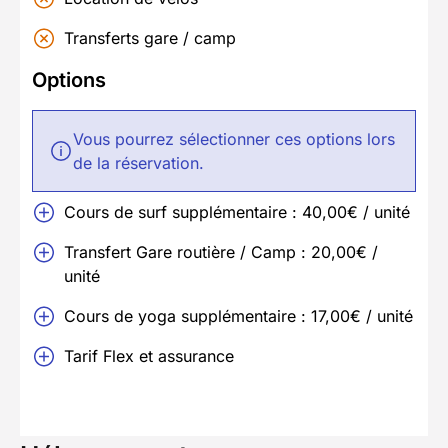
Transferts gare / camp
Options
Vous pourrez sélectionner ces options lors
de la réservation.
Cours de surf supplémentaire : 40,00€ / unité
Transfert Gare routière / Camp : 20,00€ /
unité
Cours de yoga supplémentaire : 17,00€ / unité
Tarif Flex et assurance