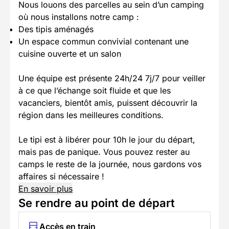
Nous louons des parcelles au sein d’un camping
où nous installons notre camp :
Des tipis aménagés
Un espace commun convivial contenant une
cuisine ouverte et un salon
Une équipe est présente 24h/24 7j/7 pour veiller
à ce que l’échange soit fluide et que les
vacanciers, bientôt amis, puissent découvrir la
région dans les meilleures conditions.
Le tipi est à libérer pour 10h le jour du départ,
mais pas de panique. Vous pouvez rester au
camps le reste de la journée, nous gardons vos
affaires si nécessaire !
En savoir plus
Se rendre au point de départ
Accès en train