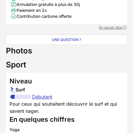
Annulation gratuite à plus de 30j
Paiement en 2x
Contribution carbone offerte
En savoir plus
UNE QUESTION ?
Photos
Sport
Niveau
Surf
Débutant
Pour ceux qui souhaitent découvrir le surf et qui
savent nager.
En quelques chiffres
Yoga