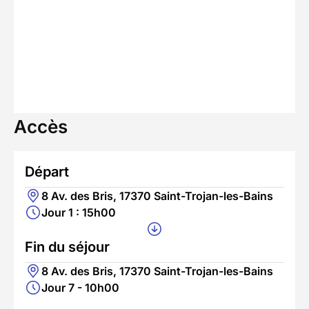
Accès
Départ
8 Av. des Bris, 17370 Saint-Trojan-les-Bains
Jour 1 : 15h00
Fin du séjour
8 Av. des Bris, 17370 Saint-Trojan-les-Bains
Jour 7 - 10h00