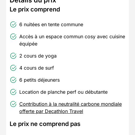
Le prix comprend
6 nuitées en tente commune
Accès à un espace commun cosy avec cuisine
équipée
2 cours de yoga
4 cours de surf
6 petits déjeuners
Location de planche perf ou débutante
Contribution à la neutralité carbone mondiale
offerte par Decathlon Travel
Le prix ne comprend pas