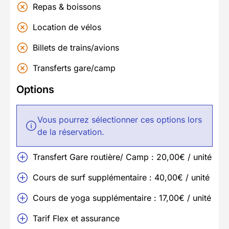
Repas & boissons
Location de vélos
Billets de trains/avions
Transferts gare/camp
Options
Vous pourrez sélectionner ces options lors
de la réservation.
Transfert Gare routière/ Camp : 20,00€ / unité
Cours de surf supplémentaire : 40,00€ / unité
Cours de yoga supplémentaire : 17,00€ / unité
Tarif Flex et assurance