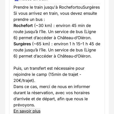
Prendre le train jusqu'à RochefortouSurgères
Si vous arrivez en train, vous devez ensuite
prendre un bus :
Rochefort
(~30 km) : environ 45 min de
route jusqu’à l’île. Un service de bus (Ligne
6) permet d’accéder à Château‑d’Oléron.
Surgères
(~65 km) : environ 1 h 15–1 h 45 de
route jusqu’à l’île. Un service de bus (Ligne
6) permet d’accéder à Château‑d’Oléron.
Puis, un transfert est nécessaire pour
rejoindre le camp (15min de trajet -
20€/trajet).
Dans ce cas, merci de nous en informer
durant la réservation, avec vos horaires
d’arrivée et de départ, afin que nous le
prévoyons.
En savoir plus