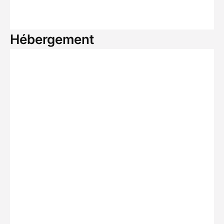
Hébergement