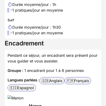
Durée moyenne/jour : 1h
1 pratiques/jour en moyenne
Surf
Durée moyenne/jour : 1h30
1 pratiques/jour en moyenne
Encadrement
Pendant ce séjour, un encadrant sera présent pour
vous guider et vous assister.
Groupe :
1 encadrant pour 1 à 6 personnes
Langues parlées :
🇬🇧
Anglais
🇫🇷
Français
🇪🇸
Espagnol
Manon