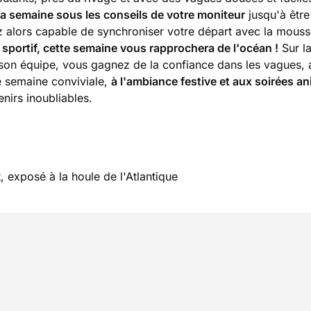
la semaine sous les conseils de votre moniteur
jusqu'à être
alors capable de synchroniser votre départ avec la mouss
 sportif, cette semaine vous rapprochera de l'océan !
Sur l
e son équipe, vous gagnez de la confiance dans les vagues, 
e semaine conviviale,
à l'ambiance festive et aux soirées a
nirs inoubliables.
, exposé à la houle de l'Atlantique