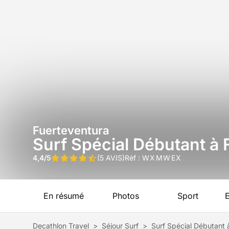
Fuerteventura
Surf Spécial Débutant à
4,4/5
(5 AVIS)
Réf :
WXMWEX
En résumé
Photos
Sport
Decathlon Travel
>
Séjour Surf
>
Surf Spécial Débutant 