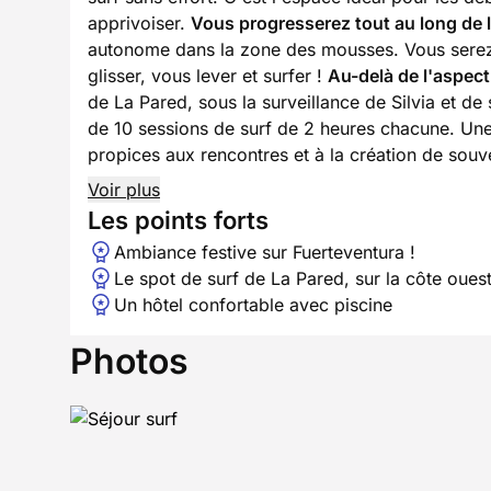
apprivoiser.
Vous progresserez tout au long de 
autonome dans la zone des mousses. Vous serez 
glisser, vous lever et surfer !
Au-delà de l'aspect
de La Pared, sous la surveillance de Silvia et d
de 10 sessions de surf de 2 heures chacune. Un
propices aux rencontres et à la création de souve
Voir plus
Les points forts
Ambiance festive sur Fuerteventura !
Le spot de surf de La Pared, sur la côte ouest
Un hôtel confortable avec piscine
Photos