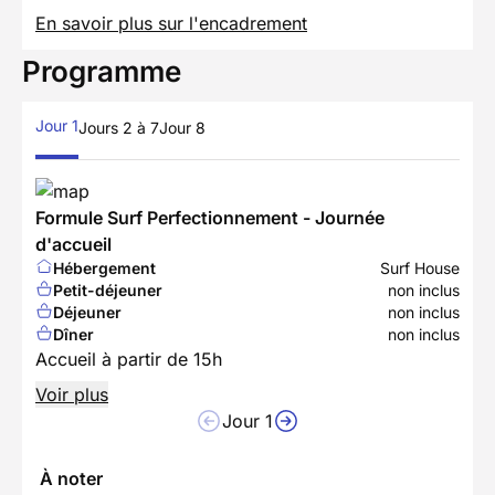
En savoir plus sur l'encadrement
Programme
Jour 1
Jours 2 à 7
Jour 8
Formule Surf Perfectionnement - Journée
d'accueil
Hébergement
Surf House
Petit-déjeuner
non inclus
Déjeuner
non inclus
Dîner
non inclus
Accueil à partir de 15h
Voir plus
Jour 1
À noter