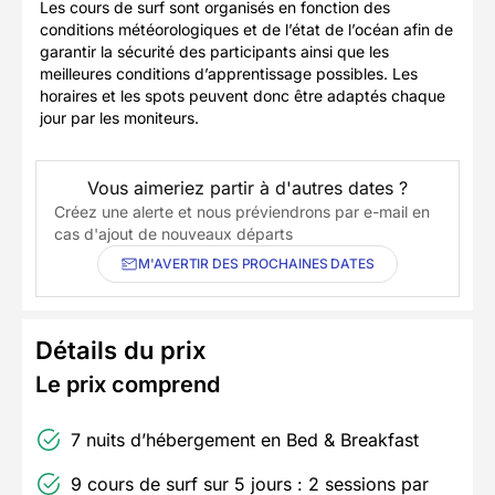
Les cours de surf sont organisés en fonction des
conditions météorologiques et de l’état de l’océan afin de
garantir la sécurité des participants ainsi que les
meilleures conditions d’apprentissage possibles. Les
horaires et les spots peuvent donc être adaptés chaque
jour par les moniteurs.
Vous aimeriez partir à d'autres dates ?
Créez une alerte et nous préviendrons par e-mail en
cas d'ajout de nouveaux départs
M'AVERTIR DES PROCHAINES DATES
Détails du prix
Le prix comprend
7 nuits d’hébergement en Bed & Breakfast
9 cours de surf sur 5 jours : 2 sessions par