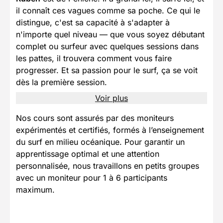
il connaît ces vagues comme sa poche. Ce qui le
distingue, c'est sa capacité à s'adapter à
n'importe quel niveau — que vous soyez débutant
complet ou surfeur avec quelques sessions dans
les pattes, il trouvera comment vous faire
progresser. Et sa passion pour le surf, ça se voit
dès la première session.
Voir plus
Nos cours sont assurés par des moniteurs
expérimentés et certifiés, formés à l’enseignement
du surf en milieu océanique. Pour garantir un
apprentissage optimal et une attention
personnalisée, nous travaillons en petits groupes
avec un moniteur pour 1 à 6 participants
maximum.