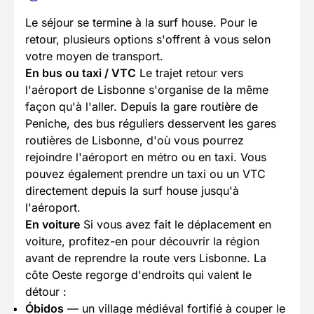
Le séjour se termine à la surf house. Pour le
retour, plusieurs options s'offrent à vous selon
votre moyen de transport.
En bus ou taxi / VTC
Le trajet retour vers
l'aéroport de Lisbonne s'organise de la même
façon qu'à l'aller. Depuis la gare routière de
Peniche, des bus réguliers desservent les gares
routières de Lisbonne, d'où vous pourrez
rejoindre l'aéroport en métro ou en taxi. Vous
pouvez également prendre un taxi ou un VTC
directement depuis la surf house jusqu'à
l'aéroport.
En voiture
Si vous avez fait le déplacement en
voiture, profitez-en pour découvrir la région
avant de reprendre la route vers Lisbonne. La
côte Oeste regorge d'endroits qui valent le
détour :
Óbidos
— un village médiéval fortifié à couper le