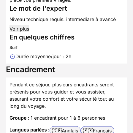
Le mot de l'expert
Niveau technique requis: intermediare à avancé
Voir plus
En quelques chiffres
Surf
Durée moyenne/jour : 2h
Encadrement
Pendant ce séjour, plusieurs encadrants seront
présents pour vous guider et vous assister,
assurant votre confort et votre sécurité tout au
long du voyage.
Groupe :
1 encadrant pour 1 à 6 personnes
Langues parlées :
🇬🇧
Anglais
🇫🇷
Français