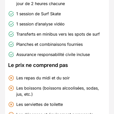
jour de 2 heures chacune
1 session de Surf Skate
1 session d’analyse vidéo
Transferts en minibus vers les spots de surf
Planches et combinaisons fournies
Assurance responsabilité civile incluse
Le prix ne comprend pas
Les repas du midi et du soir
Les boissons (boissons alcoolisées, sodas,
jus, etc.)
Les serviettes de toilette