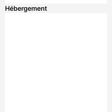
Hébergement