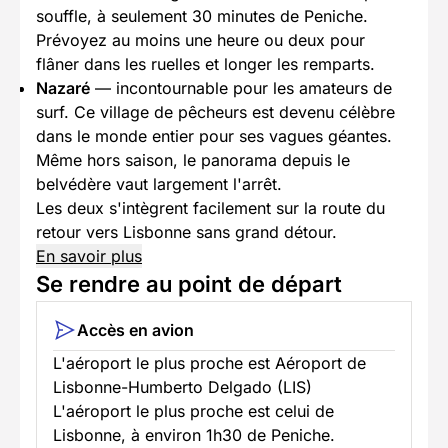
souffle, à seulement 30 minutes de Peniche.
Prévoyez au moins une heure ou deux pour
flâner dans les ruelles et longer les remparts.
Nazaré
— incontournable pour les amateurs de
surf. Ce village de pêcheurs est devenu célèbre
dans le monde entier pour ses vagues géantes.
Même hors saison, le panorama depuis le
belvédère vaut largement l'arrêt.
Les deux s'intègrent facilement sur la route du
retour vers Lisbonne sans grand détour.
En savoir plus
Se rendre au point de départ
Accès en avion
L'aéroport le plus proche est Aéroport de
Lisbonne-Humberto Delgado (LIS)
L'aéroport le plus proche est celui de
Lisbonne, à environ 1h30 de Peniche.