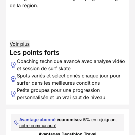
de la région.
Voir plus
Les points forts
Coaching technique avancé avec analyse vidéo
et session de surf skate
Spots variés et sélectionnés chaque jour pour
surfer dans les meilleures conditions
Petits groupes pour une progression
personnalisée et un vrai saut de niveau
Avantage abonné
économisez 5%
en rejoignant
notre communauté
Avantages Decathlon Travel