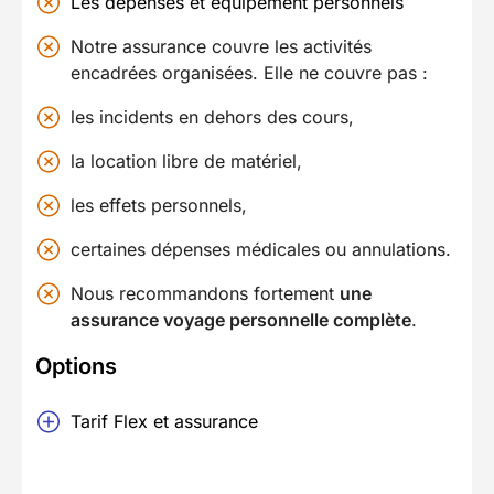
Les dépenses et équipement personnels
Notre assurance couvre les activités
encadrées organisées. Elle ne couvre pas :
les incidents en dehors des cours,
la location libre de matériel,
les effets personnels,
certaines dépenses médicales ou annulations.
Nous recommandons fortement
une
assurance voyage personnelle complète
.
Options
Tarif Flex et assurance