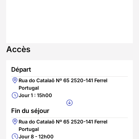
Accès
Départ
Rua do Catalaõ Nº 65 2520-141 Ferrel
Portugal
Jour 1 : 15h00
Fin du séjour
Rua do Catalaõ Nº 65 2520-141 Ferrel
Portugal
Jour 8 - 12h00