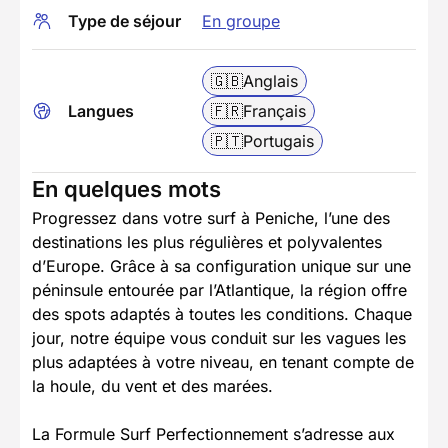
Type de séjour
En groupe
🇬🇧
Anglais
Langues
🇫🇷
Français
🇵🇹
Portugais
En quelques mots
Progressez dans votre surf à Peniche, l’une des
destinations les plus régulières et polyvalentes
d’Europe. Grâce à sa configuration unique sur une
péninsule entourée par l’Atlantique, la région offre
des spots adaptés à toutes les conditions. Chaque
jour, notre équipe vous conduit sur les vagues les
plus adaptées à votre niveau, en tenant compte de
la houle, du vent et des marées.
La Formule Surf Perfectionnement s’adresse aux