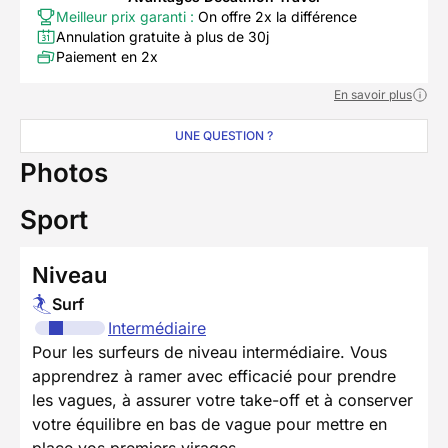
Meilleur prix garanti :
On offre 2x la différence
Annulation gratuite à plus de 30j
Paiement en 2x
En savoir plus
UNE QUESTION ?
Photos
Sport
Niveau
Surf
Intermédiaire
Pour les surfeurs de niveau intermédiaire. Vous
apprendrez à ramer avec efficacié pour prendre
les vagues, à assurer votre take-off et à conserver
votre équilibre en bas de vague pour mettre en
place vos premiers virages.