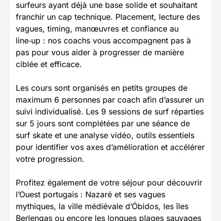
surfeurs ayant déjà une base solide et souhaitant
franchir un cap technique. Placement, lecture des
vagues, timing, manœuvres et confiance au
line‑up : nos coachs vous accompagnent pas à
pas pour vous aider à progresser de manière
ciblée et efficace.
Les cours sont organisés en petits groupes de
maximum 6 personnes par coach afin d’assurer un
suivi individualisé. Les 9 sessions de surf réparties
sur 5 jours sont complétées par une séance de
surf skate et une analyse vidéo, outils essentiels
pour identifier vos axes d’amélioration et accélérer
votre progression.
Profitez également de votre séjour pour découvrir
l’Ouest portugais : Nazaré et ses vagues
mythiques, la ville médiévale d’Óbidos, les îles
Berlengas ou encore les longues plages sauvages