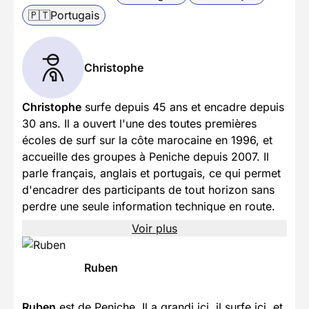
🇵🇹
Portugais
Christophe
Christophe
surfe depuis 45 ans et encadre depuis
30 ans. Il a ouvert l'une des toutes premières
écoles de surf sur la côte marocaine en 1996, et
accueille des groupes à Peniche depuis 2007. Il
parle français, anglais et portugais, ce qui permet
d'encadrer des participants de tout horizon sans
perdre une seule information technique en route.
Voir plus
Ruben
Ruben
est de Peniche. Il a grandi ici, il surfe ici, et