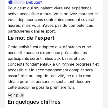
Débutant
Pour ceux qui souhaitent vivre une expérience
active,accessible à tous. Vous pouvez marcher et
vous déplacer sans contraintes pendant several
heures, mais vous n'avez pas de compétences
particulières dans le sport.
Le mot de l'expert
Cette activité est adaptée aux débutants et ne
nécessite aucune expérience préalable. Les
participants seront initiés aux bases et aux
concepts fondamentaux à un rythme progressif et
accessible. Un accompagnement complet sera
assuré tout au long de l’activité, ce qui la rend
idéale pour les personnes souhaitant découvrir
cette discipline pour la première fois.
Voir plus
En quelques chiffres