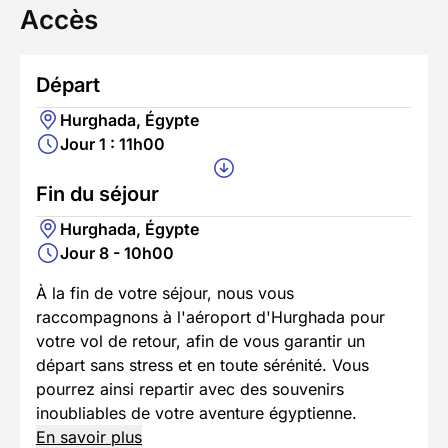
Accès
Départ
Hurghada, Égypte
Jour 1 : 11h00
Fin du séjour
Hurghada, Égypte
Jour 8 - 10h00
À la fin de votre séjour, nous vous
raccompagnons à l'aéroport d'Hurghada pour
votre vol de retour, afin de vous garantir un
départ sans stress et en toute sérénité. Vous
pourrez ainsi repartir avec des souvenirs
inoubliables de votre aventure égyptienne.
En savoir plus