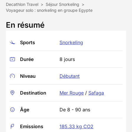
Decathlon Travel
>
Séjour Snorkeling
>
Voyageur solo : snorkeling en groupe Egypte
En résumé
Sports
Snorkeling
Durée
8 jours
Niveau
Débutant
Destination
Mer Rouge
/
Safaga
Âge
De 8 - 90 ans
Emissions
185.33 kg CO2