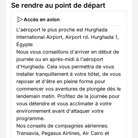
Se rendre au point de départ
Accès en avion
L'aéroport le plus proche est Hurghada
International Airport, Airport rd، Hurghada 1,
Égypte
Nous vous conseillons d'arriver en début de
journée ou en après-midi à l'aéroport
d'Hurghada. Cela vous permettra de vous
installer tranquillement à votre hôtel, de vous
reposer et d'être en pleine forme pour
commencer vos aventures de plongée dès le
lendemain matin. Profitez de la journée pour
vous détendre et vous acclimater à votre
environnement avant d'attaquer votre
programme.
Nos conseils de compagnies aériennes:
Transavia, Pegasus Airlines, Air Cairo et