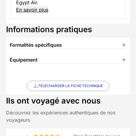
Egypt Air.
En savoir plus
Informations pratiques
Formalités spécifiques
Équipement
TÉLÉCHARGER LA FICHE TECHNIQUE
Ils ont voyagé avec nous
Découvrez les expériences authentiques de nos
voyageurs