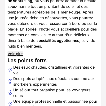
de snorkeling
, où vous pourrez admirer la beauté
sous-marine tout en profitant du soleil et des
températures agréables de la mer Rouge. Après
une journée riche en découvertes, vous pourrez
vous détendre et vous ressourcer à bord ou sur la
plage. En soirée, l'hôtel vous accueillera pour des
moments de convivialité autour d'un délicieux
dîner à base de
spécialités égyptiennes,
suivi de
nuits bien méritées.
Voir plus
Les points forts
Des eaux chaudes, cristallines et vibrantes de
vie
Des spots adaptés aux débutants comme aux
snorkelers expérimentés
Un séjour tout organisé pour les voyageurs
solos
Une équipe professionnelle et passionnée pour