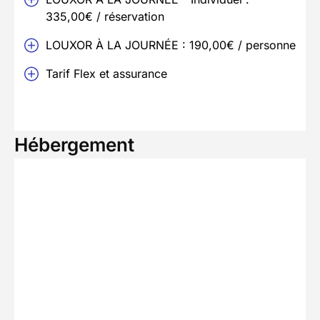
335,00€ / réservation
LOUXOR À LA JOURNÉE : 190,00€ / personne
Tarif Flex et assurance
Hébergement