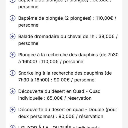
personne
Baptême de plongée (2 plongées) : 110,00€ /
personne
Balade dromadaire ou cheval de 1h : 38,00€ /
personne
Plongée à la recherche des dauphins (de 7h30
à 16h00) : 110,00€ / personne
Snorkeling à la recherche des dauphins (de
7h30 à 16h00) : 90,00€ / personne
Découverte du désert en Quad - Quad
individuelle : 65,00€ / réservation
Découverte du désert en quad - Double (pour
deux personnes) : 90,00€ / réservation
LOUXOR À LA JOURNÉE - Individuel :