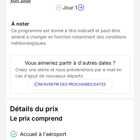
Voir plus
Jour 1
À noter
Ce programme est donné à titre indicatif et peut-être
amené à changer en fonction notamment des conditions
météorologiques.
Vous aimeriez partir à d'autres dates ?
Créez une alerte et nous préviendrons par e-mail en
cas d'ajout de nouveaux départs
M'AVERTIR DES PROCHAINES DATES
Détails du prix
Le prix comprend
Accueil à l'aéroport