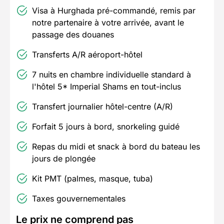
Visa à Hurghada pré-commandé, remis par
notre partenaire à votre arrivée, avant le
passage des douanes
Transferts A/R aéroport-hôtel
7 nuits en chambre individuelle standard à
l'hôtel 5* Imperial Shams en tout-inclus
Transfert journalier hôtel-centre (A/R)
Forfait 5 jours à bord, snorkeling guidé
Repas du midi et snack à bord du bateau les
jours de plongée
Kit PMT (palmes, masque, tuba)
Taxes gouvernementales
Le prix ne comprend pas