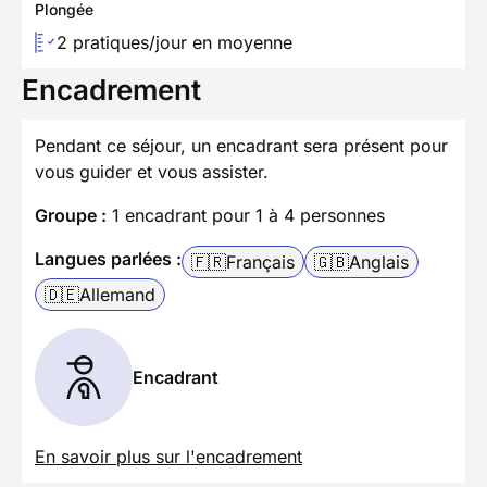
Plongée
2 pratiques/jour en moyenne
Encadrement
Pendant ce séjour, un encadrant sera présent pour
vous guider et vous assister.
Groupe :
1 encadrant pour 1 à 4 personnes
Langues parlées :
🇫🇷
Français
🇬🇧
Anglais
🇩🇪
Allemand
Encadrant
En savoir plus sur l'encadrement