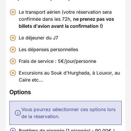
Le transport aérien (votre réservation sera
confirmée dans les 72h,
ne prenez pas vos
billets d'avion avant la confirmation !)
Le déjeuner du J7
Les dépenses personnelles
Frais de service : 5€/jour/personne
Excursions au Souk d'Hurghada, à Louxor, au
Caire etc...
Options
Vous pourrez sélectionner ces options lors
de la réservation.
Baptême de plongée (1 plongée) : 90,00€ /