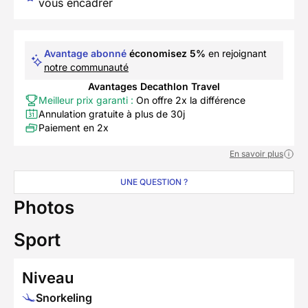
vous encadrer
Avantage abonné
économisez 5%
en rejoignant
notre communauté
Avantages Decathlon Travel
Meilleur prix garanti :
On offre 2x la différence
Annulation gratuite à plus de 30j
Paiement en 2x
En savoir plus
UNE QUESTION ?
Photos
Sport
Niveau
Snorkeling