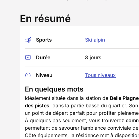
En résumé
Sports
Ski alpin
Durée
8 jours
Niveau
Tous niveaux
En quelques mots
Idéalement située dans la station de
Belle Plagne
des pistes
, dans la partie basse du quartier. S
un point de départ parfait pour profiter pleineme
À quelques pas seulement, vous trouverez
comme
permettant de savourer l’ambiance conviviale de l
Côté équipements, la résidence met à dispositi