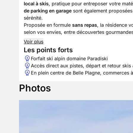
local à skis
, pratique pour entreposer votre matér
de parking en garage
sont également proposées e
sérénité.
Proposée en formule
sans repas
, la résidence v
selon vos envies, entre découvertes gourmandes
Voir plus
Les points forts
Forfait ski alpin domaine Paradiski
Accès direct aux pistes, départ et retour skis
En plein centre de Belle Plagne, commerces 
Photos