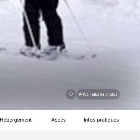
Voir plus de photos
Hébergement
Accès
Infos pratiques