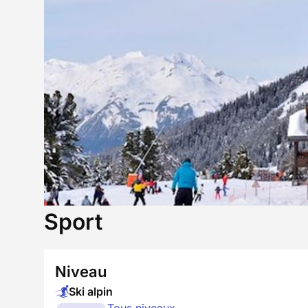
Sport
Niveau
Ski alpin