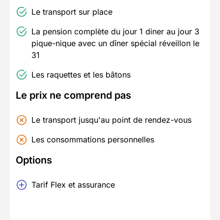
Le transport sur place
La pension complète du jour 1 diner au jour 3
pique-nique avec un dîner spécial réveillon le
31
Les raquettes et les bâtons
Le prix ne comprend pas
Le transport jusqu'au point de rendez-vous
Les consommations personnelles
Options
Tarif Flex et assurance