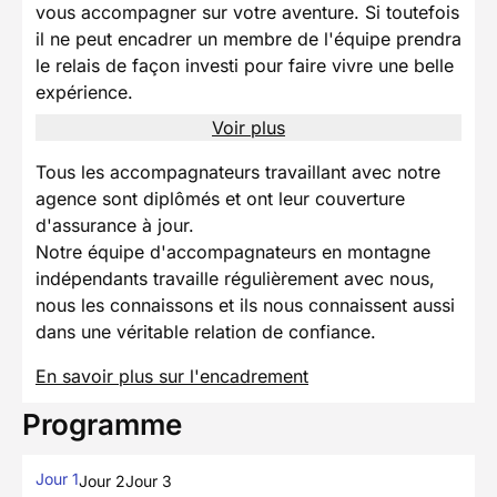
vous accompagner sur votre aventure. Si toutefois
il ne peut encadrer un membre de l'équipe prendra
le relais de façon investi pour faire vivre une belle
expérience.
Voir plus
Tous les accompagnateurs travaillant avec notre
agence sont diplômés et ont leur couverture
d'assurance à jour.
Notre équipe d'accompagnateurs en montagne
indépendants travaille régulièrement avec nous,
nous les connaissons et ils nous connaissent aussi
dans une véritable relation de confiance.
En savoir plus sur l'encadrement
Programme
Jour 1
Jour 2
Jour 3