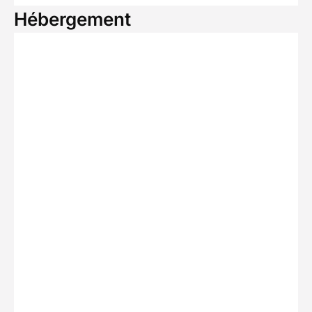
Hébergement