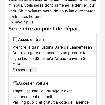
minibus, vous serez donc ramener le dernier jour
vers 16h maximum merci de nous indiquer toutes
contraintes horaires.
En savoir plus
Se rendre au point de départ
Accès en train
Prendre le train jusqu'à Gare de Lannemezan
Depuis la gare de Lannemezan prendre la
ligne Lio n°963 jusqu'à Arreau (environ 30
min)
En savoir plus
Accès en voiture
Trajet jusqu'au lieu du séjour avec
stationnement disponible
Parking public et gratuit à côté de l'agence