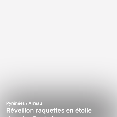
Pyrénées / Arreau
Réveillon raquettes en étoile