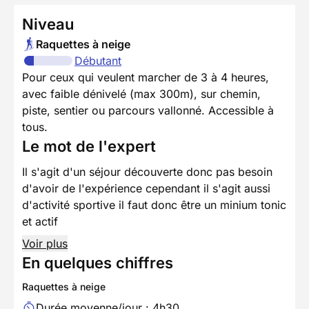
Niveau
Raquettes à neige
Débutant
Pour ceux qui veulent marcher de 3 à 4 heures,
avec faible dénivelé (max 300m), sur chemin,
piste, sentier ou parcours vallonné. Accessible à
tous.
Le mot de l'expert
Il s'agit d'un séjour découverte donc pas besoin
d'avoir de l'expérience cependant il s'agit aussi
d'activité sportive il faut donc être un minium tonic
et actif
Voir plus
En quelques chiffres
Raquettes à neige
Durée moyenne/jour : 4h30