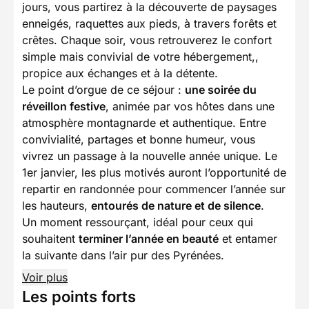
jours, vous partirez à la découverte de paysages
enneigés, raquettes aux pieds, à travers forêts et
crêtes. Chaque soir, vous retrouverez le confort
simple mais convivial de votre hébergement,,
propice aux échanges et à la détente.
Le point d’orgue de ce séjour :
une soirée du
réveillon festive
, animée par vos hôtes dans une
atmosphère montagnarde et authentique. Entre
convivialité, partages et bonne humeur, vous
vivrez un passage à la nouvelle année unique. Le
1er janvier, les plus motivés auront l’opportunité de
repartir en randonnée pour commencer l’année sur
les hauteurs,
entourés de nature et de silence
.
Un moment ressourçant, idéal pour ceux qui
souhaitent
terminer l’année en beauté
et entamer
la suivante dans l’air pur des Pyrénées.
Voir plus
Les points forts