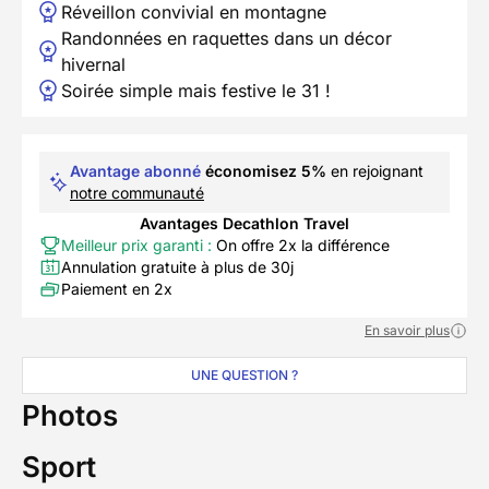
Réveillon convivial en montagne
Randonnées en raquettes dans un décor
hivernal
Soirée simple mais festive le 31 !
Avantage abonné
économisez 5%
en rejoignant
notre communauté
Avantages Decathlon Travel
Meilleur prix garanti :
On offre 2x la différence
Annulation gratuite à plus de 30j
Paiement en 2x
En savoir plus
UNE QUESTION ?
Photos
Sport