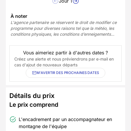
Jour 1
À noter
L'agence partenaire se réservent le droit de modifier ce
programme pour diverses raisons tel que la météo, les
conditions physiques, les conditions d’enneigements…
Vous aimeriez partir à d'autres dates ?
Créez une alerte et nous préviendrons par e-mail en
cas d'ajout de nouveaux départs
M'AVERTIR DES PROCHAINES DATES
Détails du prix
Le prix comprend
L'encadrement par un accompagnateur en
montagne de l'équipe