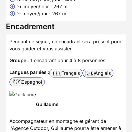
D+ moyen/jour : 267 m
D- moyen/jour : 267 m
Encadrement
Pendant ce séjour, un encadrant sera présent pour
vous guider et vous assister.
Groupe :
1 encadrant pour 4 à 8 personnes
Langues parlées :
🇫🇷
Français
🇬🇧
Anglais
🇪🇸
Espagnol
Guillaume
Accompagnateur en montagne et gérant de
l'Agence Outdoor, Guillaume pourra être amener à