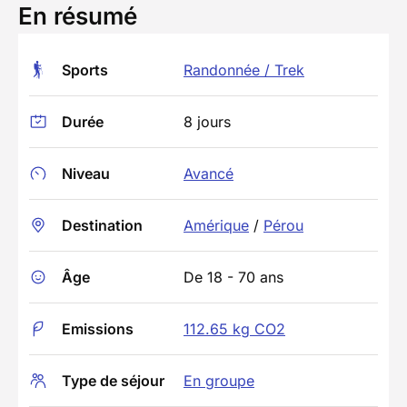
En résumé
Sports
Randonnée / Trek
Durée
8 jours
Niveau
Avancé
Destination
Amérique
/
Pérou
Âge
De 18 - 70 ans
Emissions
112.65 kg CO2
Type de séjour
En groupe