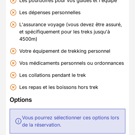
Les pourboires pour vos guides et l'équipe
Les dépenses personnelles
L'assurance voyage (vous devez être assuré,
et spécifiquement pour les treks jusqu'à
4500m)
Votre équipement de trekking personnel
Vos médicaments personnels ou ordonnances
Les collations pendant le trek
Les repas et les boissons hors trek
Options
Vous pourrez sélectionner ces options lors
de la réservation.