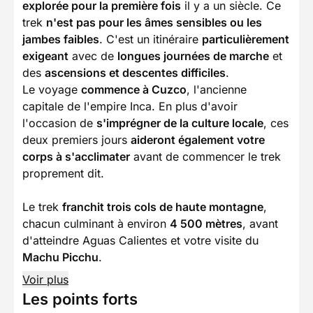
explorée pour la première fois
il y a un siècle. Ce
trek
n'est pas pour les âmes sensibles ou les
jambes faibles
. C'est un itinéraire
particulièrement
exigeant
avec de
longues journées de marche
et
des
ascensions et descentes difficiles
.
Le voyage
commence à Cuzco
, l'ancienne
capitale de l'empire Inca. En plus d'avoir
l'occasion de
s'imprégner de la culture locale
, ces
deux premiers jours
aideront également votre
corps à s'acclimater
avant de commencer le trek
proprement dit.
Le trek
franchit trois cols de haute montagne
,
chacun culminant à environ
4 500 mètres
, avant
d'atteindre Aguas Calientes et votre visite du
Machu Picchu
.
Voir plus
Les points forts