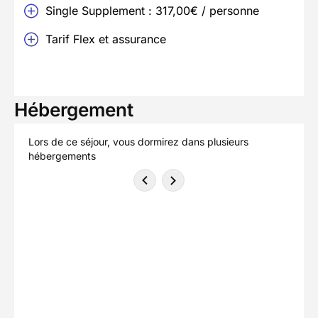
Single Supplement : 317,00€ / personne
Tarif Flex et assurance
Hébergement
Lors de ce séjour, vous dormirez dans plusieurs
hébergements