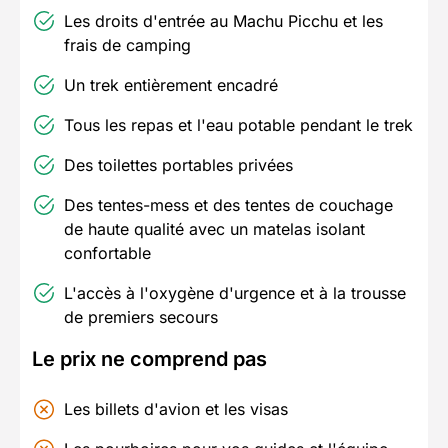
Les droits d'entrée au Machu Picchu et les
frais de camping
Un trek entièrement encadré
Tous les repas et l'eau potable pendant le trek
Des toilettes portables privées
Des tentes-mess et des tentes de couchage
de haute qualité avec un matelas isolant
confortable
L'accès à l'oxygène d'urgence et à la trousse
de premiers secours
Le prix ne comprend pas
Les billets d'avion et les visas