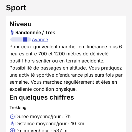
Sport
Niveau
Randonnée / Trek
Avancé
Pour ceux qui veulent marcher en itinérance plus 6
heures entre 700 et 1200 mètres de dénivelé
positif hors sentier ou en terrain accidenté.
Possibilité de passages en altitude. Vous pratiquez
une activité sportive d’endurance plusieurs fois par
semaine. Vous marchez régulièrement et êtes en
excellente condition physique.
En quelques chiffres
Trekking
Durée moyenne/jour : 7h
Distance moyenne/jour : 10 km
D+ moyen/jour : 537 m