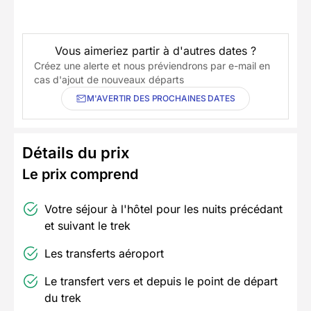
Vous aimeriez partir à d'autres dates ?
Créez une alerte et nous préviendrons par e-mail en
cas d'ajout de nouveaux départs
M'AVERTIR DES PROCHAINES DATES
Détails du prix
Le prix comprend
Votre séjour à l'hôtel pour les nuits précédant
et suivant le trek
Les transferts aéroport
Le transfert vers et depuis le point de départ
du trek