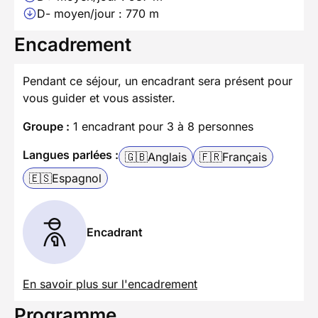
D- moyen/jour : 770 m
Encadrement
Pendant ce séjour, un encadrant sera présent pour
vous guider et vous assister.
Groupe :
1 encadrant pour 3 à 8 personnes
Langues parlées :
🇬🇧
Anglais
🇫🇷
Français
🇪🇸
Espagnol
Encadrant
En savoir plus sur l'encadrement
Programme