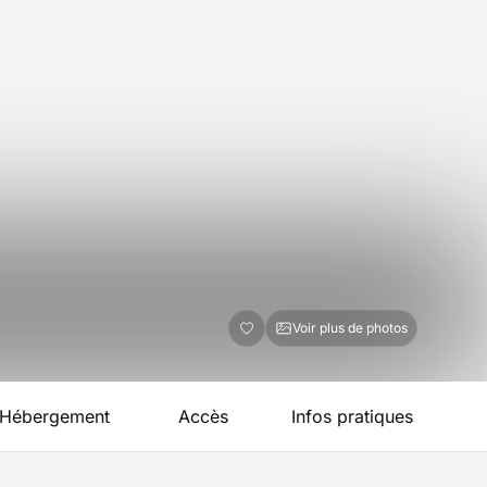
Voir plus de photos
Hébergement
Accès
Infos pratiques