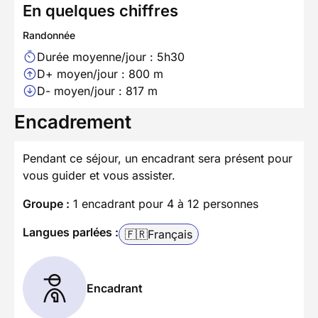
En quelques chiffres
Randonnée
Durée moyenne/jour : 5h30
D+ moyen/jour : 800 m
D- moyen/jour : 817 m
Encadrement
Pendant ce séjour, un encadrant sera présent pour
vous guider et vous assister.
Groupe :
1 encadrant pour 4 à 12 personnes
Langues parlées :
🇫🇷
Français
Encadrant