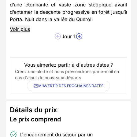
d’une étonnante et vaste zone steppique avant
d’entamer la descente progressive en forêt jusqu’à
Porta. Nuit dans la vallée du Querol.
Voir plus
Jour 1
Vous aimeriez partir à d'autres dates ?
Créez une alerte et nous préviendrons par e-mail en
cas d'ajout de nouveaux départs
M'AVERTIR DES PROCHAINES DATES
Détails du prix
Le prix comprend
L'encadrement du séjour par un