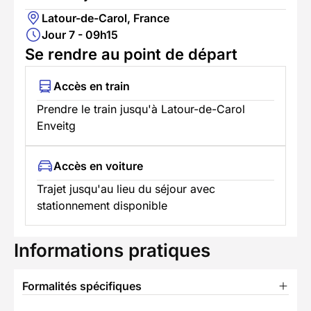
Latour-de-Carol, France
Jour 7 - 09h15
Se rendre au point de départ
Accès en train
Prendre le train jusqu'à Latour-de-Carol
Enveitg
Accès en voiture
Trajet jusqu'au lieu du séjour avec
stationnement disponible
Informations pratiques
Formalités spécifiques