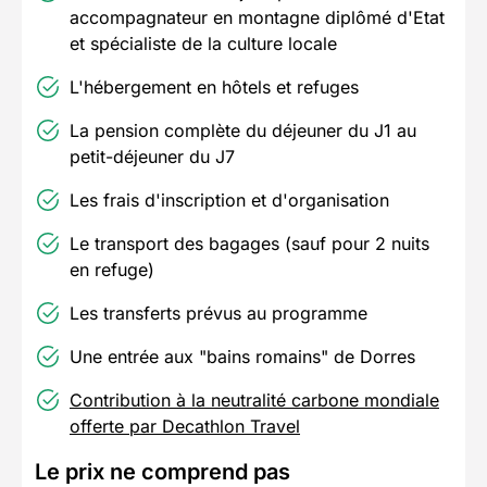
accompagnateur en montagne diplômé d'Etat
et spécialiste de la culture locale
L'hébergement en hôtels et refuges
La pension complète du déjeuner du J1 au
petit-déjeuner du J7
Les frais d'inscription et d'organisation
Le transport des bagages
(sauf pour 2 nuits
en refuge)
Les transferts prévus au programme
Une entrée
aux "bains romains" de Dorres
Contribution à la neutralité carbone mondiale
offerte par Decathlon Travel
Le prix ne comprend pas