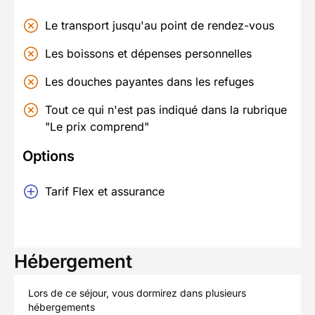
Le transport jusqu'au point de rendez-vous
Les boissons et dépenses personnelles
Les d
ouches payantes dans les refuges
Tout ce qui n'est pas indiqué dans la rubrique
"Le prix comprend"
Options
Tarif Flex et assurance
Hébergement
Lors de ce séjour, vous dormirez dans plusieurs
hébergements