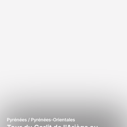
Pyrénées / Pyrénées-Orientales