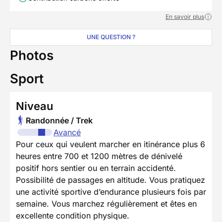
En savoir plus
UNE QUESTION ?
Photos
Sport
Niveau
Randonnée / Trek
Avancé
Pour ceux qui veulent marcher en itinérance plus 6
heures entre 700 et 1200 mètres de dénivelé
positif hors sentier ou en terrain accidenté.
Possibilité de passages en altitude. Vous pratiquez
une activité sportive d’endurance plusieurs fois par
semaine. Vous marchez régulièrement et êtes en
excellente condition physique.