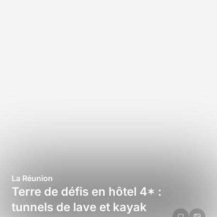
La Réunion
Terre de défis en hôtel 4* :
tunnels de lave et kayak