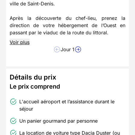
ville de Saint-Denis.
Après la découverte du chef-lieu, prenez la
direction de votre hébergement de l’Ouest en
passant par le viaduc de la route du littoral.
Voir plus
Jour 1
Détails du prix
Le prix comprend
L'accueil aéroport et l’assistance durant le
séjour
Un panier gourmand par personne
La location de voiture type Dacia Duster (ou