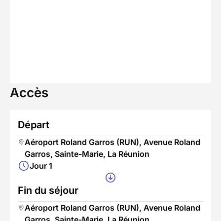
Accès
Départ
Aéroport Roland Garros (RUN), Avenue Roland
Garros, Sainte-Marie, La Réunion
Jour 1
Fin du séjour
Aéroport Roland Garros (RUN), Avenue Roland
Garros, Sainte-Marie, La Réunion