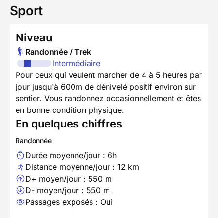
Sport
Niveau
Randonnée / Trek
Intermédiaire
Pour ceux qui veulent marcher de 4 à 5 heures par
jour jusqu'à 600m de dénivelé positif environ sur
sentier. Vous randonnez occasionnellement et êtes
en bonne condition physique.
En quelques chiffres
Randonnée
Durée moyenne/jour : 6h
Distance moyenne/jour : 12 km
D+ moyen/jour : 550 m
D- moyen/jour : 550 m
Passages exposés : Oui