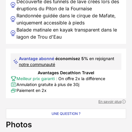
Découverte des tunnels de lave créés lors des
éruptions du Piton de la Fournaise
Randonnée guidée dans le cirque de Mafate,
uniquement accessible à pieds
Balade matinale en kayak transparent dans le
lagon de Trou d'Eau
Avantage abonné
économisez 5%
en rejoignant
notre communauté
Avantages Decathlon Travel
Meilleur prix garanti :
On offre 2x la différence
Annulation gratuite à plus de 30j
Paiement en 2x
En savoir plus
UNE QUESTION ?
Photos