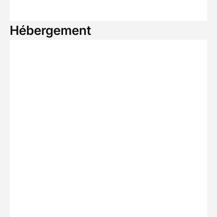
Hébergement