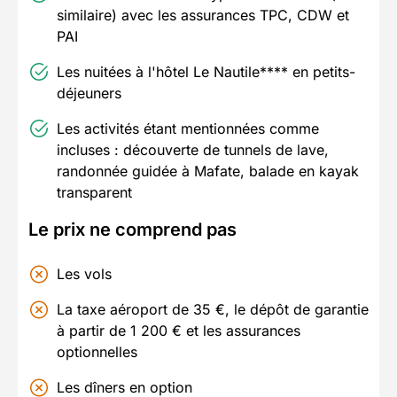
similaire) avec les assurances TPC, CDW et
PAI
Les nuitées à l'hôtel Le Nautile**** en petits-
déjeuners
Les activités étant mentionnées comme
incluses : découverte de tunnels de lave,
randonnée guidée à Mafate, balade en kayak
transparent
Le prix ne comprend pas
Les vols
La taxe aéroport de 35 €, le dépôt de garantie
à partir de 1 200 € et les assurances
optionnelles
Les dîners en option