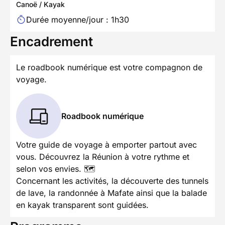
Canoë / Kayak
Durée moyenne/jour : 1h30
Encadrement
Le roadbook numérique est votre compagnon de
voyage.
Roadbook numérique
Votre guide de voyage à emporter partout avec
vous. Découvrez la Réunion à votre rythme et
selon vos envies. 🗺️
Concernant les activités, la découverte des tunnels
de lave, la randonnée à Mafate ainsi que la balade
en kayak transparent sont guidées.