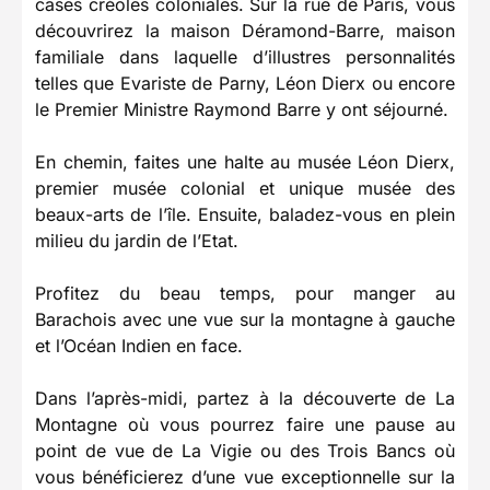
cases créoles coloniales. Sur la rue de Paris, vous
découvrirez la maison Déramond-Barre, maison
familiale dans laquelle d’illustres personnalités
telles que Evariste de Parny, Léon Dierx ou encore
le Premier Ministre Raymond Barre y ont séjourné.
En chemin, faites une halte au musée Léon Dierx,
premier musée colonial et unique musée des
beaux-arts de l’île. Ensuite, baladez-vous en plein
milieu du jardin de l’Etat.
Profitez du beau temps, pour manger au
Barachois avec une vue sur la montagne à gauche
et l’Océan Indien en face.
Dans l’après-midi, partez à la découverte de La
Montagne où vous pourrez faire une pause au
point de vue de La Vigie ou des Trois Bancs où
vous bénéficierez d’une vue exceptionnelle sur la