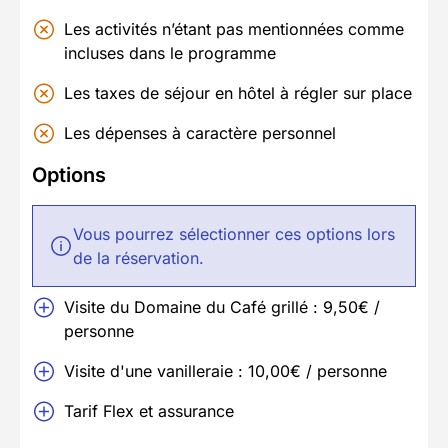
Les activités n’étant pas mentionnées comme
incluses dans le programme
Les taxes de séjour en hôtel à régler sur place
Les dépenses à caractère personnel
Options
Vous pourrez sélectionner ces options lors
de la réservation.
Visite du Domaine du Café grillé : 9,50€ /
personne
Visite d'une vanilleraie : 10,00€ / personne
Tarif Flex et assurance