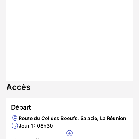
Accès
Départ
Route du Col des Boeufs, Salazie, La Réunion
Jour 1 : 08h30