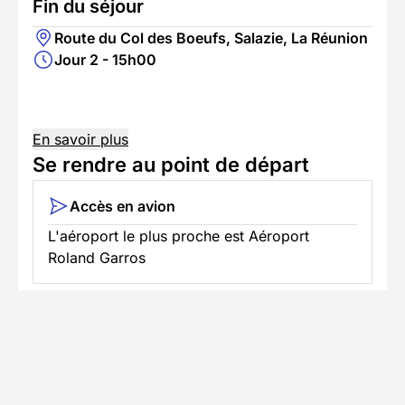
Fin du séjour
Route du Col des Boeufs, Salazie, La Réunion
Jour 2 - 15h00
En savoir plus
Se rendre au point de départ
Accès en avion
L'aéroport le plus proche est Aéroport
Roland Garros
Informations pratiques
Formalités spécifiques