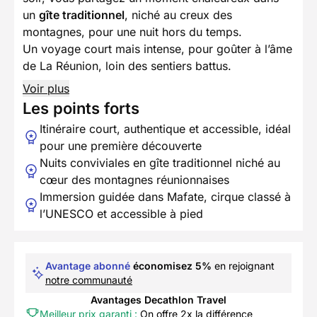
un
gîte traditionnel
, niché au creux des
montagnes, pour une nuit hors du temps.
Un voyage court mais intense, pour goûter à l’âme
de La Réunion, loin des sentiers battus.
Voir plus
Les points forts
Itinéraire court, authentique et accessible, idéal
pour une première découverte
Nuits conviviales en gîte traditionnel niché au
cœur des montagnes réunionnaises
Immersion guidée dans Mafate, cirque classé à
l’UNESCO et accessible à pied
Avantage abonné
économisez 5%
en rejoignant
notre communauté
Avantages Decathlon Travel
Meilleur prix garanti :
On offre 2x la différence