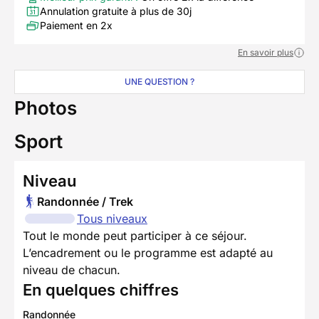
Annulation gratuite à plus de 30j
Paiement en 2x
En savoir plus
UNE QUESTION ?
Photos
Sport
Niveau
Randonnée / Trek
Tous niveaux
Tout le monde peut participer à ce séjour.
L’encadrement ou le programme est adapté au
niveau de chacun.
En quelques chiffres
Randonnée