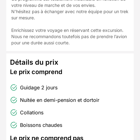
votre niveau de marche et de vos envies.
N'hésitez pas à échanger avec notre équipe pour un trek
sur mesure.
Enrichissez votre voyage en réservant cette excursion.
Nous ne recommandons toutefois pas de prendre l’avion
pour une durée aussi courte.
Détails du prix
Le prix comprend
Guidage 2 jours
Nuitée en demi-pension et dortoir
Collations
Boissons chaudes
Le prix ne comprend pas