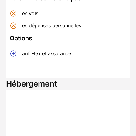
Les vols
Les dépenses personnelles
Options
Tarif Flex et assurance
Hébergement